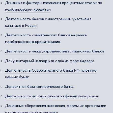
Динамика и факторы изменения процентных ставок по
межбанковским кредитам
Деятельность банков с иностранным участием в
капитале в России
Деятельность коммерческих банков на рынке
межбанковского кредитования
Деятельность международных инвестиционных банков
Документарный надзор как одна из форм надзора
Деятельность Сберегательного банка РФ на рынке
ценных бумаг
Депозитная база коммерческого банка
Деятельность частных банков на финансовом рынке
Денежные сбережения населения, формы их организации
и роль в рыночной экономике