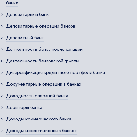
банке
Депозитарный банк
Депозитарные операции банков
Депозитный банк
Деятельность банка после санации
Деятельность банковской группы
Диверсификация кредитного портфеля банка
Документарные операции в банках
Доходность операций банка
Дебиторы банка
Доходы коммерческого банка
Доходы инвестиционных банков