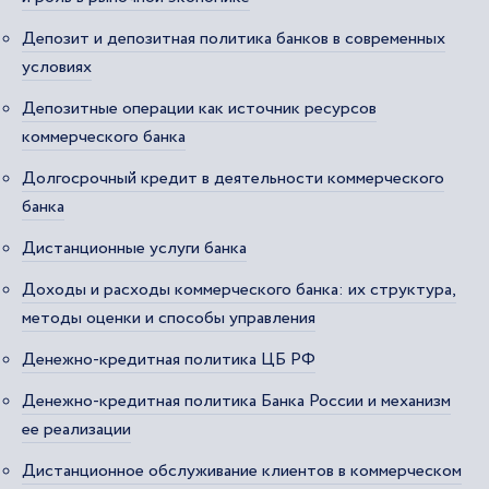
Депозит и депозитная политика банков в современных
условиях
Депозитные операции как источник ресурсов
коммерческого банка
Долгосрочный кредит в деятельности коммерческого
банка
Дистанционные услуги банка
Доходы и расходы коммерческого банка: их структура,
методы оценки и способы управления
Денежно-кредитная политика ЦБ РФ
Денежно-кредитная политика Банка России и механизм
ее реализации
Дистанционное обслуживание клиентов в коммерческом