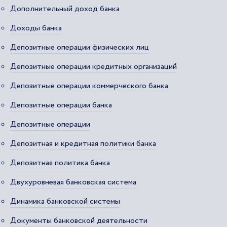
Дополнительный доход банка
Доходы банка
Депозитные операции физических лиц
Депозитные операции кредитных организаций
Депозитные операции коммерческого банка
Депозитные операции банка
Депозитные операции
Депозитная и кредитная политики банка
Депозитная политика банка
Двухуровневая банковская система
Динамика банковской системы
Документы банковской деятельности