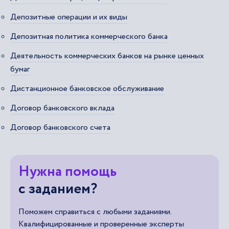
Депозитные операции и их виды
Депозитная политика коммерческого банка
Деятельность коммерческих банков на рынке ценных
бумаг
Дистанционное банковское обслуживание
Договор банковского вклада
Договор банковского счета
Нужна помощь
с заданием?
Поможем справиться с любыми заданиями.
Квалифицированные и проверенные эксперты