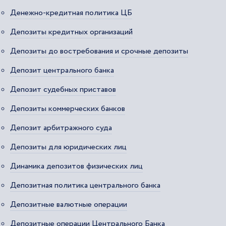
Денежно-кредитная политика ЦБ
Депозиты кредитных организаций
Депозиты до востребования и срочные депозиты
Депозит центрального банка
Депозит судебных приставов
Депозиты коммерческих банков
Депозит арбитражного суда
Депозиты для юридических лиц
Динамика депозитов физических лиц
Депозитная политика центрального банка
Депозитные валютные операции
Депозитные операции Центрального Банка