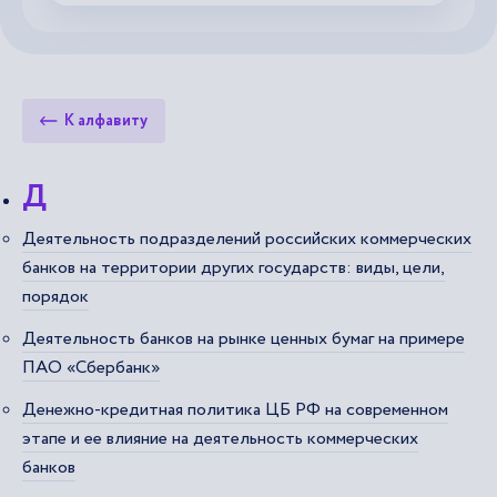
К алфавиту
Д
Деятельность подразделений российских коммерческих
банков на территории других государств: виды, цели,
порядок
Деятельность банков на рынке ценных бумаг на примере
ПАО «Сбербанк»
Денежно-кредитная политика ЦБ РФ на современном
этапе и ее влияние на деятельность коммерческих
банков