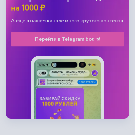
на 1000 ₽
А еще в нашем канале много крутого контента
Перейти в Telegram bot