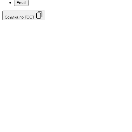
Email
Ссылка по ГОСТ