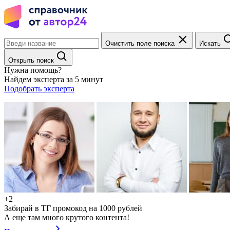
Очистить поле поиска
Искать
Открыть поиск
Нужна помощь?
Найдем эксперта за 5 минут
Подобрать эксперта
+2
Забирай в ТГ промокод на 1000 рублей
А еще там много крутого контента!