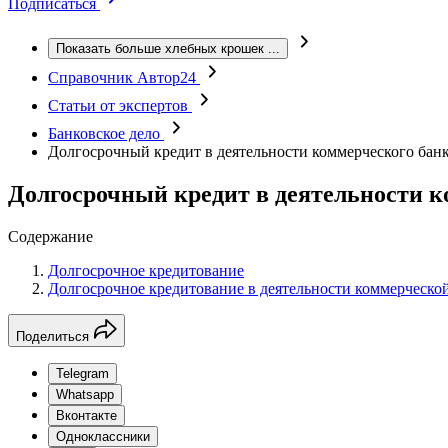
Подписаться
Показать больше хлебных крошек
...
Справочник Автор24
Статьи от экспертов
Банковское дело
Долгосрочный кредит в деятельности коммерческого бан
Долгосрочный кредит в деятельности к
Содержание
Долгосрочное кредитование
Долгосрочное кредитование в деятельности коммерческо
Поделиться
Telegram
Whatsapp
Вконтакте
Одноклассники