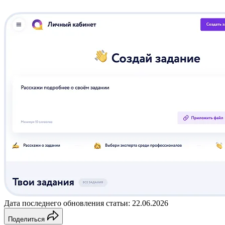
Дата последнего обновления статьи: 22.06.2026
Поделиться