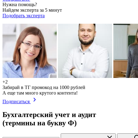
Нужна помощь?
Найдем эксперта за 5 минут
Подобрать эксперта
+2
Забирай в ТГ промокод на 1000 рублей
А еще там много крутого контента!
Подписаться
Бухгалтерский учет и аудит
(термины на букву Ф)