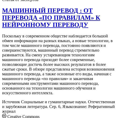
МАШИННЫЙ ПЕРЕВОД : ОТ
ПЕРЕВОДА «ПО ПРАВИЛАМ» К
НЕЙРОННОМУ ПЕРЕВОДУ
Поскольку в современном обществе наблюдается большой
обмен информации на разных языках, а новые технологии, в
том числе машинного перевода, постоянно появляются и
совершенствуются, машинный перевод стремительно
развивается. На смену устаревающим технологиям
машинного перевода приходят более современные,
позволяющие достичь более высоких результатов в более
сжатые сроки. В обзоре представлена история возникновения
машинного перевода, а также основные его виды, начиная с
машинного перевода «по правилам» и заканчивая
современными инструментами машинного перевода,
основанного на технологии машинного обучения и
искусственного интеллекта.
Источник
Социальные и гуманитарные науки. Отечественная
и зарубежная литература. Сер. 6, Языкознание: Реферативный
журнал
Creative Commons