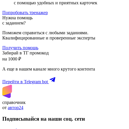
с помощью удобных и приятных карточек
Попробовать тренажер
Нужна помощь
с заданием?
Поможем справиться с любыми заданиями.
Квалифицированные и проверенные эксперты
Получить помощь
Забирай в ТГ промокод
на 1000 ₽
А еще в нашем канале много крутого контента
Перейти в Telegram bot
справочник
от
автор24
Подписывайся на наши соц. сети