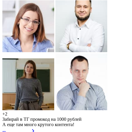
+2
Забирай в ТГ промокод на 1000 рублей
А еще там много крутого контента!