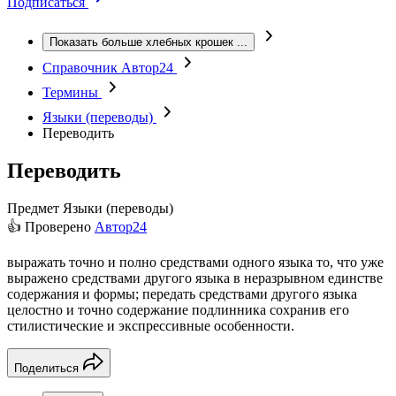
Подписаться
Показать больше хлебных крошек
...
Справочник Автор24
Термины
Языки (переводы)
Переводить
Переводить
Предмет
Языки (переводы)
👍 Проверено
Автор24
выражать точно и полно средствами одного языка то, что уже
выражено средствами другого языка в неразрывном единстве
содержания и формы; передать средствами другого языка
целостно и точно содержание подлинника сохранив его
стилистические и экспрессивные особенности.
Поделиться