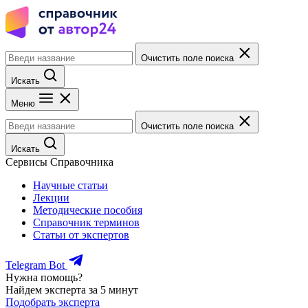
Очистить поле поиска
Искать
Меню
Очистить поле поиска
Искать
Сервисы Справочника
Научные статьи
Лекции
Методические пособия
Справочник терминов
Статьи от экспертов
Telegram Bot
Нужна помощь?
Найдем эксперта за 5 минут
Подобрать эксперта