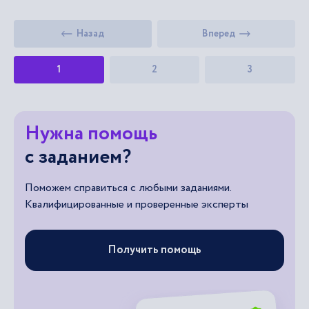
Назад
Вперед
1
2
3
Нужна помощь
с заданием?
Поможем справиться с любыми заданиями.
Квалифицированные и проверенные эксперты
Получить помощь