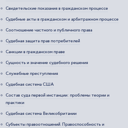
Свидетельские показания в гражданском процессе
Судебные акты в гражданском и арбитражном процессе
Соотношение частного и публичного права
Судебная защита прав потребителей
Санкции в гражданском праве
Сущность и значение судебного решения
Служебные преступления
Судебная система США
Состав суда первой инстанции: проблемы теории и
практики
Судебная система Великобритании
Субъекты правоотношений. Правоспособность и