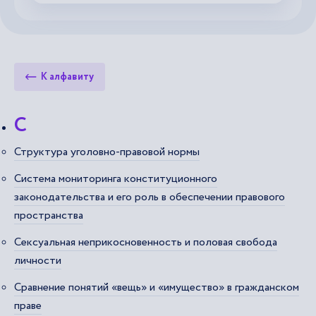
К алфавиту
С
Структура уголовно-правовой нормы
Система мониторинга конституционного
законодательства и его роль в обеспечении правового
пространства
Сексуальная неприкосновенность и половая свобода
личности
Сравнение понятий «вещь» и «имущество» в гражданском
праве