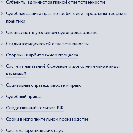
Субъекты административной ответственности
Судебная защита прав потребителей: проблемы теории и
практики
Специалист в уголовном судопроизводстве
Стадии юридической ответственности
Стороны в арбитражном процессе
Система наказаний. Основные и дополнительные виды
наказаний
Социальная справедливость и право
Судебный приказ
Следственный комитет РФ
Сроки в исполнительном производстве
Система юридических наук