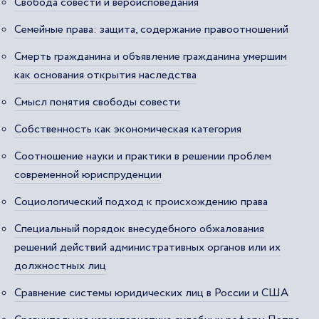
Свобода совести и вероисповедания
Семейные права: защита, содержание правоотношений
Смерть гражданина и объявление гражданина умершим
как основания открытия наследства
Смысл понятия свободы совести
Собственность как экономическая категория
Соотношение науки и практики в решении проблем
современной юриспруденции
Социологический подход к происхождению права
Специальный порядок внесудебного обжалования
решений действий административных органов или их
должностных лиц
Сравнение системы юридических лиц в России и США