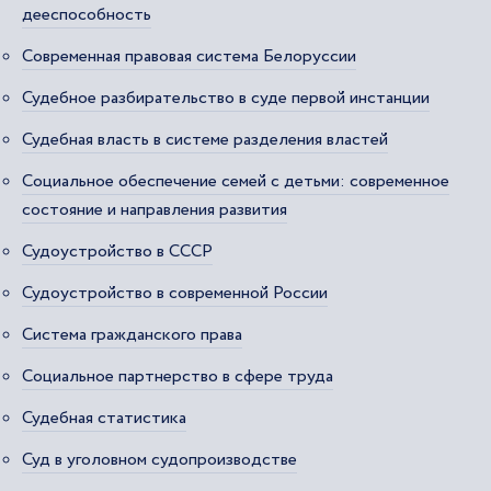
дееспособность
Современная правовая система Белоруссии
Судебное разбирательство в суде первой инстанции
Судебная власть в системе разделения властей
Социальное обеспечение семей с детьми: современное
состояние и направления развития
Судоустройство в СССР
Судоустройство в современной России
Система гражданского права
Социальное партнерство в сфере труда
Судебная статистика
Суд в уголовном судопроизводстве