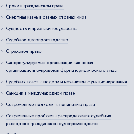
Сроки в гражданском праве
Смертная казнь в разных странах мира
Сущность и признаки государства
Судебное делопроизводство
Страховое право
Саморегулируемые организации как новая
организационно-правовая форма юридического лица
Судебная власть: модели и механизмы функционирования
Санкции в международном праве
Современные подходы к пониманию права
Современные проблемы распределения судебных
расходов в гражданском судопроизводстве