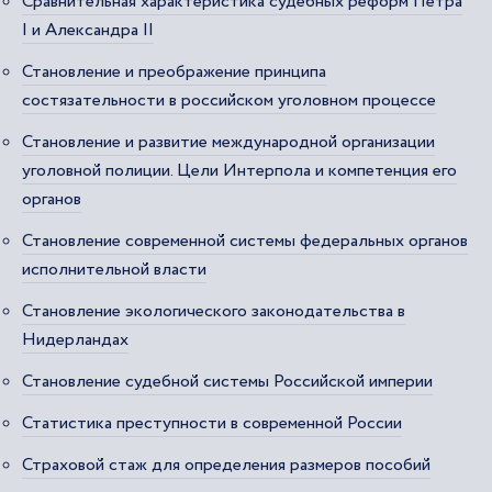
Сравнительная характеристика судебных реформ Петра
I и Александра II
Становление и преображение принципа
состязательности в российском уголовном процессе
Становление и развитие международной организации
уголовной полиции. Цели Интерпола и компетенция его
органов
Становление современной системы федеральных органов
исполнительной власти
Становление экологического законодательства в
Нидерландах
Становление судебной системы Российской империи
Статистика преступности в современной России
Страховой стаж для определения размеров пособий