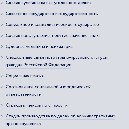
Состав хулиганства как уголовного деяния
Советское государство и государственность
Социальное и социалистическое государство
Состав преступления: понятие значение, виды
Судебная медицина и психиатрия
Специальные административно-правовые статусы
граждан Российской Федерации
Социальная пенсия
Соотношение социальной и юридической
ответственности
Страховая пенсия по старости
Стадии производства по делам об административных
правонарушениях