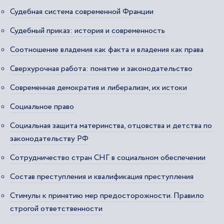
Судебная система современной Франции
Судебный приказ: история и современность
Соотношение владения как факта и владения как права
Сверхурочная работа: понятие и законодательство
Современная демократия и либерализм, их истоки
Социальное право
Социальная защита материнства, отцовства и детства по
законодательству РФ
Сотрудничество стран СНГ в социальном обеспечении
Состав преступления и квалификация преступления
Стимулы к принятию мер предосторожности. Правило
строгой ответственности