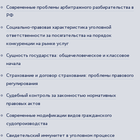
Современные проблемы арбитражного разбирательства в
РФ
Социально-правовая характеристика уголовной
ответственности за посягательства на порядок
конкуренции на рынке услуг
Сущность государства: общечеловеческое и классовое
начала
Страхование и договор страхования: проблемы правового
регулирования
Судебный контроль за законностью нормативных
правовых актов
Современные модификации видов гражданского
судопроизводства
Свидетельский иммунитет в уголовном процессе