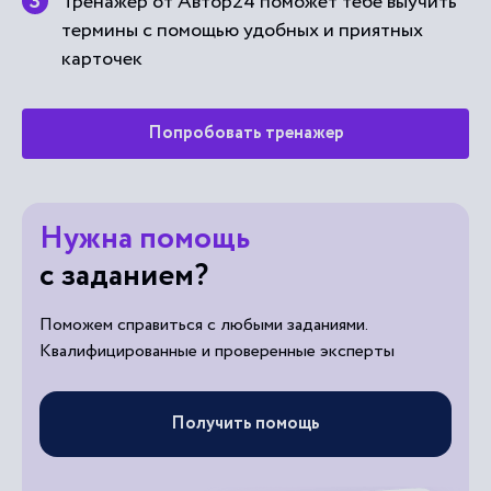
Тренажер от Автор24 поможет тебе выучить
термины с помощью удобных и приятных
карточек
Попробовать тренажер
Нужна помощь
с заданием?
Поможем справиться с любыми заданиями.
Квалифицированные и проверенные эксперты
Получить помощь