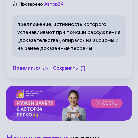
👍 Проверено
Автор24
предложение, истинность которого
устанавливают при помощи рассуждения
(доказательства), опираясь на аксиомы и
на ранее доказанные теоремы
Поделиться
Сохранить