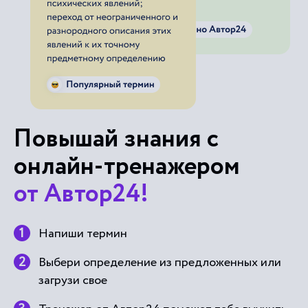
Повышай знания с
онлайн-тренажером
от Автор24!
Напиши термин
Выбери определение из предложенных или
загрузи свое