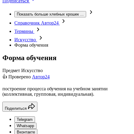
Подписаться
Показать больше хлебных крошек
...
Справочник Автор24
Термины
Искусство
Форма обучения
Форма обучения
Предмет
Искусство
👍 Проверено
Автор24
построение процесса обучения на учебном занятии
(коллективная, групповая, индивидуальная).
Поделиться
Telegram
Whatsapp
Вконтакте