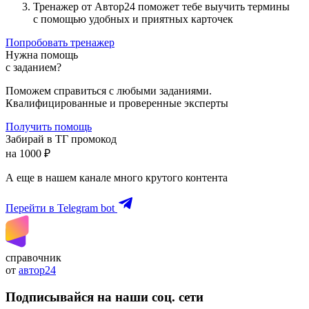
Тренажер от Автор24 поможет тебе выучить термины
с помощью удобных и приятных карточек
Попробовать тренажер
Нужна помощь
с заданием?
Поможем справиться с любыми заданиями.
Квалифицированные и проверенные эксперты
Получить помощь
Забирай в ТГ промокод
на 1000 ₽
А еще в нашем канале много крутого контента
Перейти в Telegram bot
справочник
от
автор24
Подписывайся на наши соц. сети