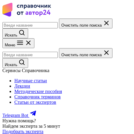
Очистить поле поиска
Искать
Меню
Очистить поле поиска
Искать
Сервисы Справочника
Научные статьи
Лекции
Методические пособия
Справочник терминов
Статьи от экспертов
Telegram Bot
Нужна помощь?
Найдем эксперта за 5 минут
Подобрать эксперта