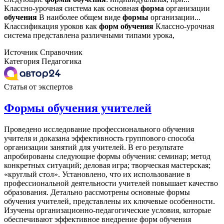
Классно-урочная система как основная
форма
организации
обучения
В наиболее общем виде
формы
организации...
Классификация уроков как
форм
обучения
Классно-урочная
система представлена различными типами урока,
Источник
Справочник
Категория
Педагогика
Статья от экспертов
Формы обучения учителей
Проведено исследование профессионального обучения
учителя и доказана эффективность группового способа
организации занятий для учителей. В его результате
апробированы следующие формы обучения: семинар; метод
конкретных ситуаций; деловая игра; творческая мастерская;
«круглый стол». Установлено, что их использование в
профессиональной деятельности учителей повышает качество
образования. Детально рассмотрены основные формы
обучения учителей, представлены их ключевые особенности.
Изучены организационно-педагогические условия, которые
обеспечивают эффективное внедрение форм обучения