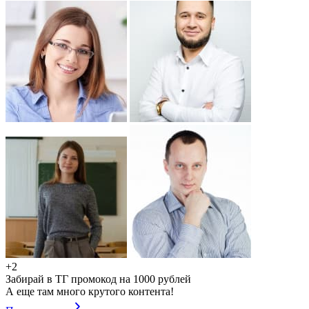
+2
Забирай в ТГ промокод на 1000 рублей
А еще там много крутого контента!