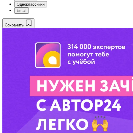
Одноклассники
Email
Сохранить