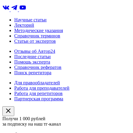
Научные статьи
Лекторий
Методические указания
Справочник терминов
Статьи от экспертов
Отзывы об Автор24
Последние статьи
Помощь эксперта
Справочник рефератов
Поиск репетитора
Для правообладателей
Работа для преподавателей
Работа для репетиторов
Партнерская программа
Получи 1 000 рублей
за подписку на наш тг-канал