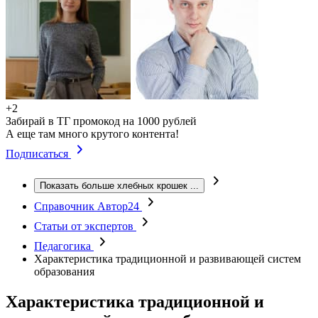
+2
Забирай в ТГ промокод на 1000 рублей
А еще там много крутого контента!
Подписаться
Показать больше хлебных крошек
...
Справочник Автор24
Статьи от экспертов
Педагогика
Характеристика традиционной и развивающей систем
образования
Характеристика традиционной и