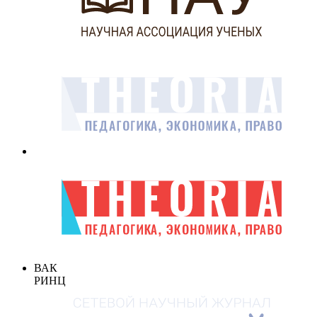
ВАК
РИНЦ