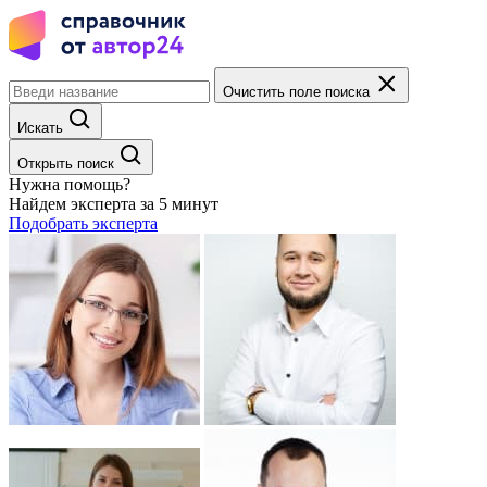
Очистить поле поиска
Искать
Открыть поиск
Нужна помощь?
Найдем эксперта за 5 минут
Подобрать эксперта