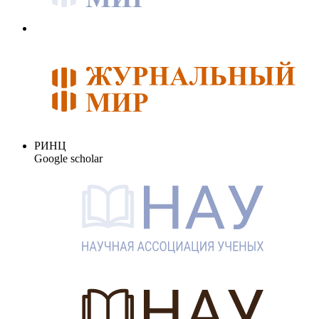
РИНЦ
Google scholar