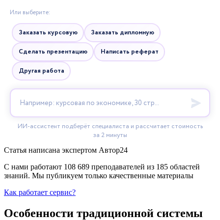
Статья написана экспертом
Автор24
С нами работают 108 689 преподавателей из 185 областей
знаний. Мы публикуем только качественные материалы
Как работает сервис?
Особенности традиционной системы