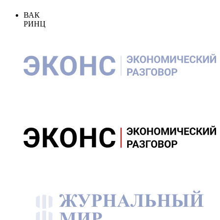
ВАК
РИНЦ