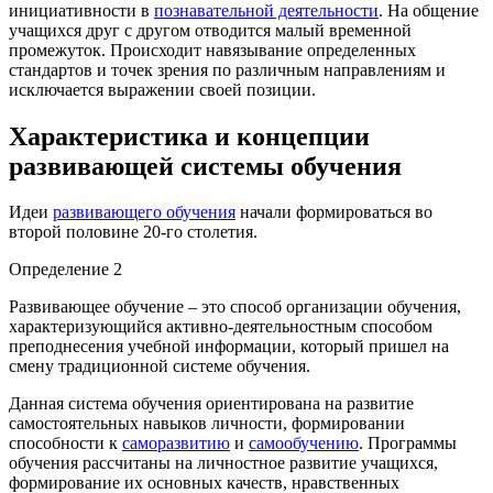
инициативности в
познавательной деятельности
. На общение
учащихся друг с другом отводится малый временной
промежуток. Происходит навязывание определенных
стандартов и точек зрения по различным направлениям и
исключается выражении своей позиции.
Характеристика и концепции
развивающей системы обучения
Идеи
развивающего обучения
начали формироваться во
второй половине 20-го столетия.
Определение 2
Развивающее обучение – это способ организации обучения,
характеризующийся активно-деятельностным способом
преподнесения учебной информации, который пришел на
смену традиционной системе обучения.
Данная система обучения ориентирована на развитие
самостоятельных навыков личности, формировании
способности к
саморазвитию
и
самообучению
. Программы
обучения рассчитаны на личностное развитие учащихся,
формирование их основных качеств, нравственных