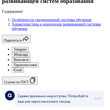
развивающей систем образования
Содержание
Особенности традиционной системы обучения
Характеристика и концепции развивающей системы
обучения
Поделиться
Telegram
Whatsapp
Вконтакте
Одноклассники
Email
Ссылка по ГОСТ