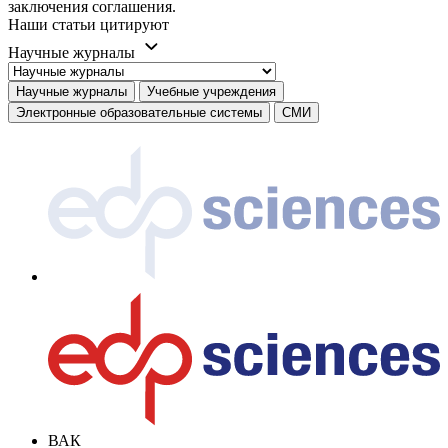
заключения соглашения.
Наши статьи цитируют
Научные журналы
Научные журналы
Учебные учреждения
Электронные образовательные системы
СМИ
ВАК