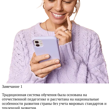
Замечание 1
Традиционная система обучения была основана на
отечественной педагогике и рассчитана на национальные
особенности развития страны без учета мировых стандартов и
тенденций развития.