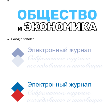
Google scholar