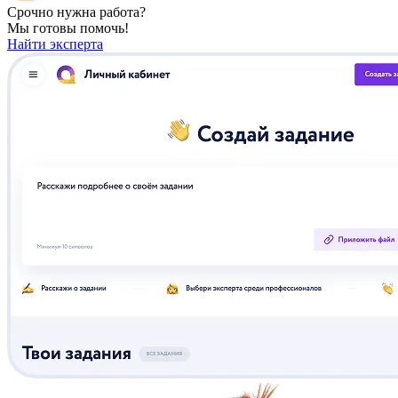
Срочно нужна работа?
Мы готовы помочь!
Найти эксперта