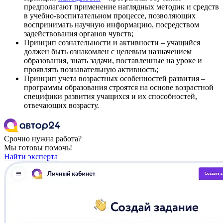
предполагают применение наглядных методик и средств
в учебно-воспитательном процессе, позволяющих
воспринимать научную информацию, посредством
задействования органов чувств;
Принцип сознательности и активности – учащийся
должен быть ознакомлен с целевым назначением
образования, знать задачи, поставленные на уроке и
проявлять познавательную активность;
Принцип учета возрастных особенностей развития –
программы образования строятся на основе возрастной
специфики развития учащихся и их способностей,
отвечающих возрасту.
Срочно нужна работа?
Мы готовы помочь!
Найти эксперта