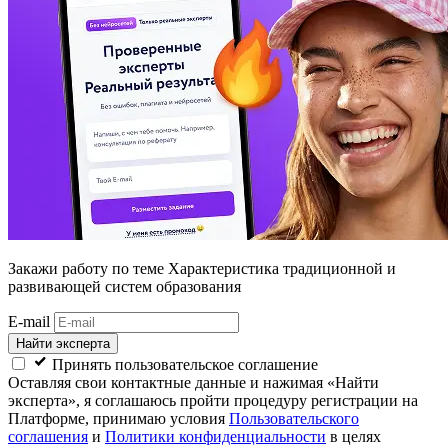
Закажи работу
по теме Характеристика традиционной и
развивающей систем образования
E-mail
Найти эксперта
Принять пользовательское соглашение
Оставляя свои контактные данные и нажимая «Найти
эксперта», я соглашаюсь пройти процедуру регистрации на
Платформе, принимаю условия
Пользовательского
соглашения
и
Политики конфиденциальности
в целях