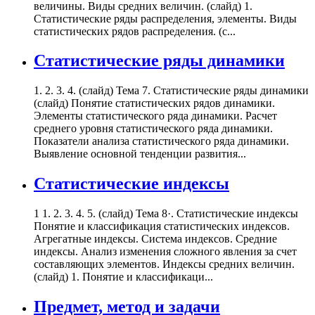
величины. Виды средних величин. (слайд) 1.
Статистические ряды распределения, элементы. Виды
статистических рядов распределения. (с...
Статистические ряды динамики
1. 2. 3. 4. (слайд) Тема 7. Статистические ряды динамики
(слайд) Понятие статистических рядов динамики.
Элементы статистического ряда динамики. Расчет
среднего уровня статистического ряда динамики.
Показатели анализа статистического ряда динамики.
Выявление основной тенденции развития...
Статистические индексы
1 1. 2. 3. 4. 5. (слайд) Тема 8·. Статистические индексы
Понятие и классификация статистических индексов.
Агрегатные индексы. Система индексов. Средние
индексы. Анализ изменения сложного явления за счет
составляющих элементов. Индексы средних величин.
(слайд) 1. Понятие и классификаци...
Предмет, метод и задачи