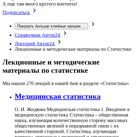
А еще там много крутого контента!
Подписаться
Показать больше хлебных крошек
...
Справочник Автор24
Лекторий Автор24
Лекционные и методические материалы по Статистике
Лекционные и методические
материалы по статистике
Мы нашли
270 лекций
в нашей базе в разделе
«Статистика»
Медицинская статистика
О. И. Жидкова Медицинская статистика 1. Введение в
медицинскую статистику Статистика – общественная
наука, изучающая количественную сторону массовых
общественных явлений в неразрывной связи с их
качественной стороной. Статистика, изучающая
вопросы, связанные с медициной и здравоохране...