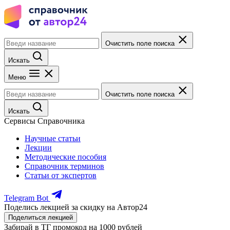
Очистить поле поиска
Искать
Меню
Очистить поле поиска
Искать
Сервисы Справочника
Научные статьи
Лекции
Методические пособия
Справочник терминов
Статьи от экспертов
Telegram Bot
Поделись лекцией за скидку на Автор24
Поделиться лекцией
Забирай в ТГ промокод на 1000 рублей