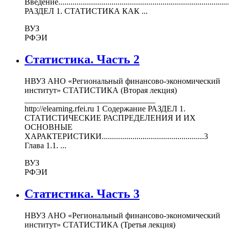
Введение...................................................................................
РАЗДЕЛ 1. СТАТИСТИКА КАК ...
ВУЗ
РФЭИ
Статистика. Часть 2
НВУЗ АНО «Региональный финансово-экономический
институт» СТАТИСТИКА (Вторая лекция)
________________________________
http://elearning.rfei.ru 1 Содержание РАЗДЕЛ 1.
СТАТИСТИЧЕСКИЕ РАСПРЕДЕЛЕНИЯ И ИХ
ОСНОВНЫЕ
ХАРАКТЕРИСТИКИ..................................................3
Глава 1.1. ...
ВУЗ
РФЭИ
Статистика. Часть 3
НВУЗ АНО «Региональный финансово-экономический
институт» СТАТИСТИКА (Третья лекция)