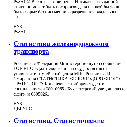
РФЭТ © Все права защищены. Никакая часть данной
книги не может быть воспроизведена в какой бы то ни
было форме без письменного разрешения владельцев
ав...
ВУЗ
РФЭТ
Статистика железнодорожного
транспорта
Российская Федерация Министерство путей сообщения
ГОУ ВПО «Дальневосточный государственный
университет путей сообщения МПС России» Л.И.
Смиренина СТАТИСТИКА ЖЕЛЕЗНОДОРОЖНОГО
ТРАНСПОРТА Конспект лекций для студентов
специальностей 08010965 «Бухгалтерский учет, анализ и
аудит» и 0805026...
ВУЗ
ДВГУПС
Статистика. Статистические