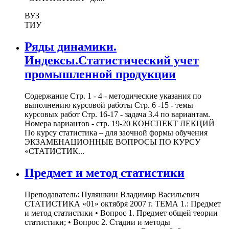
ВУЗ
ТИУ
Ряды динамики.
Индексы.Статистический учет
промышленной продукции
Содержание Стр. 1 - 4 - методические указания по
выполнению курсовой работы Стр. 6 -15 - темы
курсовых работ Стр. 16-17 - задача 3.4 по вариантам.
Номера вариантов - стр. 19-20 КОНСПЕКТ ЛЕКЦИЙ
По курсу статистика – для заочной формы обучения
ЭКЗАМЕНАЦИОННЫЕ ВОПРОСЫ ПО КУРСУ
«СТАТИСТИК...
Предмет и метод статистики
Преподаватель: Пуляшкин Владимир Васильевич
СТАТИСТИКА «01» октября 2007 г. ТЕМА 1.: Предмет
и метод статистики • Вопрос 1. Предмет общей теории
статистики; • Вопрос 2. Стадии и методы