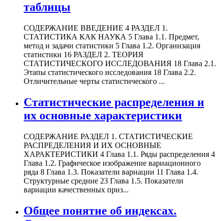
таблицы
СОДЕРЖАНИЕ ВВЕДЕНИЕ 4 РАЗДЕЛ 1.
СТАТИСТИКА КАК НАУКА 5 Глава 1.1. Предмет,
метод и задачи статистики 5 Глава 1.2. Организация
статистики 16 РАЗДЕЛ 2. ТЕОРИЯ
СТАТИСТИЧЕСКОГО ИССЛЕДОВАНИЯ 18 Глава 2.1.
Этапы статистического исследования 18 Глава 2.2.
Отличительные черты статистического ...
Статистические распределения и
их основные характеристики
СОДЕРЖАНИЕ РАЗДЕЛ 1. СТАТИСТИЧЕСКИЕ
РАСПРЕДЕЛЕНИЯ И ИХ ОСНОВНЫЕ
ХАРАКТЕРИСТИКИ 4 Глава 1.1. Ряды распределения 4
Глава 1.2. Графическое изображение вариационного
ряда 8 Глава 1.3. Показатели вариации 11 Глава 1.4.
Структурные средние 23 Глава 1.5. Показатели
вариации качественных приз...
Общее понятие об индексах.