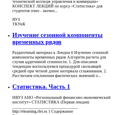
технический колледж управления и коммерции»
КОНСПЕКТ ЛЕКЦИЙ по курсу «Статистика» для
студентов очно - заочно...
ВУЗ
ТКУиК
Изучение сезонной компоненты
временных рядов
Раздаточный материал к Лекции 6 Изучение сезонной
компоненты временных рядов Алгоритм расчета для
случая аддитивной сезонности. 1. Для описания
тенденции воспользуемся процедурой скользящей
средней при четной длине интервала сглаживания. 2.
Рассчитаем отклонения фактических значений о...
Статистика. Часть 1
НВУЗ АНО «Региональный финансово-экономический
институт» СТАТИСТИКА (Первая лекция)
________________________________
http://elearning.rfei.ru 1 Содержание