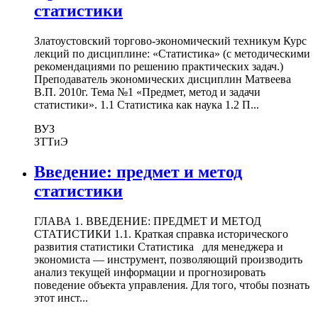
статистики
Златоустовский торгово-экономический техникум Курс
лекций по дисциплине: «Статистика» (с методическими
рекомендациями по решению практических задач.)
Преподаватель экономических дисциплин Матвеева
В.П. 2010г. Тема №1 «Предмет, метод и задачи
статистики». 1.1 Статистика как наука 1.2 П...
ВУЗ
ЗТТиЭ
Введение: предмет и метод
статистики
ГЛАВА 1. ВВЕДЕНИЕ: ПРЕДМЕТ И МЕТОД
СТАТИСТИКИ 1.1. Краткая справка исторического
развития статистики Статистика для менеджера и
экономиста — инструмент, позволяющий производить
анализ текущей информации и прогнозировать
поведение объекта управления. Для того, чтобы познать
этот инст...