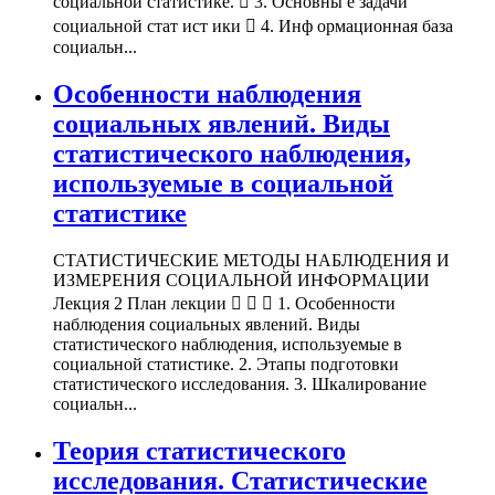
социальной статистике.  3. Основны е задачи
социальной стат ист ики  4. Инф ормационная база
социальн...
Особенности наблюдения
социальных явлений. Виды
статистического наблюдения,
используемые в социальной
статистике
СТАТИСТИЧЕСКИЕ МЕТОДЫ НАБЛЮДЕНИЯ И
ИЗМЕРЕНИЯ СОЦИАЛЬНОЙ ИНФОРМАЦИИ
Лекция 2 План лекции    1. Особенности
наблюдения социальных явлений. Виды
статистического наблюдения, используемые в
социальной статистике. 2. Этапы подготовки
статистического исследования. 3. Шкалирование
социальн...
Теория статистического
исследования. Статистические