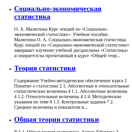
Социально-экономическая
статистика
О. А. Малютина Курс лекций по «Социально-
экономической статистике». Учебное пособие.
Малютина О. А. Социально-экономическая статистика.
Курс лекций по «Социально-экономической статистике»
завершает изучение учебной дисциплины «Статистика»
и опирается на прочитанный в курсе «Общей теор...
Теория статистики
Содержание Учебно-методическое обеспечение курса 2
Понятие о статистике 2 1. Абсолютные и относительные
статистические величины 4 1.1. Абсолютные величины
4 1.2. Относительные величины 4 1.4. Методические
указания по теме 6 1.5. Контрольные задания 7 2.
Средние величины и показатели в...
Общая теория статистики
№1 1. Общая теория статистики. Автор: Ефимова 2.