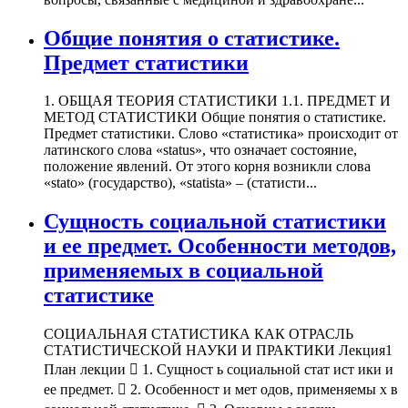
Общие понятия о статистике.
Предмет статистики
1. ОБЩАЯ ТЕОРИЯ СТАТИСТИКИ 1.1. ПРЕДМЕТ И
МЕТОД СТАТИСТИКИ Общие понятия о статистике.
Предмет статистики. Слово «статистика» происходит от
латинского слова «status», что означает состояние,
положение явлений. От этого корня возникли слова
«stato» (государство), «statista» – (статисти...
Сущность социальной статистики
и ее предмет. Особенности методов,
применяемых в социальной
статистике
СОЦИАЛЬНАЯ СТАТИСТИКА КАК ОТРАСЛЬ
СТАТИСТИЧЕСКОЙ НАУКИ И ПРАКТИКИ Лекция1
План лекции  1. Сущност ь социальной стат ист ики и
ее предмет.  2. Особенност и мет одов, применяемы х в