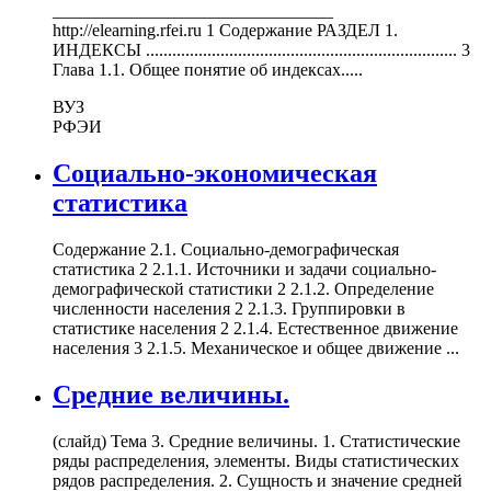
________________________________
http://elearning.rfei.ru 1 Содержание РАЗДЕЛ 1.
ИНДЕКСЫ ....................................................................... 3
Глава 1.1. Общее понятие об индексах.....
ВУЗ
РФЭИ
Социально-экономическая
статистика
Содержание 2.1. Социально-демографическая
статистика 2 2.1.1. Источники и задачи социально-
демографической статистики 2 2.1.2. Определение
численности населения 2 2.1.3. Группировки в
статистике населения 2 2.1.4. Естественное движение
населения 3 2.1.5. Механическое и общее движение ...
Средние величины.
(слайд) Тема 3. Средние величины. 1. Статистические
ряды распределения, элементы. Виды статистических
рядов распределения. 2. Сущность и значение средней