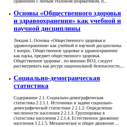
сравнению с любым эталоном (нормативом, п...
Основы «Общественного здоровья
и здравоохранения» как учебной и
научной дисциплины
Лекция 1. Основы «Общественного здоровья и
здравоохранения» как учебной и научной дисциплины.
1 вопрос. Общественное здоровье и здравоохранение
как наука, предмет общественного здоровья.
Общественное здоровье , по мнению ВОЗ, следует
рассматривать как ресурс национальной безопасности,...
Социально-демограическая
статистика
Содержание 2.1. Социально-демографическая
статистика 2 2.1.1. Источники и задачи социально-
демографической статистики 2 2.1.2. Определение
численности населения 2 2.1.3. Группировки в
статистике населения 2 2.1.4. Естественное движение
населения 3 2.1.5. Механическое и общее движение ...