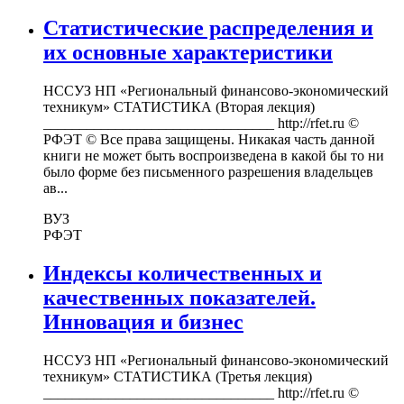
Статистические распределения и
их основные характеристики
НССУЗ НП «Региональный финансово-экономический
техникум» СТАТИСТИКА (Вторая лекция)
________________________________ http://rfet.ru ©
РФЭТ © Все права защищены. Никакая часть данной
книги не может быть воспроизведена в какой бы то ни
было форме без письменного разрешения владельцев
ав...
ВУЗ
РФЭТ
Индексы количественных и
качественных показателей.
Инновация и бизнес
НССУЗ НП «Региональный финансово-экономический
техникум» СТАТИСТИКА (Третья лекция)
________________________________ http://rfet.ru ©