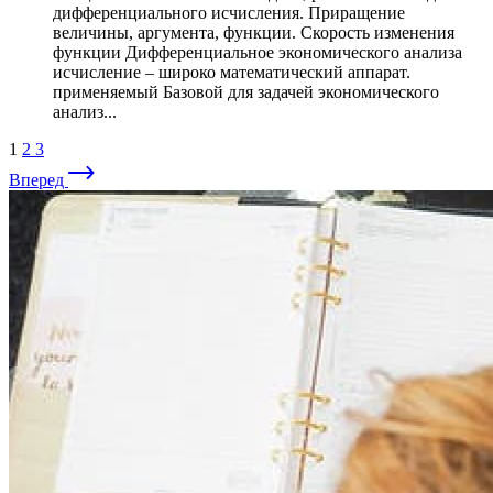
дифференциального исчисления. Приращение
величины, аргумента, функции. Скорость изменения
функции Дифференциальное экономического анализа
исчисление – широко математический аппарат.
применяемый Базовой для задачей экономического
анализ...
1
2
3
Вперед