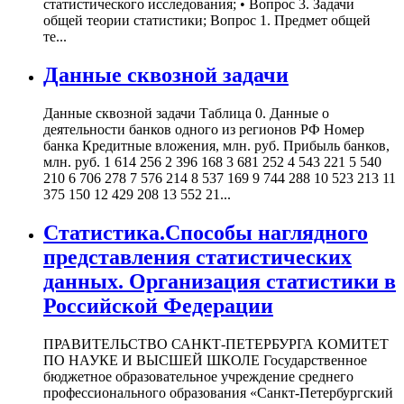
статистического исследования; • Вопрос 3. Задачи
общей теории статистики; Вопрос 1. Предмет общей
те...
Данные сквозной задачи
Данные сквозной задачи Таблица 0. Данные о
деятельности банков одного из регионов РФ Номер
банка Кредитные вложения, млн. руб. Прибыль банков,
млн. руб. 1 614 256 2 396 168 3 681 252 4 543 221 5 540
210 6 706 278 7 576 214 8 537 169 9 744 288 10 523 213 11
375 150 12 429 208 13 552 21...
Статистика.Способы наглядного
представления статистических
данных. Организация статистики в
Российской Федерации
ПРАВИТЕЛЬСТВО САНКТ-ПЕТЕРБУРГА КОМИТЕТ
ПО НАУКЕ И ВЫСШЕЙ ШКОЛЕ Государственное
бюджетное образовательное учреждение среднего
профессионального образования «Санкт-Петербургский