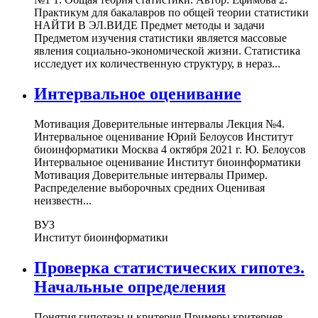
Практикум для бакалавров по общей теории статистики
НАЙТИ В ЭЛ.ВИДЕ Предмет методы и задачи
Предметом изучения статистики является массовые
явления социально-экономической жизни. Статистика
исследует их количественную структуру, в нераз...
Интервальное оценивание
Мотивация Доверительные интервалы Лекция №4.
Интервальное оценивание Юрий Белоусов Институт
биоинформатики Москва 4 октября 2021 г. Ю. Белоусов
Интервальное оценивание Институт биоинформатики
Мотивация Доверительные интервалы Пример.
Распределение выборочных средних Оценивая
неизвестн...
ВУЗ
Институт биоинформатики
Проверка статистических гипотез.
Начальные определения
Понятия гипотезы и критерия Примеры критериев