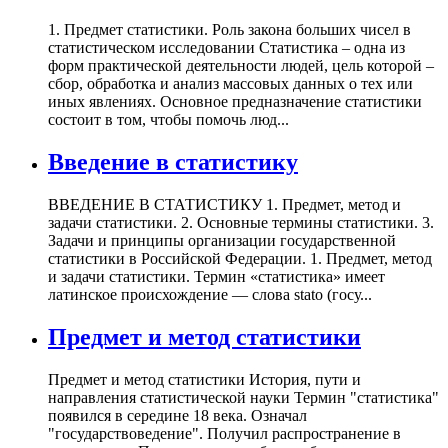
1. Предмет статистики. Роль закона больших чисел в
статистическом исследовании Статистика – одна из
форм практической деятельности людей, цель которой –
сбор, обработка и анализ массовых данных о тех или
иных явлениях. Основное предназначение статистики
состоит в том, чтобы помочь люд...
Введение в статистику
ВВЕДЕНИЕ В СТАТИСТИКУ 1. Предмет, метод и
задачи статистики. 2. Основные термины статистики. 3.
Задачи и принципы организации государственной
статистики в Российской Федерации. 1. Предмет, метод
и задачи статистики. Термин «статистика» имеет
латинское происхождение — слова stato (госу...
Предмет и метод статистики
Предмет и метод статистики История, пути и
направления статистической науки Термин "статистика"
появился в середине 18 века. Означал
"государствоведение". Получил распространение в