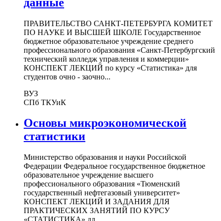
данные
ПРАВИТЕЛЬСТВО САНКТ-ПЕТЕРБУРГА КОМИТЕТ
ПО НАУКЕ И ВЫСШЕЙ ШКОЛЕ Государственное
бюджетное образовательное учреждение среднего
профессионального образования «Санкт-Петербургский
технический колледж управления и коммерции»
КОНСПЕКТ ЛЕКЦИЙ по курсу «Статистика» для
студентов очно - заочно...
ВУЗ
СПб ТКУиК
Основы микроэкономической
статистики
Министерство образования и науки Российской
Федерации Федеральное государственное бюджетное
образовательное учреждение высшего
профессионального образования «Тюменский
государственный нефтегазовый университет»
КОНСПЕКТ ЛЕКЦИЙ И ЗАДАНИЯ ДЛЯ
ПРАКТИЧЕСКИХ ЗАНЯТИЙ ПО КУРСУ
«СТАТИСТИКА» дл...