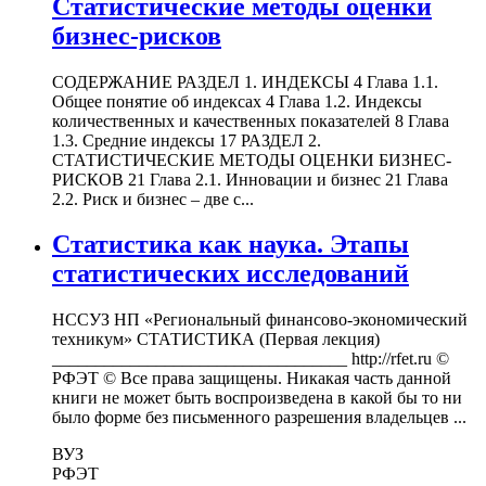
Статистические методы оценки
бизнес-рисков
СОДЕРЖАНИЕ РАЗДЕЛ 1. ИНДЕКСЫ 4 Глава 1.1.
Общее понятие об индексах 4 Глава 1.2. Индексы
количественных и качественных показателей 8 Глава
1.3. Средние индексы 17 РАЗДЕЛ 2.
СТАТИСТИЧЕСКИЕ МЕТОДЫ ОЦЕНКИ БИЗНЕС-
РИСКОВ 21 Глава 2.1. Инновации и бизнес 21 Глава
2.2. Риск и бизнес – две с...
Статистика как наука. Этапы
статистических исследований
НССУЗ НП «Региональный финансово-экономический
техникум» СТАТИСТИКА (Первая лекция)
__________________________________ http://rfet.ru ©
РФЭТ © Все права защищены. Никакая часть данной
книги не может быть воспроизведена в какой бы то ни
было форме без письменного разрешения владельцев ...
ВУЗ
РФЭТ