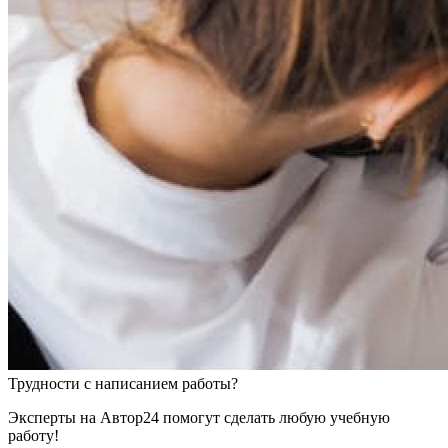
Трудности
с написанием работы?
Эксперты на Автор24 помогут сделать любую учебную
работу!