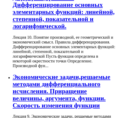
Дифференцирование основных
элементарных функций: линейной,
степенной, показательной и
логарифмической.
Лекция 10. Понятие производной, ее геометрический и
экономический смысл. Правила дифференцирования.
Дифференцирование основных элементарных функций:
линейной, степенной, показательной и
логарифмической Пусть функция определена в
некоторой окрестности точки Определение.
Производной фун...
Экономические задачи,решаемые
методами дифференциального
исчисления. Приращение
величины, аргумента, функции.
Скорость изменения функции
Лекция 9. Экономические задачи, решаемые методами