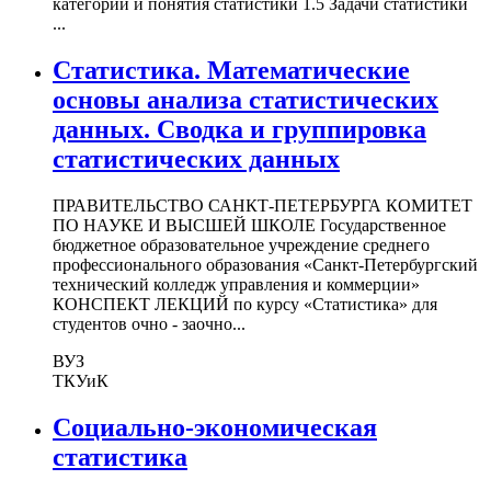
категории и понятия статистики 1.5 Задачи статистики
...
Статистика. Математические
основы анализа статистических
данных. Сводка и группировка
статистических данных
ПРАВИТЕЛЬСТВО САНКТ-ПЕТЕРБУРГА КОМИТЕТ
ПО НАУКЕ И ВЫСШЕЙ ШКОЛЕ Государственное
бюджетное образовательное учреждение среднего
профессионального образования «Санкт-Петербургский
технический колледж управления и коммерции»
КОНСПЕКТ ЛЕКЦИЙ по курсу «Статистика» для
студентов очно - заочно...
ВУЗ
ТКУиК
Социально-экономическая
статистика