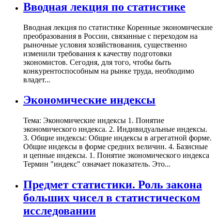
Вводная лекция по статистике
Вводная лекция по статистике Коренные экономические
преобразования в России, связанные с переходом на
рыночные условия хозяйствования, существенно
изменили требования к качеству подготовки
экономистов. Сегодня, для того, чтобы быть
конкурентоспособным на рынке труда, необходимо
владет...
Экономические индексы
Тема: Экономические индексы 1. Понятие
экономического индекса. 2. Индивидуальные индексы.
3. Общие индексы: Общие индексы в агрегатной форме.
Общие индексы в форме средних величин. 4. Базисные
и цепные индексы. 1. Понятие экономического индекса
Термин "индекс" означает показатель. Это...
Предмет статистики. Роль закона
больших чисел в статистическом
исследовании