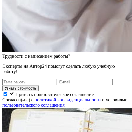
Трудности
с написанием работы?
Эксперты на Автор24 помогут сделать любую учебную
работу!
Узнать стоимость
Принять пользовательское соглашение
Согласен(-на) с
политикой конфиденциальности
и условиями
пользовательского соглашения