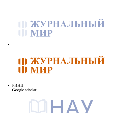
РИНЦ
Google scholar