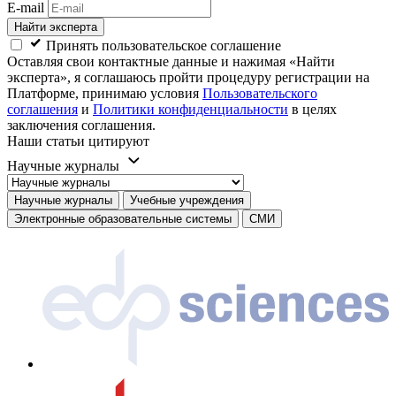
E-mail
Найти эксперта
Принять пользовательское соглашение
Оставляя свои контактные данные и нажимая «Найти
эксперта», я соглашаюсь пройти процедуру регистрации на
Платформе, принимаю условия
Пользовательского
соглашения
и
Политики конфиденциальности
в целях
заключения соглашения.
Наши статьи цитируют
Научные журналы
Научные журналы
Учебные учреждения
Электронные образовательные системы
СМИ