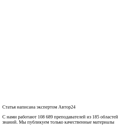
Статья написана экспертом
Автор24
С нами работают 108 689 преподавателей из 185 областей
знаний. Мы публикуем только качественные материалы