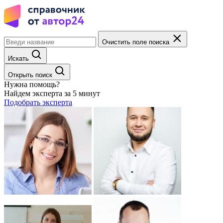
Очистить поле поиска
Искать
Открыть поиск
Нужна помощь?
Найдем эксперта за 5 минут
Подобрать эксперта