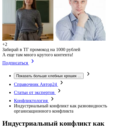
+2
Забирай в ТГ промокод на 1000 рублей
А еще там много крутого контента!
Подписаться
Показать больше хлебных крошек
...
Справочник Автор24
Статьи от экспертов
Конфликтология
Индустриальный конфликт как разновидность
организационного конфликта
Индустриальный конфликт как