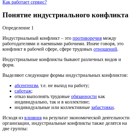
Как работает сервис?
Понятие индустриального конфликта
Определение 1
Индустриальный конфликт – это
противоречия
между
работодателями и наемными рабочими. Иначе говоря, это
конфликт в рабочей сфере, сфере трудовых
отношений
.
Индустриальные конфликты бывают различных видов и
форм.
Выделяют следующие формы индустриальных конфликтов:
абсентеизм
, т.е. не выход на работу;
саботаж
;
отказ выполнять трудовые
обязанности
как
индивидуально, так и в коллективе;
индивидуальные или коллективные
забастовки
.
Исходя из
влияния
на результат экономической деятельности
организации, индустриальные конфликты также делятся на
две группы: