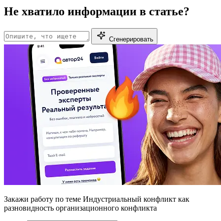
Не хватило информации в статье?
Сгенерировать
Закажи работу
по теме Индустриальный конфликт как
разновидность организационного конфликта