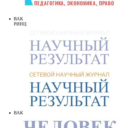
ВАК
РИНЦ
ВАК