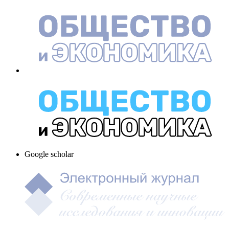
Google scholar