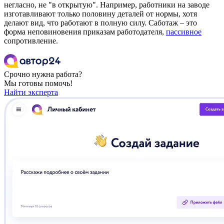
негласно, не "в открытую". Например, работники на заводе
изготавливают только половину деталей от нормы, хотя
делают вид, что работают в полную силу. Саботаж – это
форма неповиновения приказам работодателя,
пассивное
сопротивление.
Срочно нужна работа?
Мы готовы помочь!
Найти эксперта