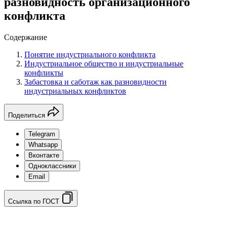
разновидность организационного
конфликта
Содержание
Понятие индустриального конфликта
Индустриальное общество и индустриальные
конфликты
Забастовка и саботаж как разновидности
индустриальных конфликтов
Поделиться
Telegram
Whatsapp
Вконтакте
Одноклассники
Email
Ссылка по ГОСТ