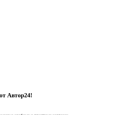
от Автор24!