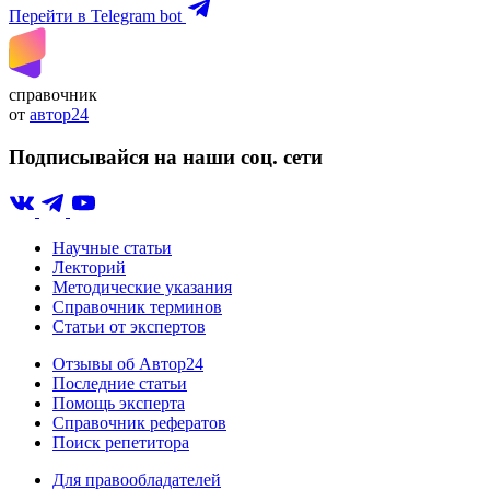
Перейти в Telegram bot
справочник
от
автор24
Подписывайся на наши соц. сети
Научные статьи
Лекторий
Методические указания
Справочник терминов
Статьи от экспертов
Отзывы об Автор24
Последние статьи
Помощь эксперта
Справочник рефератов
Поиск репетитора
Для правообладателей