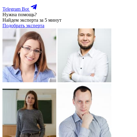
Telegram Bot
Нужна помощь?
Найдем эксперта за 5 минут
Подобрать эксперта