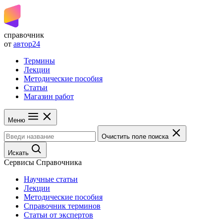
справочник
от
автор24
Термины
Лекции
Методические пособия
Статьи
Магазин работ
Меню
Очистить поле поиска
Искать
Сервисы Справочника
Научные статьи
Лекции
Методические пособия
Справочник терминов
Статьи от экспертов