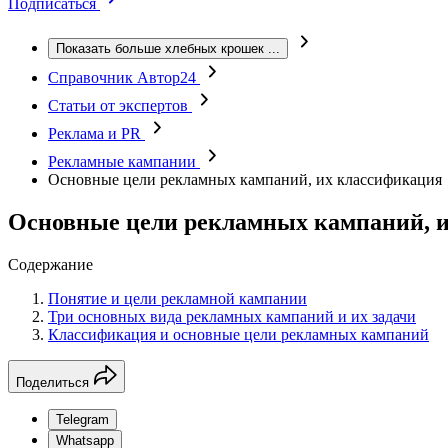
Подписаться
Показать больше хлебных крошек
...
Справочник Автор24
Статьи от экспертов
Реклама и PR
Рекламные кампании
Основные цели рекламных кампаний, их классификация
Основные цели рекламных кампаний, 
Содержание
Понятие и цели рекламной кампании
Три основных вида рекламных кампаний и их задачи
Классификация и основные цели рекламных кампаний
Поделиться
Telegram
Whatsapp