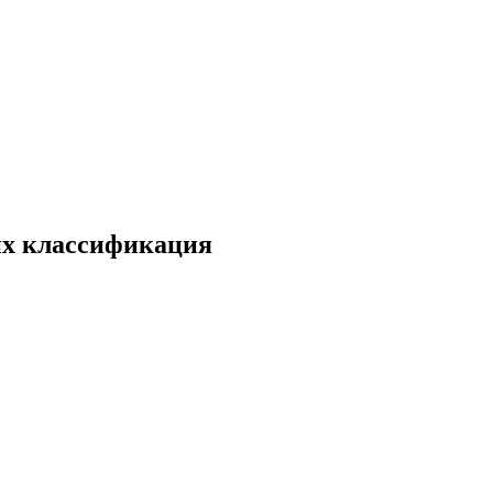
их классификация