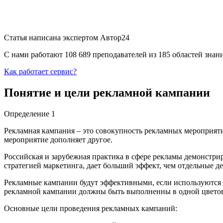
Статья написана экспертом
Автор24
С нами работают 108 689 преподавателей из 185 областей зна
Как работает сервис?
Понятие и цели рекламной кампании
Определение 1
Рекламная кампания – это совокупность рекламных мероприят
мероприятие дополняет другое.
Российская и зарубежная практика в сфере рекламы демонстрир
стратегией маркетинга, дает больший эффект, чем отдельные д
Рекламные кампании будут эффективными, если используются м
рекламной кампании должны быть выполненны в одной цветовой
Основные цели проведения рекламных кампаний: