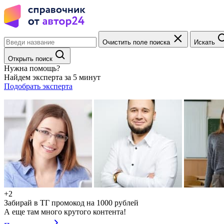
Очистить поле поиска
Искать
Открыть поиск
Нужна помощь?
Найдем эксперта за 5 минут
Подобрать эксперта
+2
Забирай в ТГ промокод на 1000 рублей
А еще там много крутого контента!