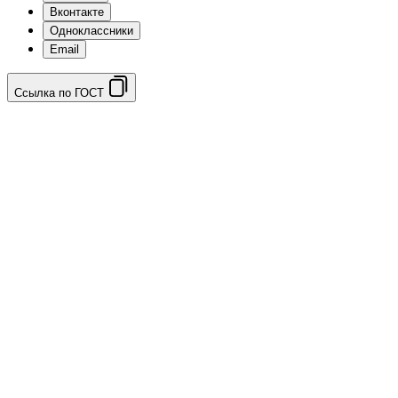
Вконтакте
Одноклассники
Email
Ссылка по ГОСТ