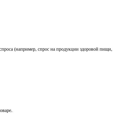
 спроса (например, спрос на продукции здоровой пищи,
оваре.