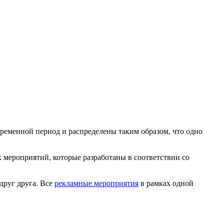
ременной период и распределены таким образом, что одно
 мероприятий, которые разработаны в соответствии со
друг друга. Все
рекламные мероприятия
в рамках одной