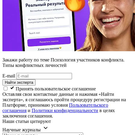
Закажи работу
по теме Психология участников конфликта.
Типы конфликтных личностей
E-mail
Найти эксперта
Принять пользовательское соглашение
Оставляя свои контактные данные и нажимая «Найти
эксперта», я соглашаюсь пройти процедуру регистрации на
Платформе, принимаю условия
Пользовательского
соглашения
и
Политики конфиденциальности
в целях
заключения соглашения.
Наши статьи цитируют
Научные журналы