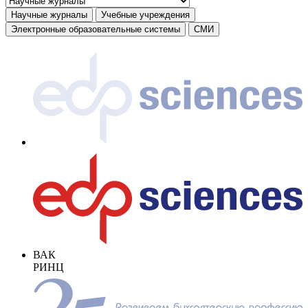
Научные журналы
Учебные учреждения
Электронные образовательные системы
СМИ
ВАК
РИНЦ