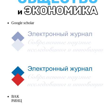
Google scholar
ВАК
РИНЦ