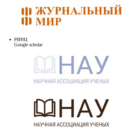
РИНЦ
Google scholar