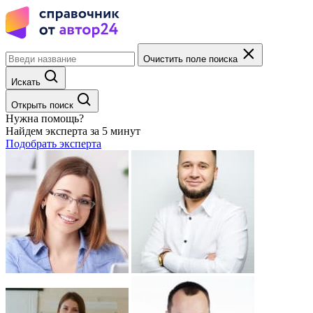
Очистить поле поиска
Искать
Открыть поиск
Нужна помощь?
Найдем эксперта за 5 минут
Подобрать эксперта