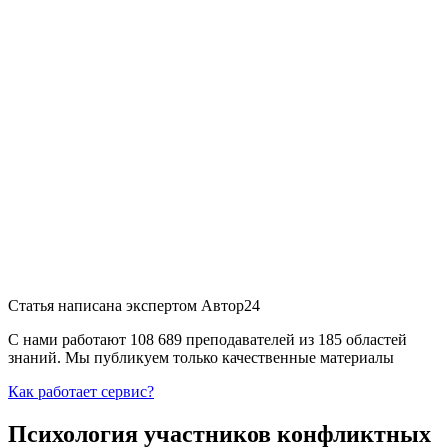
Статья написана экспертом
Автор24
С нами работают 108 689 преподавателей из 185 областей
знаний. Мы публикуем только качественные материалы
Как работает сервис?
Психология участников конфликтных