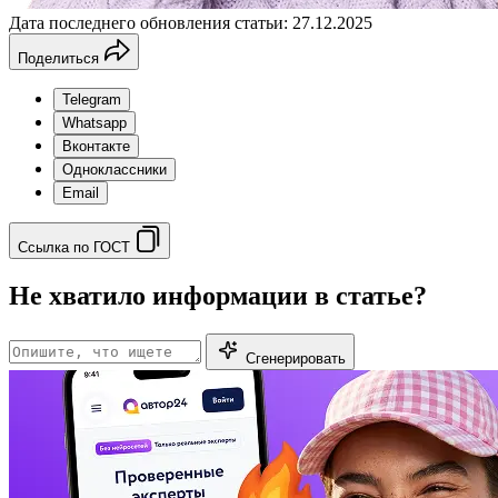
Дата последнего обновления статьи: 27.12.2025
Поделиться
Telegram
Whatsapp
Вконтакте
Одноклассники
Email
Ссылка по ГОСТ
Не хватило информации в статье?
Сгенерировать