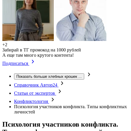
+2
Забирай в ТГ промокод на 1000 рублей
А еще там много крутого контента!
Подписаться
Показать больше хлебных крошек
...
Справочник Автор24
Статьи от экспертов
Конфликтология
Психология участников конфликта. Типы конфликтных
личностей
Психология участников конфликта.