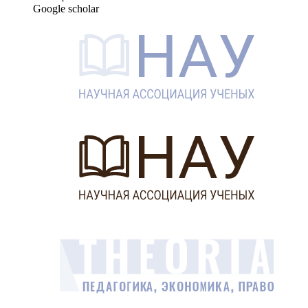
Google scholar