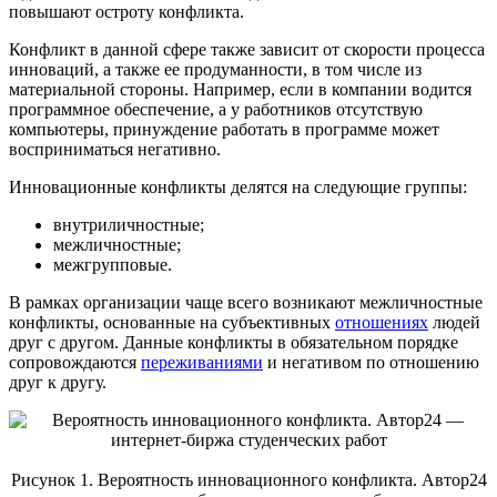
повышают остроту конфликта.
Конфликт в данной сфере также зависит от скорости процесса
инноваций, а также ее продуманности, в том числе из
материальной стороны. Например, если в компании водится
программное обеспечение, а у работников отсутствую
компьютеры, принуждение работать в программе может
восприниматься негативно.
Инновационные конфликты делятся на следующие группы:
внутриличностные;
межличностные;
межгрупповые.
В рамках организации чаще всего возникают межличностные
конфликты, основанные на субъективных
отношениях
людей
друг с другом. Данные конфликты в обязательном порядке
сопровождаются
переживаниями
и негативом по отношению
друг к другу.
Рисунок 1. Вероятность инновационного конфликта. Автор24