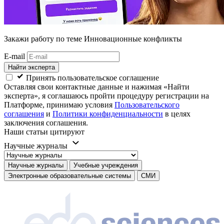
Закажи работу
по теме Инновационные конфликты
E-mail
Найти эксперта
Принять пользовательское соглашение
Оставляя свои контактные данные и нажимая «Найти
эксперта», я соглашаюсь пройти процедуру регистрации на
Платформе, принимаю условия
Пользовательского
соглашения
и
Политики конфиденциальности
в целях
заключения соглашения.
Наши статьи цитируют
Научные журналы
Научные журналы
Учебные учреждения
Электронные образовательные системы
СМИ