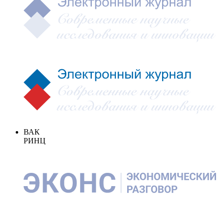
ВАК
РИНЦ