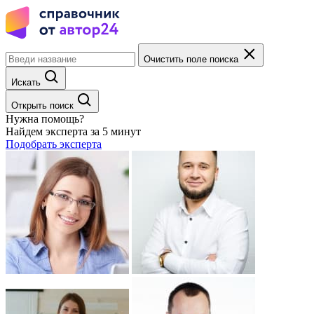
Очистить поле поиска
Искать
Открыть поиск
Нужна помощь?
Найдем эксперта за 5 минут
Подобрать эксперта