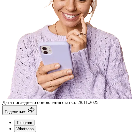
Дата последнего обновления статьи: 28.11.2025
Поделиться
Telegram
Whatsapp