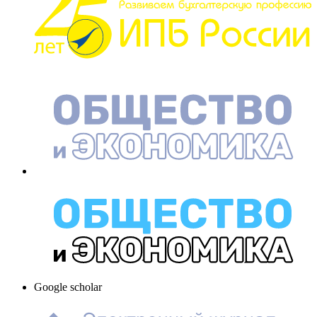
Google scholar