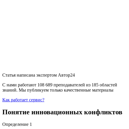
Статья написана экспертом
Автор24
С нами работают 108 689 преподавателей из 185 областей
знаний. Мы публикуем только качественные материалы
Как работает сервис?
Понятие инновационных конфликтов
Определение 1