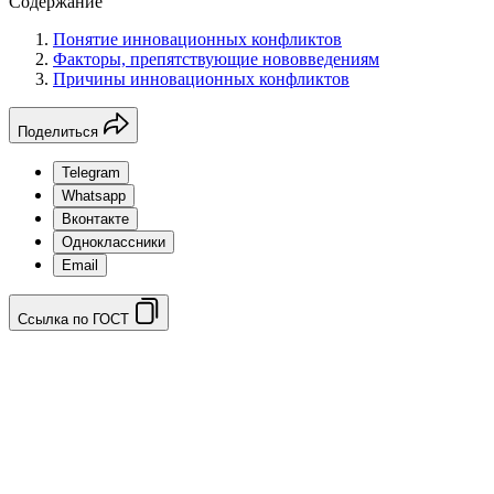
Содержание
Понятие инновационных конфликтов
Факторы, препятствующие нововведениям
Причины инновационных конфликтов
Поделиться
Telegram
Whatsapp
Вконтакте
Одноклассники
Email
Ссылка по ГОСТ