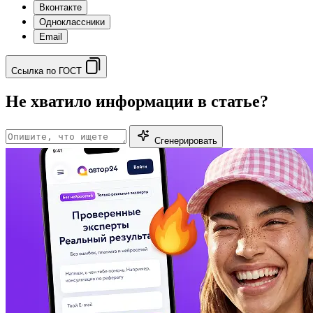
Вконтакте
Одноклассники
Email
Ссылка по ГОСТ
Не хватило информации в статье?
Сгенерировать