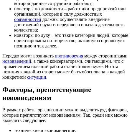
которой данные сотрудники работают;
новаторы по должности – работники предприятий или
организаций, которые в силу должностных
обязанностей
должны осуществлять внедрение
достижений науки и передового опыта в деятельность
коллектива;
новаторы по духу – это такие категории людей, которые
ориентированы на творчество, активную социальную
позицию и так далее.
Нередко могут возникать
противоречия
между сторонниками
нововведений
, а также консерваторами, считающими, что с
применением новаций работа станет только хуже. Но эта
позиция каждой из сторон может быть обоснована в каждой
конкретной
ситуации
.
Факторы, препятствующие
нововведениям
В рамках работы организации можно выделить ряд факторов,
которые препятствуют нововведениям. Так, среди них можно
выделить следующее:
технические и экономические;