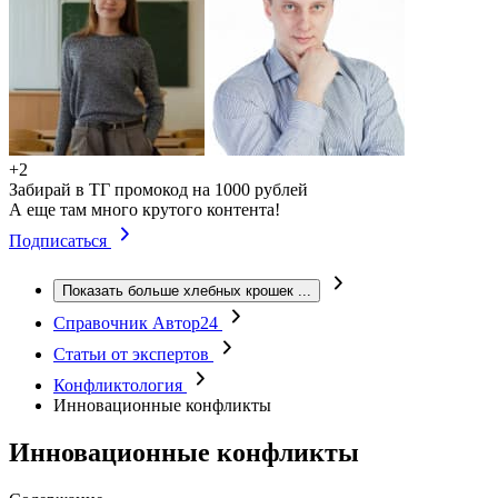
+2
Забирай в ТГ промокод на 1000 рублей
А еще там много крутого контента!
Подписаться
Показать больше хлебных крошек
...
Справочник Автор24
Статьи от экспертов
Конфликтология
Инновационные конфликты
Инновационные конфликты