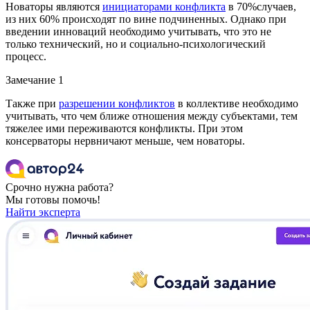
Новаторы являются
инициаторами конфликта
в 70%случаев,
из них 60% происходят по вине подчиненных. Однако при
введении инноваций необходимо учитывать, что это не
только технический, но и социально-психологический
процесс.
Замечание 1
Также при
разрешении конфликтов
в коллективе необходимо
учитывать, что чем ближе отношения между субъектами, тем
тяжелее ими переживаются конфликты. При этом
консерваторы нервничают меньше, чем новаторы.
Срочно нужна работа?
Мы готовы помочь!
Найти эксперта