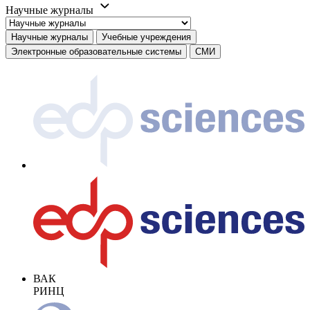
Научные журналы
Научные журналы
Учебные учреждения
Электронные образовательные системы
СМИ
ВАК
РИНЦ