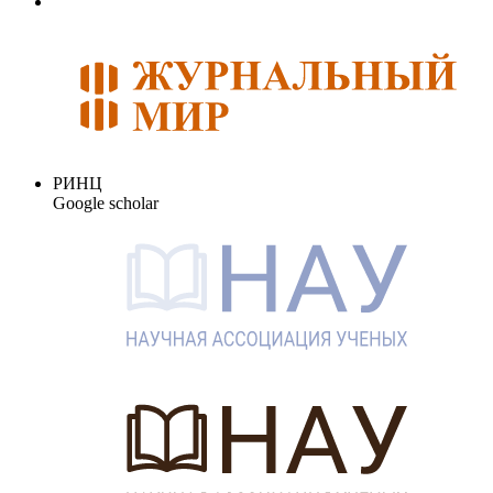
РИНЦ
Google scholar