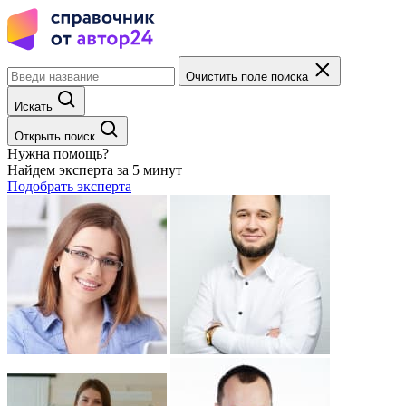
Очистить поле поиска
Искать
Открыть поиск
Нужна помощь?
Найдем эксперта за 5 минут
Подобрать эксперта