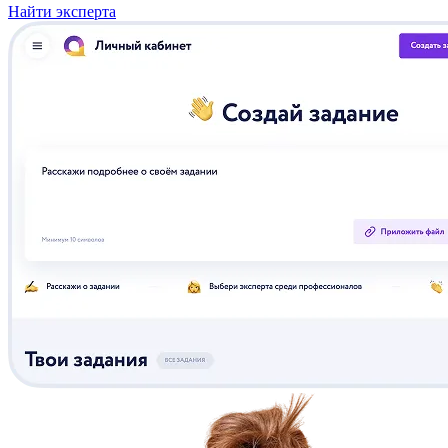
Найти эксперта