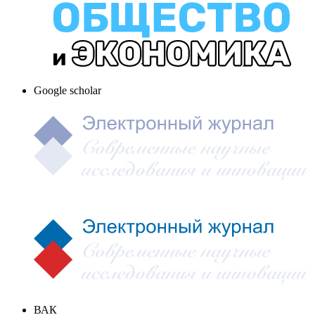
Google scholar
ВАК