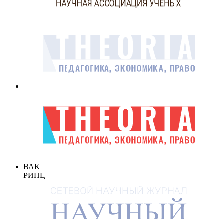
ВАК
РИНЦ