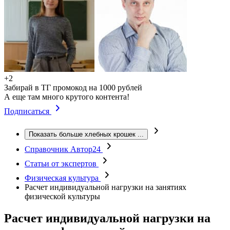
+2
Забирай в ТГ промокод на 1000 рублей
А еще там много крутого контента!
Подписаться
Показать больше хлебных крошек
...
Справочник Автор24
Статьи от экспертов
Физическая культура
Расчет индивидуальной нагрузки на занятиях
физической культуры
Расчет индивидуальной нагрузки на