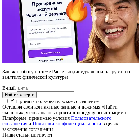
Закажи работу
по теме Расчет индивидуальной нагрузки на
занятиях физической культуры
E-mail
Найти эксперта
Принять пользовательское соглашение
Оставляя свои контактные данные и нажимая «Найти
эксперта», я соглашаюсь пройти процедуру регистрации на
Платформе, принимаю условия
Пользовательского
соглашения
и
Политики конфиденциальности
в целях
заключения соглашения.
Наши статьи цитируют