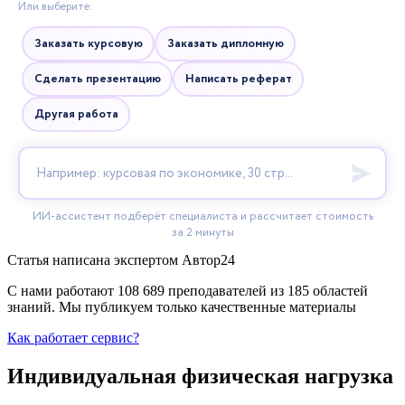
Статья написана экспертом
Автор24
С нами работают 108 689 преподавателей из 185 областей
знаний. Мы публикуем только качественные материалы
Как работает сервис?
Индивидуальная физическая нагрузка