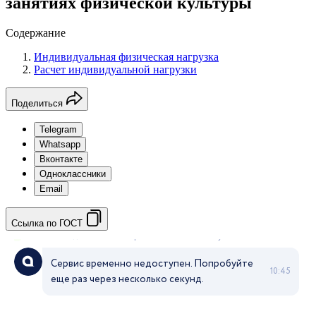
занятиях физической культуры
Содержание
Индивидуальная физическая нагрузка
Расчет индивидуальной нагрузки
Поделиться
Telegram
Whatsapp
Вконтакте
Одноклассники
Email
Ссылка по ГОСТ