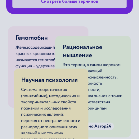
Смотреть больше терминов