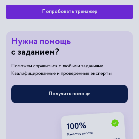
Попробовать тренажер
Нужна помощь
с заданием?
Поможем справиться с любыми заданиями.
Квалифицированные и проверенные эксперты
Получить помощь