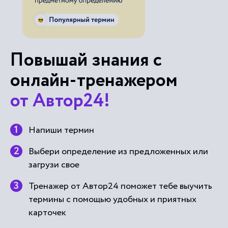
Повышай знания с
онлайн-тренажером
от Автор24!
Напиши термин
Выбери определение из предложенных или
загрузи свое
Тренажер от Автор24 поможет тебе выучить
термины с помощью удобных и приятных
карточек