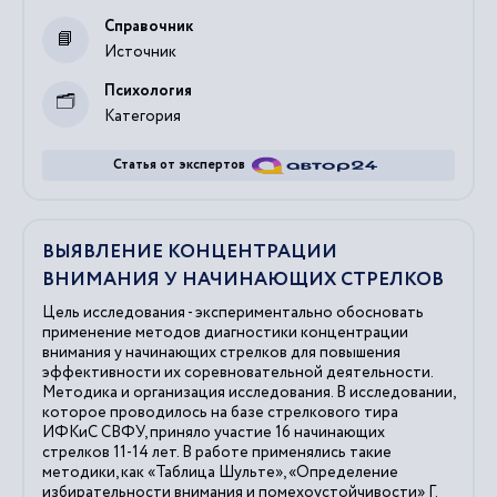
Справочник
Источник
Психология
Категория
Статья от экспертов
ВЫЯВЛЕНИЕ КОНЦЕНТРАЦИИ
ВНИМАНИЯ У НАЧИНАЮЩИХ СТРЕЛКОВ
Цель исследования - экспериментально обосновать
применение методов диагностики концентрации
внимания у начинающих стрелков для повышения
эффективности их соревновательной деятельности.
Методика и организация исследования. В исследовании,
которое проводилось на базе стрелкового тира
ИФКиС СВФУ, приняло участие 16 начинающих
стрелков 11-14 лет. В работе применялись такие
методики, как «Таблица Шульте», «Определение
избирательности внимания и помехоустойчивости» Г.