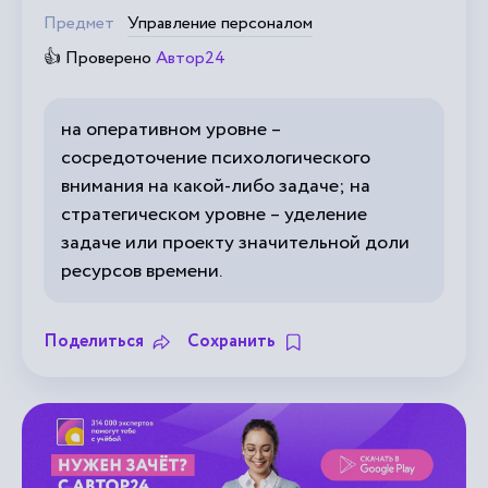
Предмет
Управление персоналом
👍 Проверено
Автор24
на оперативном уровне –
сосредоточение психологического
внимания на какой-либо задаче; на
стратегическом уровне – уделение
задаче или проекту значительной доли
ресурсов времени.
Поделиться
Сохранить