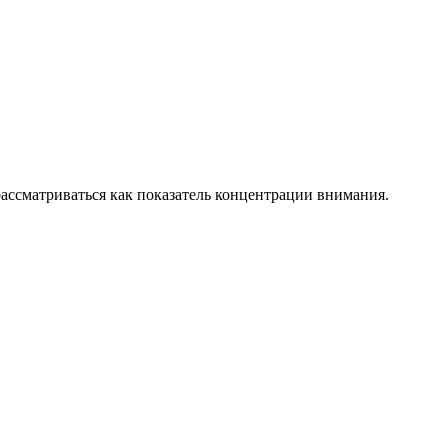
ссматриваться как показатель концентрации внимания.