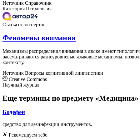
Источник
Справочник
Категория
Психология
Статья от экспертов
Феномены внимания
Механизмы распределения внимания в языке имеют типологиче
рассматриваются разноуровневые языковые механизмы, позвол
контексту.
Источник
Вопросы когнитивной лингвистики
Creative Commons
Научный журнал
Еще термины по предмету «Медицина»
Бодефен
средство для дезинфекции инструментов.
🌟
Рекомендуем тебе