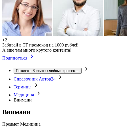
+2
Забирай в ТГ промокод на 1000 рублей
А еще там много крутого контента!
Подписаться
Показать больше хлебных крошек
...
Справочник Автор24
Термины
Медицина
Внимани
Внимани
Предмет
Медицина