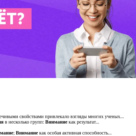
чивыми свойствами привлекало взгляды многих ученых...
ия
в несколько групп:
Внимание
как результат...
мание
;
Внимание
как особая активная способность...