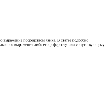
ю выражение посредством языка. В статье подробно
ыкового выражения либо его референту, или сопутствующему