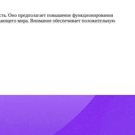
ость. Оно предполагает повышение функционирования
ужающего мира. Внимание обеспечивает положительную