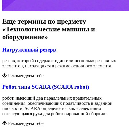
Еще термины по предмету
«Технологические машины и
оборудование»
Нагруженный резерв
резерв, который содержит один или несколько резервных
элементов, находящихся в режиме основного элемента.
🌟
Рекомендуем тебе
Робот типа SCARA (SCARA robot)
робот, имеющий два параллельных вращательных
соединения, обеспечивающих податливость в заданной
плоскости; SCARA определяется как «селективно
согласующаяся рука для роботизированной сборки».
🌟
Рекомендуем тебе