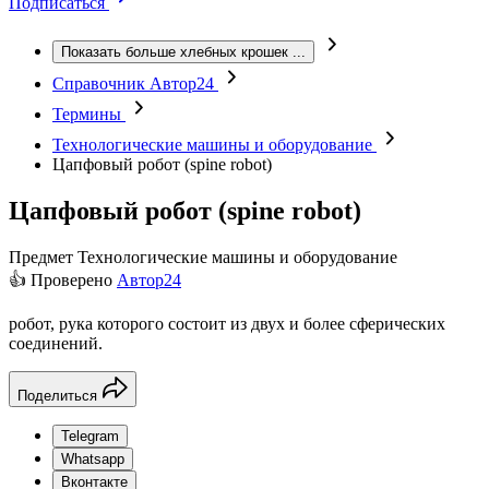
Подписаться
Показать больше хлебных крошек
...
Справочник Автор24
Термины
Технологические машины и оборудование
Цапфовый робот (spine robot)
Цапфовый робот (spine robot)
Предмет
Технологические машины и оборудование
👍 Проверено
Автор24
робот, рука которого состоит из двух и более сферических
соединений.
Поделиться
Telegram
Whatsapp
Вконтакте