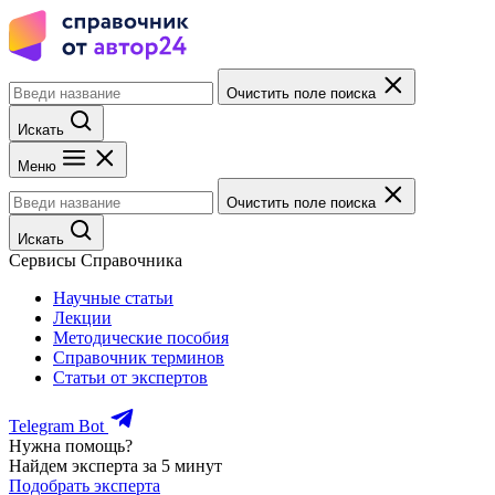
Очистить поле поиска
Искать
Меню
Очистить поле поиска
Искать
Сервисы Справочника
Научные статьи
Лекции
Методические пособия
Справочник терминов
Статьи от экспертов
Telegram Bot
Нужна помощь?
Найдем эксперта за 5 минут
Подобрать эксперта