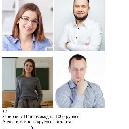
+2
Забирай в ТГ промокод на 1000 рублей
А еще там много крутого контента!