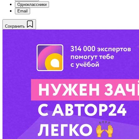
Одноклассники
Email
Сохранить