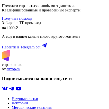
Поможем справиться с любыми заданиями.
Квалифицированные и проверенные эксперты
Получить помощь
Забирай в ТГ промокод
на 1000 ₽
А еще в нашем канале много крутого контента
Перейти в Telegram bot
справочник
от
автор24
Подписывайся на наши соц. сети
Научные статьи
Лекторий
Методические указания