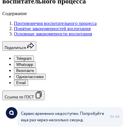
воспитательного процесса
Содержание
Противоречия воспитательного процесса
Понятие закономерностей воспитания
Основные закономерности воспитания
Поделиться
Telegram
Whatsapp
Вконтакте
Одноклассники
Email
Ссылка по ГОСТ