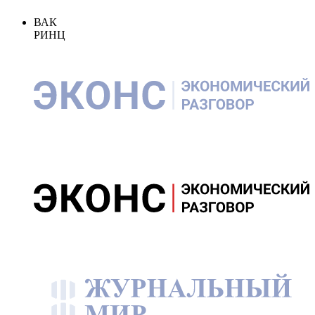
ВАК
РИНЦ