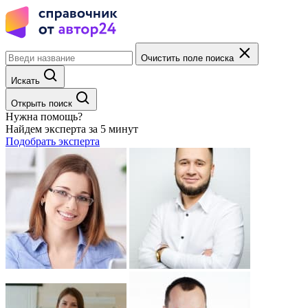
Очистить поле поиска
Искать
Открыть поиск
Нужна помощь?
Найдем эксперта за 5 минут
Подобрать эксперта