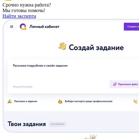
Срочно нужна работа?
Мы готовы помочь!
Найти эксперта