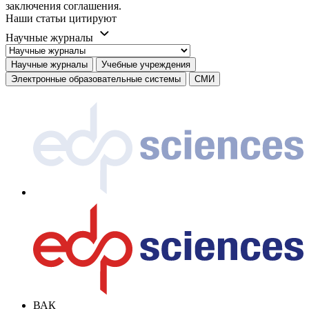
заключения соглашения.
Наши статьи цитируют
Научные журналы
Научные журналы
Учебные учреждения
Электронные образовательные системы
СМИ
ВАК