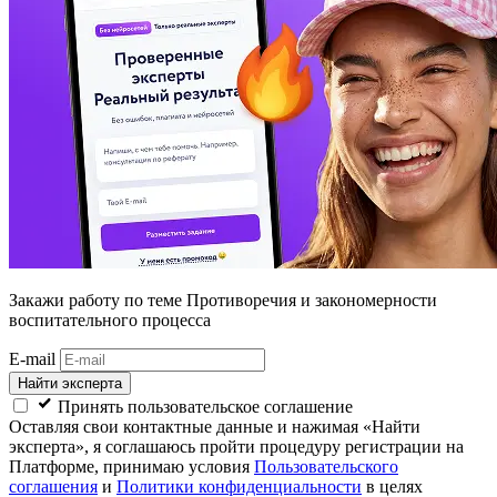
Закажи работу
по теме Противоречия и закономерности
воспитательного процесса
E-mail
Найти эксперта
Принять пользовательское соглашение
Оставляя свои контактные данные и нажимая «Найти
эксперта», я соглашаюсь пройти процедуру регистрации на
Платформе, принимаю условия
Пользовательского
соглашения
и
Политики конфиденциальности
в целях