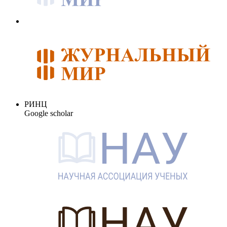
РИНЦ
Google scholar