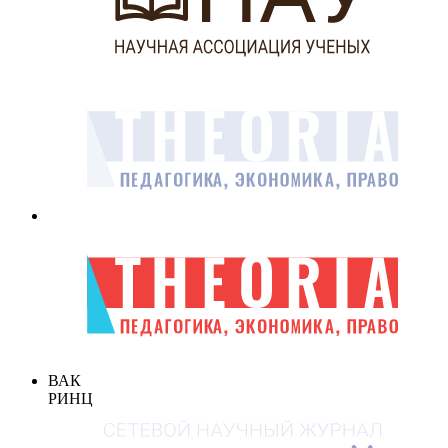
ВАК
РИНЦ