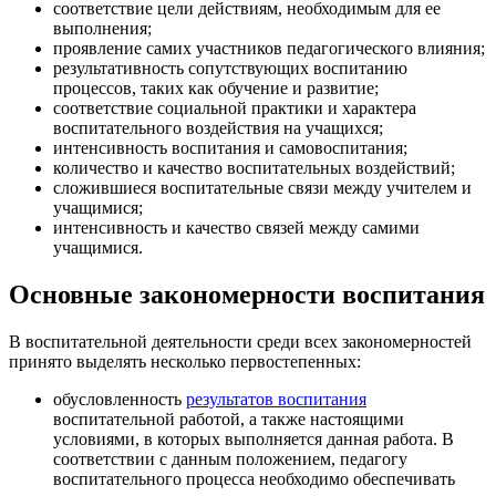
соответствие цели действиям, необходимым для ее
выполнения;
проявление самих участников педагогического влияния;
результативность сопутствующих воспитанию
процессов, таких как обучение и развитие;
соответствие социальной практики и характера
воспитательного воздействия на учащихся;
интенсивность воспитания и самовоспитания;
количество и качество воспитательных воздействий;
сложившиеся воспитательные связи между учителем и
учащимися;
интенсивность и качество связей между самими
учащимися.
Основные закономерности воспитания
В воспитательной деятельности среди всех закономерностей
принято выделять несколько первостепенных:
обусловленность
результатов воспитания
воспитательной работой, а также настоящими
условиями, в которых выполняется данная работа. В
соответствии с данным положением, педагогу
воспитательного процесса необходимо обеспечивать