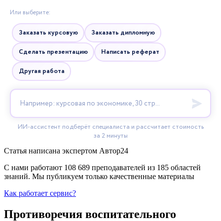
Статья написана экспертом
Автор24
С нами работают 108 689 преподавателей из 185 областей
знаний. Мы публикуем только качественные материалы
Как работает сервис?
Противоречия воспитательного