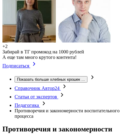
+2
Забирай в ТГ промокод на 1000 рублей
А еще там много крутого контента!
Подписаться
Показать больше хлебных крошек
...
Справочник Автор24
Статьи от экспертов
Педагогика
Противоречия и закономерности воспитательного
процесса
Противоречия и закономерности