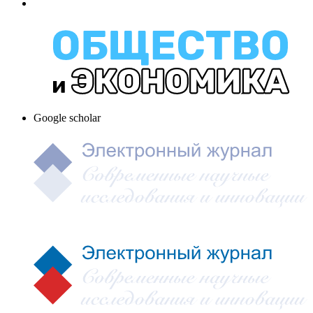
Google scholar