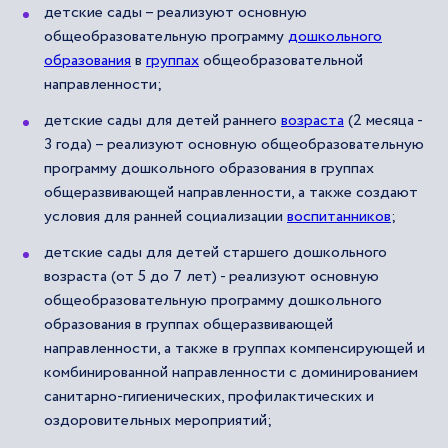
детские сады – реализуют основную
общеобразовательную программу
дошкольного
образования
в
группах
общеобразовательной
направленности;
детские сады для детей раннего
возраста
(2 месяца -
3 года) – реализуют основную общеобразовательную
программу дошкольного образования в группах
общеразвивающей направленности, а также создают
условия для ранней социализации
воспитанников
;
детские сады для детей старшего дошкольного
возраста (от 5 до 7 лет) - реализуют основную
общеобразовательную программу дошкольного
образования в группах общеразвивающей
направленности, а также в группах компенсирующей и
комбинированной направленности с доминированием
санитарно-гигиенических, профилактических и
оздоровительных мероприятий;