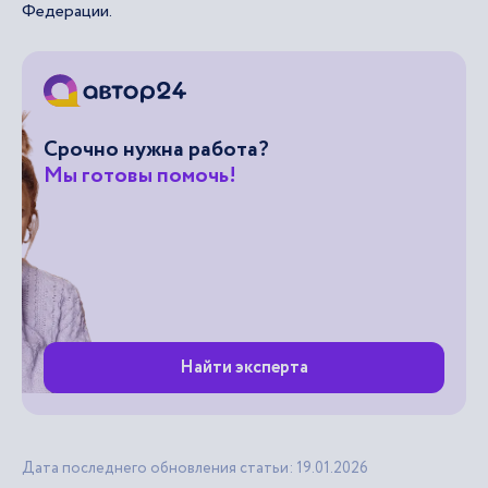
Федерации.
Срочно нужна работа?
Мы готовы помочь!
Найти эксперта
Дата последнего обновления статьи: 19.01.2026