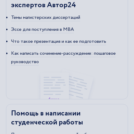
экспертов Автор24
Темы магистерских диссертаций
Эссе для поступления в MBA
Что такое презентация и как ее подготовить
Как написать сочинение-рассуждение: пошаговое
руководство
Помощь в написании
студенческой работы