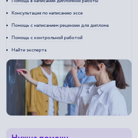
Помощь в написании дипломной работы
Консультация по написанию эссе
Помощь с написанием рецензии для диплома
Помощь с контрольной работой
Найти эксперта