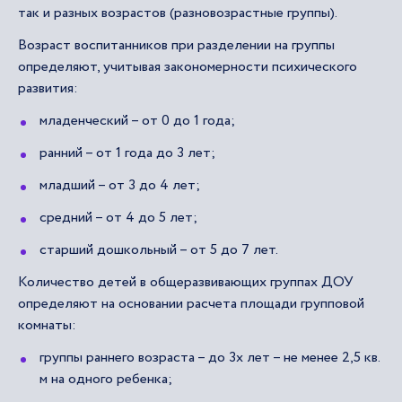
так и разных возрастов (разновозрастные группы).
Возраст воспитанников при разделении на группы
определяют, учитывая закономерности психического
развития:
младенческий – от 0 до 1 года;
ранний – от 1 года до 3 лет;
младший – от 3 до 4 лет;
средний – от 4 до 5 лет;
старший дошкольный – от 5 до 7 лет.
Количество детей в общеразвивающих группах ДОУ
определяют на основании расчета площади групповой
комнаты:
группы раннего возраста – до 3х лет – не менее 2,5 кв.
м на одного ребенка;