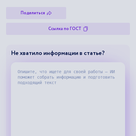
Поделиться
Ссылка по ГОСТ
Не хватило информации в статье?