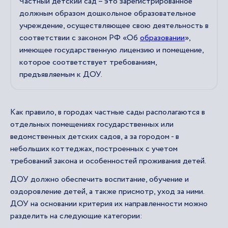
Частный детский сад – это зарегистрированное
должным образом дошкольное образовательное
учреждение, осуществляющее свою деятельность в
соответствии с законом РФ «Об
образовании
»,
имеющее государственную лицензию и помещение,
которое соответствует требованиям,
предъявляемым к ДОУ.
Как правило, в городах частные сады располагаются в
отдельных помещениях государственных или
ведомственных детских садов, а за городом - в
небольших коттеджах, построенных с учетом
требований закона и особенностей проживания детей.
ДОУ должно обеспечить воспитание, обучение и
оздоровление детей, а также присмотр, уход за ними.
ДОУ на основании критерия их направленности можно
разделить на следующие категории: