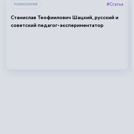
#Статья
ПСИХОЛОГИЯ
Станислав Теофиилович Шацкий, русский и
советский педагог-экспериментатор