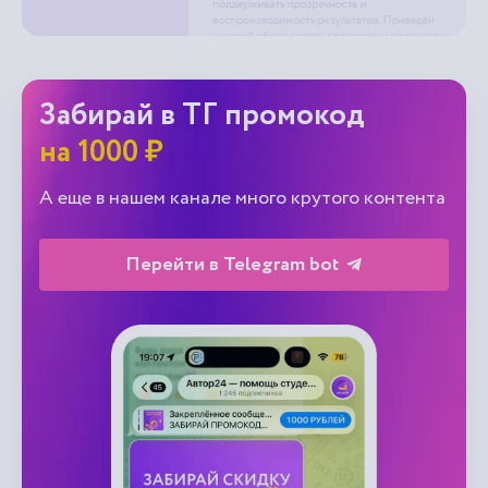
Забирай в ТГ промокод
на 1000 ₽
А еще в нашем канале много крутого контента
Перейти в Telegram bot