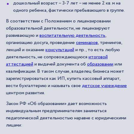
дошкольный возраст – 3-7 лет – не менее 2 кв. м на
одного ребенка, фактически пребывающего в группе.
В соответствии с Положением о лицензировании
образовательной деятельности, не лицензируют
развивающую и
воспитательную деятельность
,
организацию досуга, проведение
семинаров
, тренингов,
лекций и оказание
консультаций
и пр., то есть любую
деятельность, не сопровождающуюся
итоговой
аттестацией
и выдачей документа об
образовании
или
квалификации. В таком случае, владелец бизнеса может
зарегистрироваться как ИП, купить кассовый аппарат,
вести бухгалтерию и называть свое
детское учреждение
центром развития.
Закон РФ «Об образовании» дает возможность
индивидуальным предпринимателям заниматься
педагогической деятельностью наравне с юридическими
лицами: