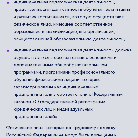
индивидуальная педагогическая деятельность,
представляющая деятельность обучения, воспитания
и развития воспитанников, которую осуществляет
физическое лицо, имеющее соответственное
образование и квалификацию, вне организации,
осуществляющей образовательную деятельность;
индивидуальная педагогическая деятельность должна
осуществляться в соответствии с основными и
дополнительными общеобразовательными
программами, программами профессионального
обучения физическими лицами, которые
зарегистрированы как индивидуальные
предприниматели в соответствии с Федеральным
законом «О государственной регистрации
юридических лиц и индивидуальных
предпринимателей».
Физические лица, которые по Трудовому кодексу
Российской Федерации не могут быть допущены к