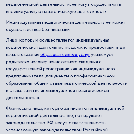
педагогической деятельности, не могут осуществлять
индивидуальную педагогическую деятельность.
Индивидуальная педагогическая деятельность не может
осуществляться без лицензии.
Лицо, которым осуществляется индивидуальная
педагогическая деятельности, должно предоставить до
начала оказания
образовательных услуг
учащемуся,
родителям несовершеннолетнего сведения о
государственной регистрации как индивидуального
предпринимателя, документы о профессиональном
образовании, общем стаже педагогической деятельности
и стаже занятия индивидуальной педагогической
деятельностью.
Физические лица, которые занимаются индивидуальной
педагогической деятельностью, но нарушают
законодательство РФ, несут ответственность,
установленную законодательством Российской