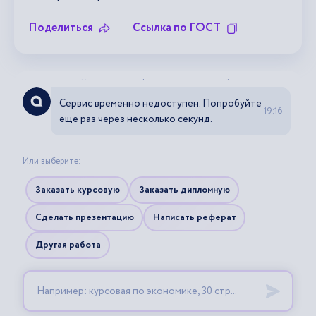
Поделиться
Ссылка по ГОСТ