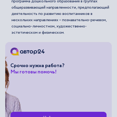
программа дошкольного образования в группах
общеразвивающей направленности, предполагающей
деятельность по развитию воспитанников в
нескольких направлениях – познавательно-речевом,
социально-личностном, художественно-
эстетическом и физическом.
Срочно нужна работа?
Мы готовы помочь!