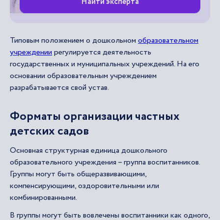
Найти эксперта
Типовым положением о дошкольном
образовательном
учреждении
регулируется деятельность
государственных и муниципальных учреждений. На его
основании образовательным учреждением
разрабатывается свой устав.
Форматы организации частных
детских садов
Основная структурная единица дошкольного
образовательного учреждения – группа воспитанников.
Группы могут быть общеразвивающими,
компенсирующими, оздоровительными или
комбинированными.
В группы могут быть вовлечены воспитанники как одного,