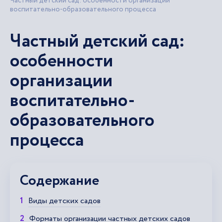
Частный детский сад: особенности организации
воспитательно-образовательного процесса
Частный детский сад:
особенности
организации
воспитательно-
образовательного
процесса
Содержание
Виды детских садов
Форматы организации частных детских садов