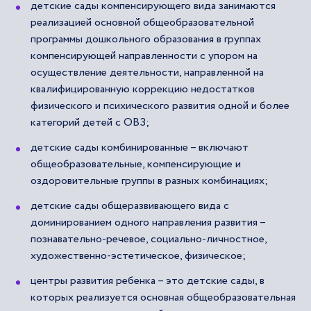
детские сады компенсирующего вида занимаются
реализацией основной общеобразовательной
программы дошкольного образования в группах
компенсирующей направленности с упором на
осуществление деятельности, направленной на
квалифицированную коррекцию недостатков
физического и психического развития одной и более
категорий детей с ОВЗ;
детские сады комбинированные – включают
общеобразовательные, компенсирующие и
оздоровительные группы в разных комбинациях;
детские сады общеразвивающего вида с
доминированием одного направления развития –
познавательно-речевое, социально-личностное,
художественно-эстетическое, физическое;
центры развития ребенка – это детские сады, в
которых реализуется основная общеобразовательная