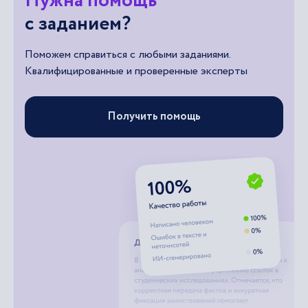
Нужна помощь
с заданием?
Поможем справиться с любыми заданиями.
Квалифицированные и проверенные эксперты
Получить помощь