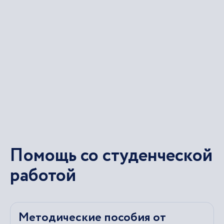
Помощь со студенческой
работой
Методические пособия от