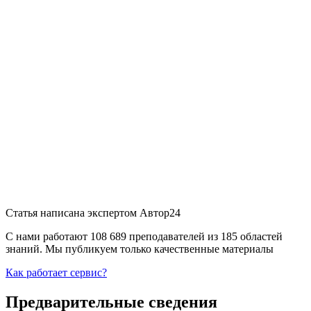
Статья написана экспертом
Автор24
С нами работают 108 689 преподавателей из 185 областей
знаний. Мы публикуем только качественные материалы
Как работает сервис?
Предварительные сведения