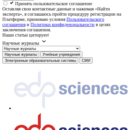
Принять пользовательское соглашение
Оставляя свои контактные данные и нажимая «Найти
эксперта», я соглашаюсь пройти процедуру регистрации на
Платформе, принимаю условия
Пользовательского
соглашения
и
Политики конфиденциальности
в целях
заключения соглашения.
Наши статьи цитируют
Научные журналы
Научные журналы
Учебные учреждения
Электронные образовательные системы
СМИ