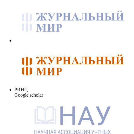
РИНЦ
Google scholar