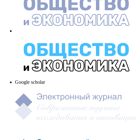
Google scholar