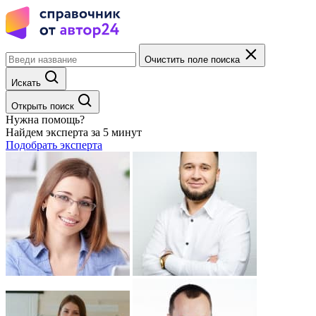
Очистить поле поиска
Искать
Открыть поиск
Нужна помощь?
Найдем эксперта за 5 минут
Подобрать эксперта