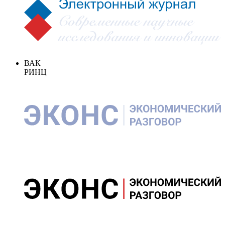
ВАК
РИНЦ