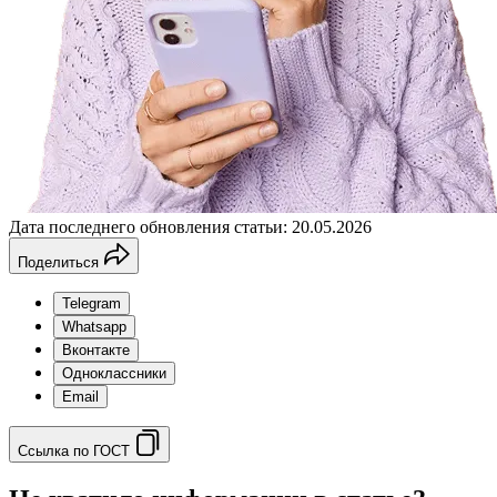
Дата последнего обновления статьи: 20.05.2026
Поделиться
Telegram
Whatsapp
Вконтакте
Одноклассники
Email
Ссылка по ГОСТ