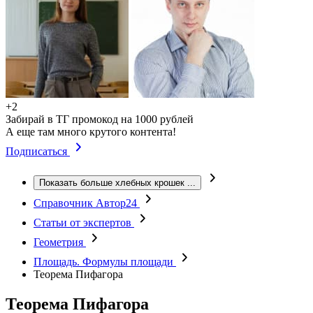
+2
Забирай в ТГ промокод на 1000 рублей
А еще там много крутого контента!
Подписаться
Показать больше хлебных крошек
...
Справочник Автор24
Статьи от экспертов
Геометрия
Площадь. Формулы площади
Теорема Пифагора
Теорема Пифагора