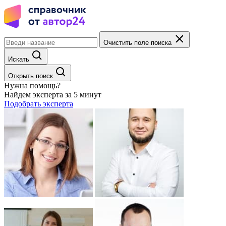
Очистить поле поиска
Искать
Открыть поиск
Нужна помощь?
Найдем эксперта за 5 минут
Подобрать эксперта