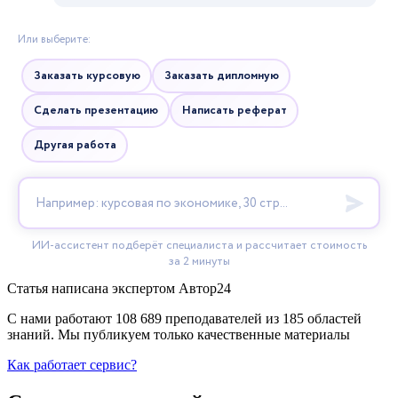
Статья написана экспертом
Автор24
С нами работают 108 689 преподавателей из 185 областей
знаний. Мы публикуем только качественные материалы
Как работает сервис?