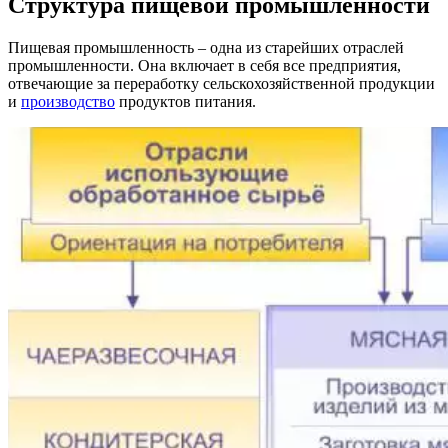
Структура пищевой промышленности
Пищевая промышленность – одна из старейших отраслей
промышленности. Она включает в себя все предприятия,
отвечающие за переработку сельскохозяйственной продукции
и
производство
продуктов питания.