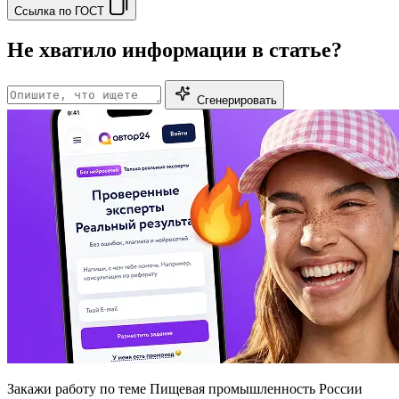
Ссылка по ГОСТ
Не хватило информации в статье?
Сгенерировать
Закажи работу
по теме Пищевая промышленность России