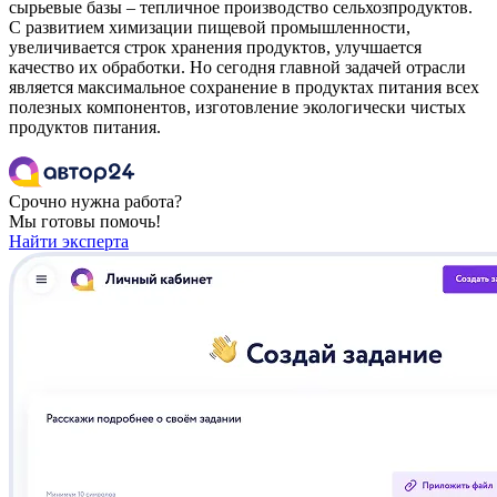
сырьевые базы – тепличное производство сельхозпродуктов.
С развитием химизации пищевой промышленности,
увеличивается строк хранения продуктов, улучшается
качество их обработки. Но сегодня главной задачей отрасли
является максимальное сохранение в продуктах питания всех
полезных компонентов, изготовление экологически чистых
продуктов питания.
Срочно нужна работа?
Мы готовы помочь!
Найти эксперта