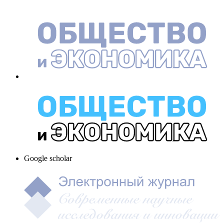
Google scholar