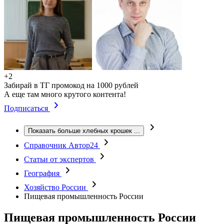
+2
Забирай в ТГ промокод на 1000 рублей
А еще там много крутого контента!
Подписаться
Показать больше хлебных крошек
...
Справочник Автор24
Статьи от экспертов
География
Хозяйство России
Пищевая промышленность России
Пищевая промышленность России