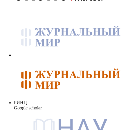
РИНЦ
Google scholar