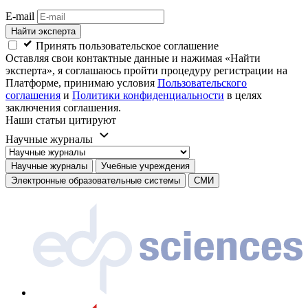
E-mail
Найти эксперта
Принять пользовательское соглашение
Оставляя свои контактные данные и нажимая «Найти
эксперта», я соглашаюсь пройти процедуру регистрации на
Платформе, принимаю условия
Пользовательского
соглашения
и
Политики конфиденциальности
в целях
заключения соглашения.
Наши статьи цитируют
Научные журналы
Научные журналы
Учебные учреждения
Электронные образовательные системы
СМИ