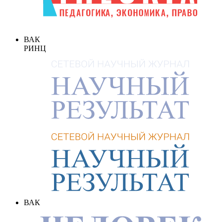
ВАК
РИНЦ
ВАК