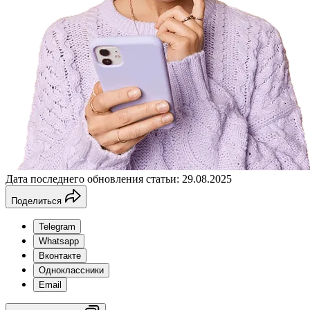
Дата последнего обновления статьи: 29.08.2025
Поделиться
Telegram
Whatsapp
Вконтакте
Одноклассники
Email