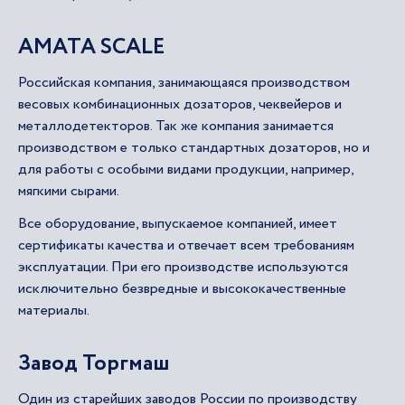
AMATA SCALE
Российская компания, занимающаяся производством
весовых комбинационных дозаторов, чеквейеров и
металлодетекторов. Так же компания занимается
производством е только стандартных дозаторов, но и
для работы с особыми видами продукции, например,
мягкими сырами.
Все оборудование, выпускаемое компанией, имеет
сертификаты качества и отвечает всем требованиям
эксплуатации. При его производстве используются
исключительно безвредные и высококачественные
материалы.
Завод Торгмаш
Один из старейших заводов России по производству