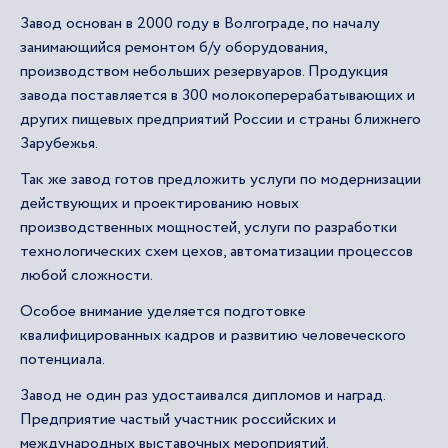
Завод основан в 2000 году в Волгограде, по началу
занимающийся ремонтом б/у оборудования,
производством небольших резервуаров. Продукция
завода поставляется в 300 молокоперерабатывающих и
других пищевых предприятий России и страны ближнего
Зарубежья.
Так же завод готов предложить услуги по модернизации
действующих и проектированию новых
производственных мощностей, услуги по разработки
технологических схем цехов, автоматизации процессов
любой сложности.
Особое внимание уделяется подготовке
квалифицированных кадров и развитию человеческого
потенциала.
Завод не один раз удостаивался дипломов и наград.
Предприятие частый участник российских и
международных выставочных мероприятий.