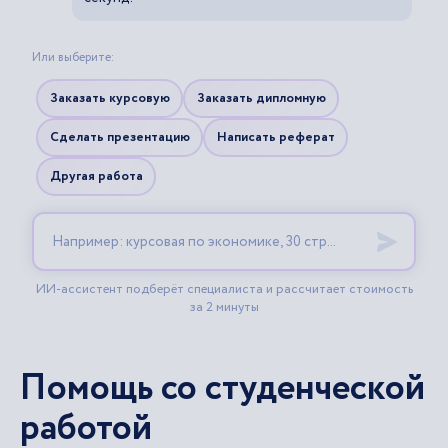
Помощь со студенческой
работой