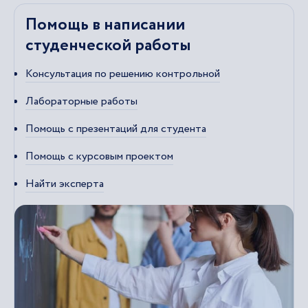
Помощь в написании
студенческой работы
Консультация по решению контрольной
Лабораторные работы
Помощь с презентаций для студента
Помощь с курсовым проектом
Найти эксперта