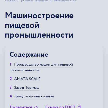
Машиностроение пищевой промышленности
Машиностроение
пищевой
промышленности
Содержание
Производство машин для пищевой
промышленности
AMATA SCALE
Завод Торгмаш
Завод молочных машин
Поделиться
Ссылка по ГОСТ