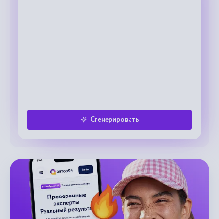
Сгенерировать