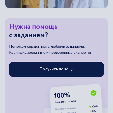
Нужна помощь
с заданием?
Поможем справиться с любыми заданиями.
Квалифицированные и проверенные эксперты
Получить помощь