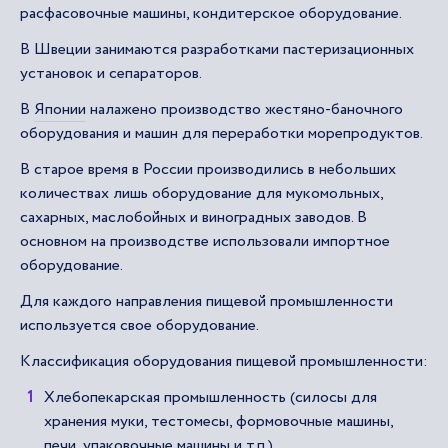
расфасовочные машины, кондитерское оборудование.
В Швеции занимаются разработками пастеризационных
установок и сепараторов.
В
Японии
налажено производство жестяно-баночного
оборудования и машин для переработки морепродуктов.
В старое время в России производились в небольших
количествах лишь оборудование для мукомольных,
сахарных, маслобойных и виноградных заводов. В
основном на производстве использовали импортное
оборудование.
Для каждого направления пищевой промышленности
используется свое оборудование.
Классификация оборудования пищевой промышленности:
Хлебопекарская промышленность (силосы для
хранения муки, тестомесы, формовочные машины,
печи, упаковочные машины и т.п.)