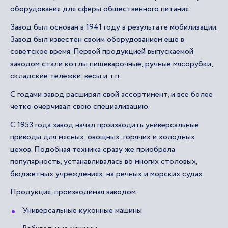
оборудования для сферы общественного питания.
Завод был основан в 1941 году в результате мобилизации.
Завод был известен своим оборудованием еще в
советское время. Первой продукцией выпускаемой
заводом стали котлы пищеварочные, ручные мясорубки,
складские тележки, весы и т.п.
С годами завод расширял свой ассортимент, и все более
четко очерчивал свою специализацию.
С 1953 года завод начал производить универсальные
приводы для мясных, овощных, горячих и холодных
цехов. Подобная техника сразу же приобрела
популярность, устанавливалась во многих столовых,
бюджетных учреждениях, на речных и морских судах.
Продукция, производимая заводом:
Универсальные кухонные машины