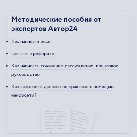
Методические пособия от
экспертов Автор24
Как написать эссе
Цитаты в реферате
Как написать сочинение-рассуждение: пошаговое
руководство
Как заполнить дневник по практике с помощью
нейросети?