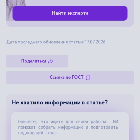
Найти эксперта
Дата последнего обновления статьи: 17.07.2026
Поделиться
Ссылка по ГОСТ
Не хватило информации в статье?