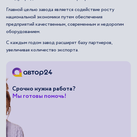
Главной целью завода является содействие росту
национальной экономики путем обеспечения
предприятий качественным, современным и недорогим
оборудованием.
С каждым годом завод расширят базу партнеров,
увеличивая количество экспорта.
Срочно нужна работа?
Мы готовы помочь!