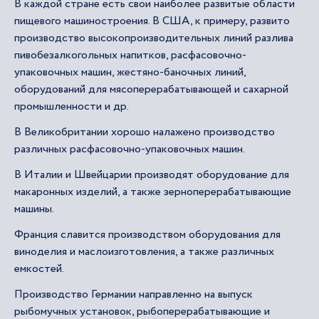
В каждой стране есть свои наиболее развитые области
пищевого машиностроения. В США, к примеру, развито
производство высокопроизводительных линий разлива
пивобезалкогольных напитков, расфасовочно-
упаковочных машин, жестяно-баночных линий,
оборудований для мясоперерабатывающей и сахарной
промышленности и др.
В Великобритании хорошо налажено производство
различных расфасовочно-упаковочных машин.
В Италии и Швейцарии производят оборудование для
макаронных изделий, а также зерноперерабатывающие
машины.
Франция славится производством оборудования для
виноделия и маслоизготовления, а также различных
емкостей.
Производство Германии направленно на выпуск
рыбомучных установок, рыбоперерабатывающие и