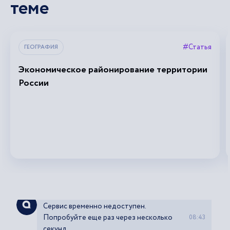
теме
#Статья
ГЕОГРАФИЯ
Экономическое районирование территории
России