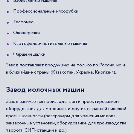
Взбивальные машины
Профессиональные мясорубки
Тестомесы
Овощерезки
Картофелеочистительные машины
Фаршемешалки
Завод поставляет продукцию не только по России, но и
в ближайшие страны (Казахстан, Украина, Киргизия).
Завод молочных машин
Завод занимается производством и проектированием
оборудования для молочных и других отраслей пищевой
промышленности (резервуары для хранения молока,
заквасочные установки, оборудование для производства
творога, СИП-станции и др.).