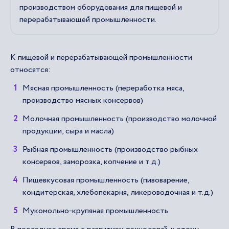
производством оборудования для пищевой и
перерабатывающей промышленности.
К пищевой и перерабатывающей промышленности
относятся:
Мясная промышленность (переработка мяса,
производство мясных консервов)
Молочная промышленность (производство молочной
продукции, сыра и масла)
Рыбная промышленность (производство рыбных
консервов, заморозка, копчение и т.д.)
Пищевкусовая промышленность (пивоварение,
кондитерская, хлебопекарня, ликероводочная и т.д.)
Мукомольно-крупяная промышленность