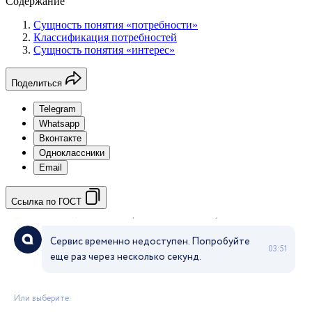
Содержание
Сущность понятия «потребности»
Классификация потребностей
Сущность понятия «интерес»
Поделиться
Telegram
Whatsapp
Вконтакте
Одноклассники
Email
Ссылка по ГОСТ