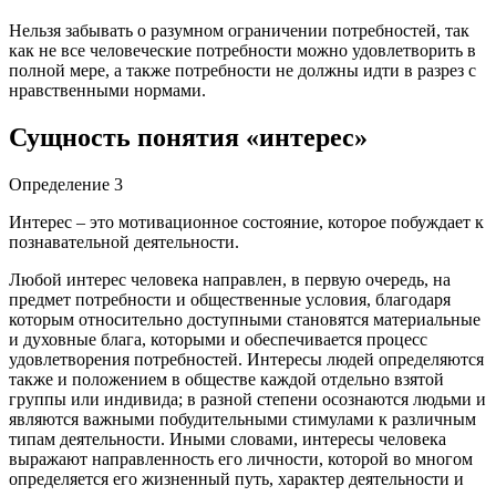
Нельзя забывать о разумном ограничении потребностей, так
как не все человеческие потребности можно удовлетворить в
полной мере, а также потребности не должны идти в разрез с
нравственными нормами.
Сущность понятия «интерес»
Определение 3
Интерес – это мотивационное состояние, которое побуждает к
познавательной деятельности.
Любой интерес человека направлен, в первую очередь, на
предмет потребности и общественные условия, благодаря
которым относительно доступными становятся материальные
и духовные блага, которыми и обеспечивается процесс
удовлетворения потребностей. Интересы людей определяются
также и положением в обществе каждой отдельно взятой
группы или индивида; в разной степени осознаются людьми и
являются важными побудительными стимулами к различным
типам деятельности. Иными словами, интересы человека
выражают направленность его личности, которой во многом
определяется его жизненный путь, характер деятельности и