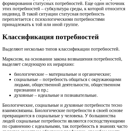
формирования статусных потребностей. Еще один источник
этих потребностей – субкультура среды, к которой относится
индивид. В такой ситуации статусная потребность
переплетается с психологическими потребностями
принадлежать к той или иной группе.
Классификация потребностей
Выделяют несколько типов классификации потребностей.
Марксизм, на основании закона возвышения потребностей,
выделяет следующую их иерархию:
биологические – материальные и органические;
социальные – потребность общаться с окружающими
людьми, общественной деятельности, общественном
признании и пр.;
духовные – идеальные и познавательные.
Биологические, социальные и духовные потребности тесно
взаимосвязаны. Биологические потребности в своей основе
превращаются в социальные у человека. У большинства
людей социальные потребности являются господствующими
по сравнению с идеальными, так потребность в знаниях часто