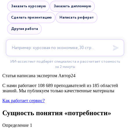
Статья написана экспертом
Автор24
С нами работают 108 689 преподавателей из 185 областей
знаний. Мы публикуем только качественные материалы
Как работает сервис?
Сущность понятия «потребности»
Определение 1