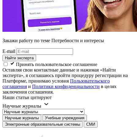
Закажи работу
по теме Потребности и интересы
E-mail
Найти эксперта
Принять пользовательское соглашение
Оставляя свои контактные данные и нажимая «Найти
эксперта», я соглашаюсь пройти процедуру регистрации на
Платформе, принимаю условия
Пользовательского
соглашения
и
Политики конфиденциальности
в целях
заключения соглашения.
Наши статьи цитируют
Научные журналы
Научные журналы
Учебные учреждения
Электронные образовательные системы
СМИ