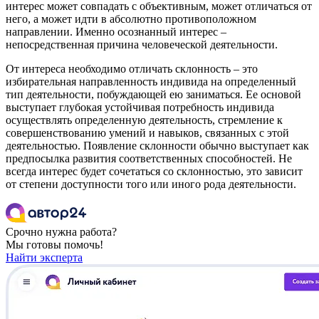
интерес может совпадать с объективным, может отличаться от
него, а может идти в абсолютно противоположном
направлении. Именно осознанный интерес –
непосредственная причина человеческой деятельности.
От интереса необходимо отличать склонность – это
избирательная направленность индивида на определенный
тип деятельности, побуждающей ею заниматься. Ее основой
выступает глубокая устойчивая потребность индивида
осуществлять определенную деятельность, стремление к
совершенствованию умений и навыков, связанных с этой
деятельностью. Появление склонности обычно выступает как
предпосылка развития соответственных способностей. Не
всегда интерес будет сочетаться со склонностью, это зависит
от степени доступности того или иного рода деятельности.
Срочно нужна работа?
Мы готовы помочь!
Найти эксперта