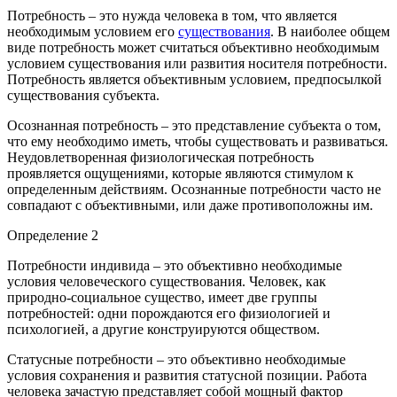
Потребность – это нужда человека в том, что является
необходимым условием его
существования
. В наиболее общем
виде потребность может считаться объективно необходимым
условием существования или развития носителя потребности.
Потребность является объективным условием, предпосылкой
существования субъекта.
Осознанная потребность – это представление субъекта о том,
что ему необходимо иметь, чтобы существовать и развиваться.
Неудовлетворенная физиологическая потребность
проявляется ощущениями, которые являются стимулом к
определенным действиям. Осознанные потребности часто не
совпадают с объективными, или даже противоположны им.
Определение 2
Потребности индивида – это объективно необходимые
условия человеческого существования. Человек, как
природно-социальное существо, имеет две группы
потребностей: одни порождаются его физиологией и
психологией, а другие конструируются обществом.
Статусные потребности – это объективно необходимые
условия сохранения и развития статусной позиции. Работа
человека зачастую представляет собой мощный фактор