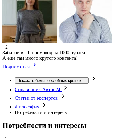
+2
Забирай в ТГ промокод на 1000 рублей
А еще там много крутого контента!
Подписаться
Показать больше хлебных крошек
...
Справочник Автор24
Статьи от экспертов
Философия
Потребности и интересы
Потребности и интересы