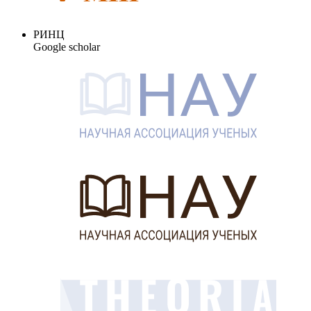
РИНЦ
Google scholar