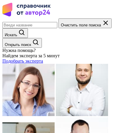
Очистить поле поиска
Искать
Открыть поиск
Нужна помощь?
Найдем эксперта за 5 минут
Подобрать эксперта