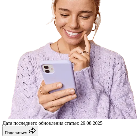
Дата последнего обновления статьи: 29.08.2025
Поделиться