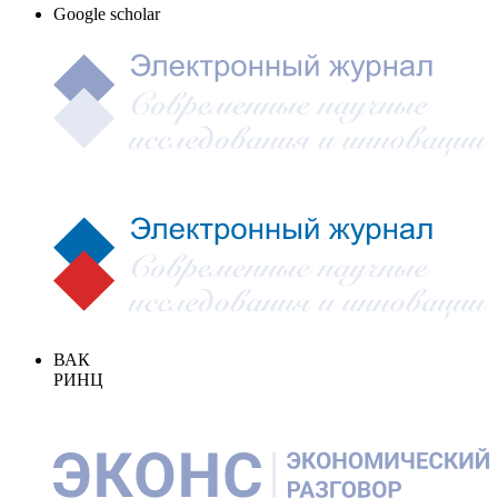
Google scholar
ВАК
РИНЦ