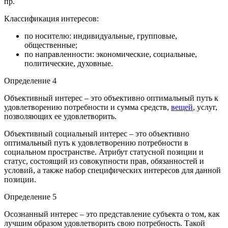
пр.
Классификация интересов:
по носителю: индивидуальные, групповые,
общественные;
по направленности: экономические, социальные,
политические, духовные.
Определение 4
Объективный интерес – это объективно оптимальный путь к
удовлетворению потребности и сумма средств,
вещей
, услуг,
позволяющих ее удовлетворить.
Объективный социальный интерес – это объективно
оптимальный путь к удовлетворению потребности в
социальном пространстве. Атрибут статусной позиции и
статус, состоящий из совокупности прав, обязанностей и
условий, а также набор специфических интересов для данной
позиции.
Определение 5
Осознанный интерес – это представление субъекта о том, как
лучшим образом удовлетворить свою потребность. Такой