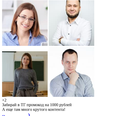
+2
Забирай в ТГ промокод на 1000 рублей
А еще там много крутого контента!