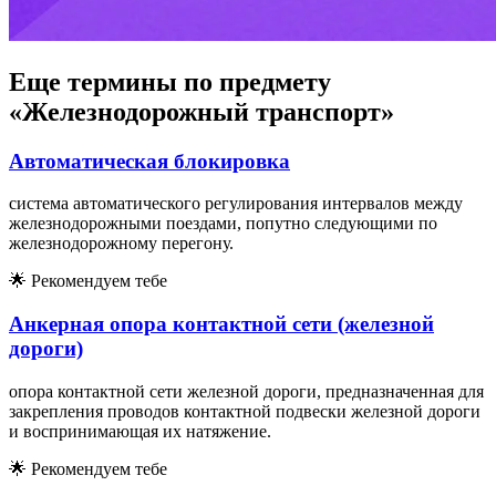
Еще термины по предмету
«Железнодорожный транспорт»
Автоматическая блокировка
система автоматического регулирования интервалов между
железнодорожными поездами, попутно следующими по
железнодорожному перегону.
🌟
Рекомендуем тебе
Анкерная опора контактной сети (железной
дороги)
опора контактной сети железной дороги, предназначенная для
закрепления проводов контактной подвески железной дороги
и воспринимающая их натяжение.
🌟
Рекомендуем тебе