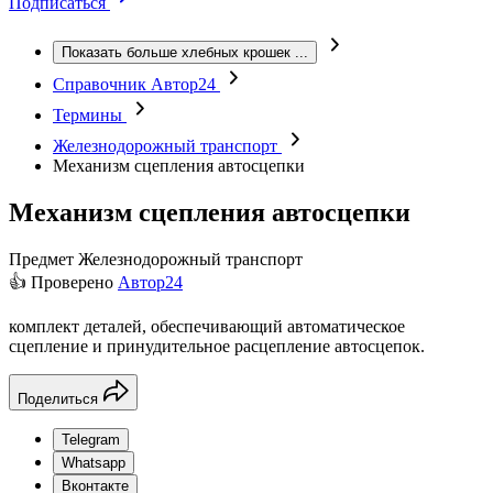
Подписаться
Показать больше хлебных крошек
...
Справочник Автор24
Термины
Железнодорожный транспорт
Механизм сцепления автосцепки
Механизм сцепления автосцепки
Предмет
Железнодорожный транспорт
👍 Проверено
Автор24
комплект деталей, обеспечивающий автоматическое
сцепление и принудительное расцепление автосцепок.
Поделиться
Telegram
Whatsapp
Вконтакте