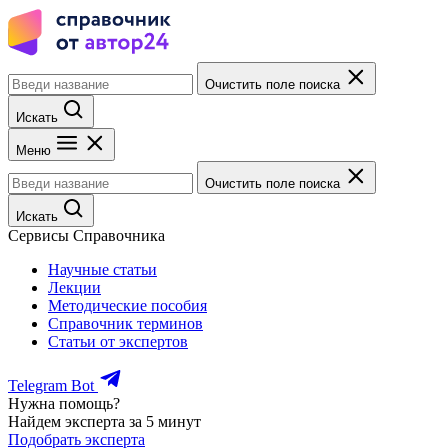
Очистить поле поиска
Искать
Меню
Очистить поле поиска
Искать
Сервисы Справочника
Научные статьи
Лекции
Методические пособия
Справочник терминов
Статьи от экспертов
Telegram Bot
Нужна помощь?
Найдем эксперта за 5 минут
Подобрать эксперта