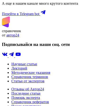
А еще в нашем канале много крутого контента
Перейти в Telegram bot
справочник
от
автор24
Подписывайся на наши соц. сети
Научные статьи
Лекторий
Методические указания
Справочник терминов
Статьи от экспертов
Отзывы об Автор24
Последние статьи
Помощь эксперта
Справочник рефератов