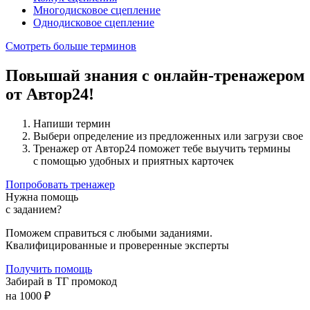
Многодисковое сцепление
Однодисковое сцепление
Смотреть больше терминов
Повышай знания с онлайн-тренажером
от Автор24!
Напиши термин
Выбери определение из предложенных или загрузи свое
Тренажер от Автор24 поможет тебе выучить термины
с помощью удобных и приятных карточек
Попробовать тренажер
Нужна помощь
с заданием?
Поможем справиться с любыми заданиями.
Квалифицированные и проверенные эксперты
Получить помощь
Забирай в ТГ промокод
на 1000 ₽