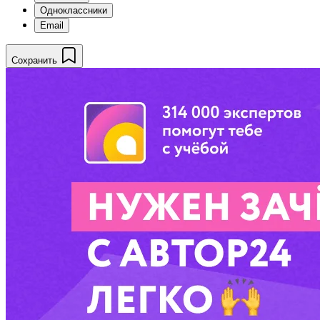
Одноклассники
Email
Сохранить