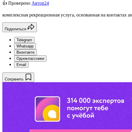
👍 Проверено
Автор24
комплексная рекреационная услуга, основанная на контактах 
Поделиться
Telegram
Whatsapp
Вконтакте
Одноклассники
Email
Сохранить