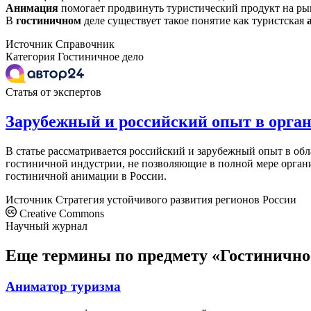
Анимация
помогает продвинуть туристический продукт на ры
В
гостиничном
деле существует такое понятие как туристская
Источник
Справочник
Категория
Гостиничное дело
Статья от экспертов
Зарубежный и российский опыт в орга
В статье рассматривается российский и зарубежный опыт в об
гостиничной индустрии, не позволяющие в полной мере органи
гостиничной анимации в России.
Источник
Стратегия устойчивого развития регионов России
Creative Commons
Научный журнал
Еще термины по предмету «Гостинично
Аниматор туризма