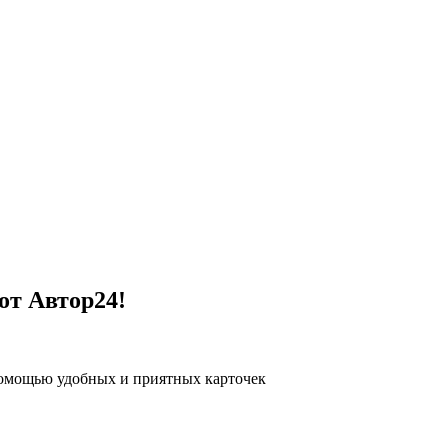
от Автор24!
помощью удобных и приятных карточек