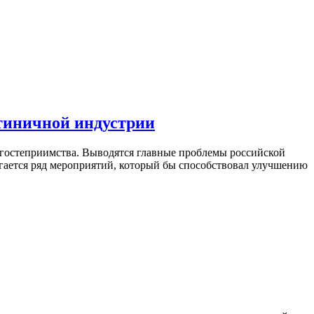
тиничной индустрии
 гостеприимства. Выводятся главные проблемы российской
гается ряд мероприятий, который бы способствовал улучшению