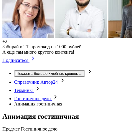
+2
Забирай в ТГ промокод на 1000 рублей
А еще там много крутого контента!
Подписаться
Показать больше хлебных крошек
...
Справочник Автор24
Термины
Гостиничное дело
Анимация гостиничная
Анимация гостиничная
Предмет
Гостиничное дело