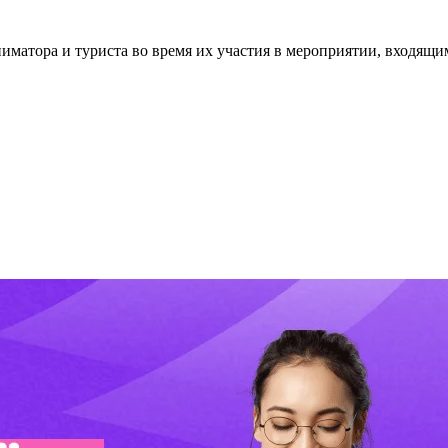
аниматора и туриста во время их участия в мероприятии, входя