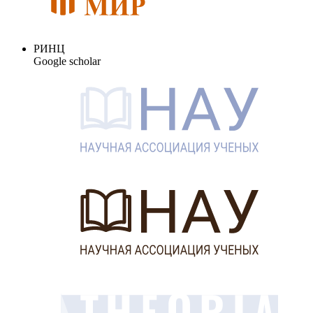
РИНЦ
Google scholar