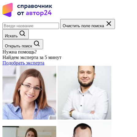
Очистить поле поиска
Искать
Открыть поиск
Нужна помощь?
Найдем эксперта за 5 минут
Подобрать эксперта