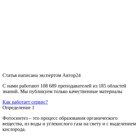
Статья написана экспертом
Автор24
С нами работают 108 689 преподавателей из 185 областей
знаний. Мы публикуем только качественные материалы
Как работает сервис?
Определение 1
Фотосинтез – это процесс образования органического
вещества, из воды и углекислого газа на свету и с выделением
кислорода.