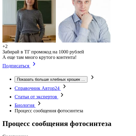
+2
Забирай в ТГ промокод на 1000 рублей
А еще там много крутого контента!
Подписаться
Показать больше хлебных крошек
...
Справочник Автор24
Статьи от экспертов
Биология
Процесс сообщения фотосинтеза
Процесс сообщения фотосинтеза