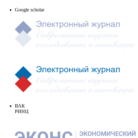
Google scholar
ВАК
РИНЦ