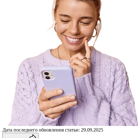
Дата последнего обновления статьи: 29.09.2025