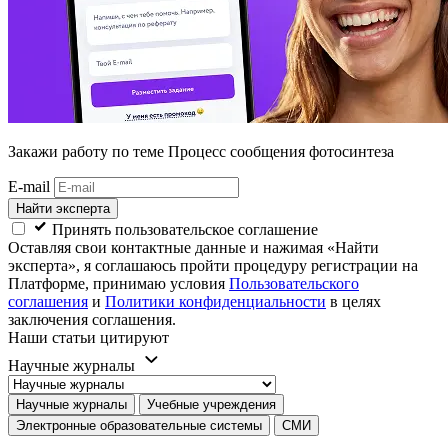
Закажи работу
по теме Процесс сообщения фотосинтеза
E-mail
Найти эксперта
Принять пользовательское соглашение
Оставляя свои контактные данные и нажимая «Найти
эксперта», я соглашаюсь пройти процедуру регистрации на
Платформе, принимаю условия
Пользовательского
соглашения
и
Политики конфиденциальности
в целях
заключения соглашения.
Наши статьи цитируют
Научные журналы
Научные журналы
Учебные учреждения
Электронные образовательные системы
СМИ