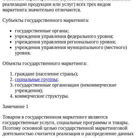
реализации продукции или услуг) всех трех видом
маркетинга значительно отличаются.
Субъекты государственного маркетинга:
государственные органы;
учреждения управления федерального уровня;
учреждения управления регионального уровня;
учреждения управления муниципального (местного)
уровня.
Объекты государственного маркетинга:
граждане (население страны);
социальные группы
;
государственные организации (некоммерческие
учреждения);
коммерческие структуры.
Замечание 1
Товаром в государственном маркетинге являются
государственные услуги, социальные программы и товары.
Поэтому основной целью государственной маркетинговой
деятельностью считается реализация и распределение данных