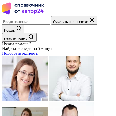
Очистить поле поиска
Искать
Открыть поиск
Нужна помощь?
Найдем эксперта за 5 минут
Подобрать эксперта