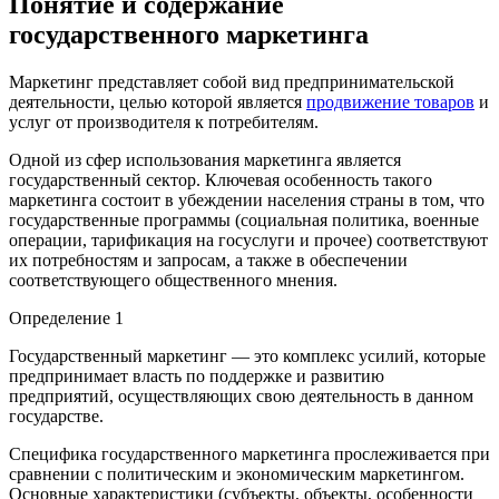
Понятие и содержание
государственного маркетинга
Маркетинг представляет собой вид предпринимательской
деятельности, целью которой является
продвижение товаров
и
услуг от производителя к потребителям.
Одной из сфер использования маркетинга является
государственный сектор. Ключевая особенность такого
маркетинга состоит в убеждении населения страны в том, что
государственные программы (социальная политика, военные
операции, тарификация на госуслуги и прочее) соответствуют
их потребностям и запросам, а также в обеспечении
соответствующего общественного мнения.
Определение 1
Государственный маркетинг — это комплекс усилий, которые
предпринимает власть по поддержке и развитию
предприятий, осуществляющих свою деятельность в данном
государстве.
Специфика государственного маркетинга прослеживается при
сравнении с политическим и экономическим маркетингом.
Основные характеристики (субъекты, объекты, особенности