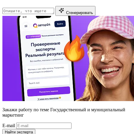
Сгенерировать
Закажи работу
по теме Государственный и муниципальный
маркетинг
E-mail
Найти эксперта