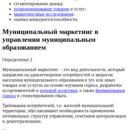
сегментирование рынка;
позиционирование товаров
и услуг;
маркетинговые исследования
;
оценка конкурентоспособности.
Муниципальный маркетинг в
управлении муниципальным
образованием
Определение 2
Муниципальный маркетинг – это вид деятельности, который
направлен на удовлетворение потребностей и запросов
населения муниципального образования в тех или иных
товарах или услугах на основе изучения спроса, разработки
ассортиментной и
ценовой политики
, а также
формирования
спроса
и стимулирования сбыта.
Требования потребителей, т.е. жителей муниципальной
территории, обуславливают необходимость применения
оптимальных структур управления, сочетания централизации
и децентрализации.