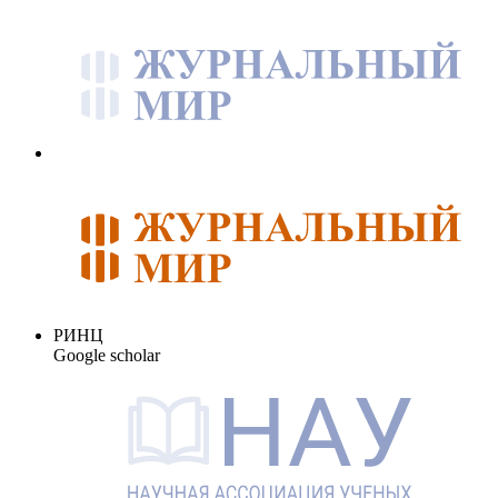
РИНЦ
Google scholar