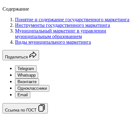
Содержание
Понятие и содержание государственного маркетинга
Инструменты государственного маркетинга
Муниципальный маркетинг в управлении
муниципальным образованием
Виды муниципального маркетинга
Поделиться
Telegram
Whatsapp
Вконтакте
Одноклассники
Email
Ссылка по ГОСТ