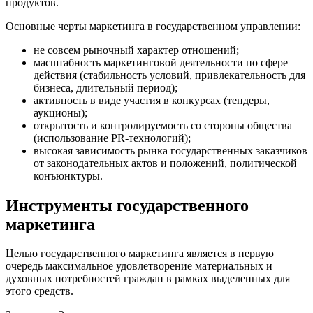
продуктов.
Основные черты маркетинга в государственном управлении:
не совсем рыночный характер отношений;
масштабность маркетинговой деятельности по сфере
действия (стабильность условий, привлекательность для
бизнеса, длительный период);
активность в виде участия в конкурсах (тендеры,
аукционы);
открытость и контролируемость со стороны общества
(использование PR-технологий);
высокая зависимость рынка государственных заказчиков
от законодательных актов и положений, политической
конъюнктуры.
Инструменты государственного
маркетинга
Целью государственного маркетинга является в первую
очередь максимальное удовлетворение материальных и
духовных потребностей граждан в рамках выделенных для
этого средств.