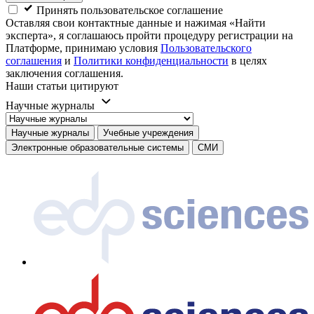
Принять пользовательское соглашение
Оставляя свои контактные данные и нажимая «Найти
эксперта», я соглашаюсь пройти процедуру регистрации на
Платформе, принимаю условия
Пользовательского
соглашения
и
Политики конфиденциальности
в целях
заключения соглашения.
Наши статьи цитируют
Научные журналы
Научные журналы
Учебные учреждения
Электронные образовательные системы
СМИ