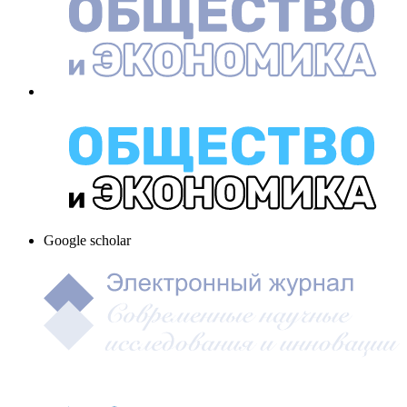
Google scholar