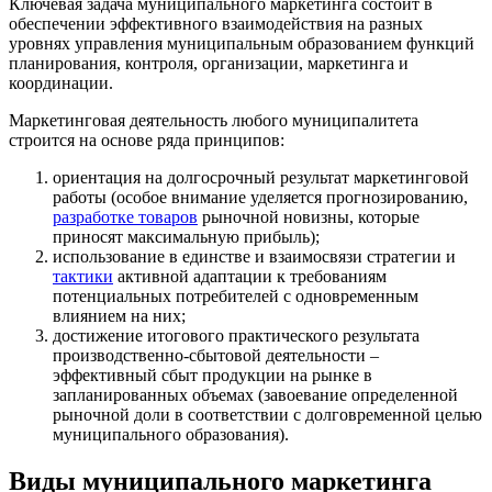
Ключевая задача муниципального маркетинга состоит в
обеспечении эффективного взаимодействия на разных
уровнях управления муниципальным образованием функций
планирования, контроля, организации, маркетинга и
координации.
Маркетинговая деятельность любого муниципалитета
строится на основе ряда принципов:
ориентация на долгосрочный результат маркетинговой
работы (особое внимание уделяется прогнозированию,
разработке товаров
рыночной новизны, которые
приносят максимальную прибыль);
использование в единстве и взаимосвязи стратегии и
тактики
активной адаптации к требованиям
потенциальных потребителей с одновременным
влиянием на них;
достижение итогового практического результата
производственно-сбытовой деятельности –
эффективный сбыт продукции на рынке в
запланированных объемах (завоевание определенной
рыночной доли в соответствии с долговременной целью
муниципального образования).
Виды муниципального маркетинга