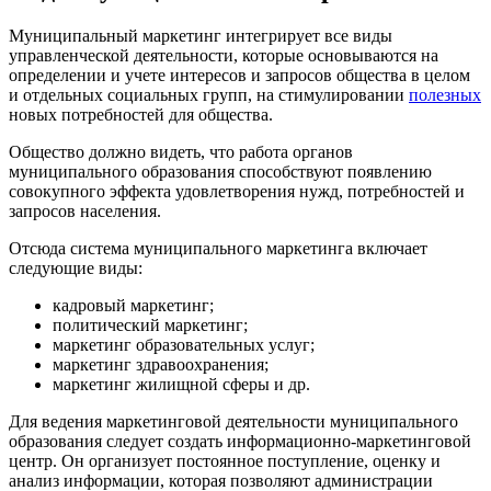
Муниципальный маркетинг интегрирует все виды
управленческой деятельности, которые основываются на
определении и учете интересов и запросов общества в целом
и отдельных социальных групп, на стимулировании
полезных
новых потребностей для общества.
Общество должно видеть, что работа органов
муниципального образования способствуют появлению
совокупного эффекта удовлетворения нужд, потребностей и
запросов населения.
Отсюда система муниципального маркетинга включает
следующие виды:
кадровый маркетинг;
политический маркетинг;
маркетинг образовательных услуг;
маркетинг здравоохранения;
маркетинг жилищной сферы и др.
Для ведения маркетинговой деятельности муниципального
образования следует создать информационно-маркетинговой
центр. Он организует постоянное поступление, оценку и
анализ информации, которая позволяют администрации