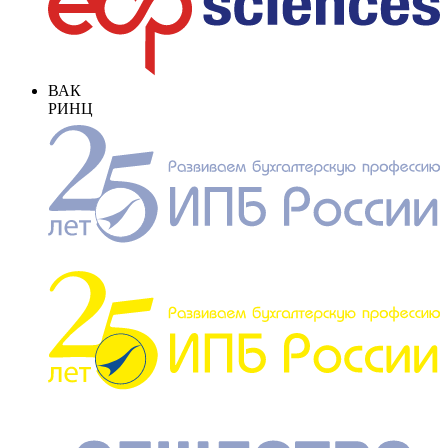
ВАК
РИНЦ