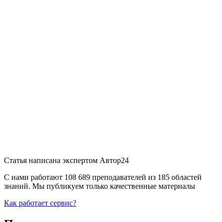
Статья написана экспертом
Автор24
С нами работают 108 689 преподавателей из 185 областей
знаний. Мы публикуем только качественные материалы
Как работает сервис?