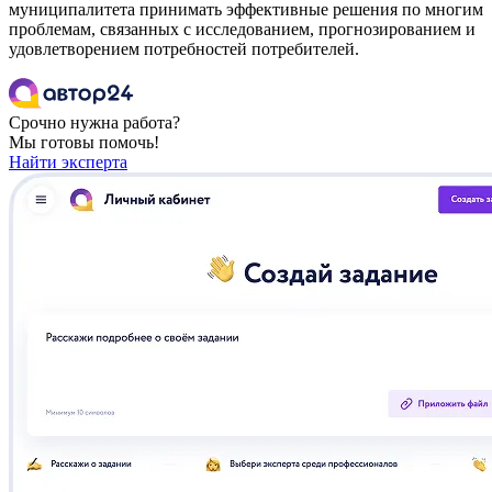
муниципалитета принимать эффективные решения по многим
проблемам, связанных с исследованием, прогнозированием и
удовлетворением потребностей потребителей.
Срочно нужна работа?
Мы готовы помочь!
Найти эксперта