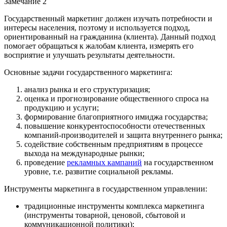
Замечание 2
Государственный маркетинг должен изучать потребности и
интересы населения, поэтому и используется подход,
ориентированный на гражданина (клиента). Данный подход
помогает обращаться к жалобам клиента, измерять его
восприятие и улучшать результаты деятельности.
Основные задачи государственного маркетинга:
анализ рынка и его структуризация;
оценка и прогнозирование общественного спроса на
продукцию и услуги;
формирование благоприятного имиджа государства;
повышение конкурентоспособности отечественных
компаний-производителей и защита внутреннего рынка;
содействие собственным предприятиям в процессе
выхода на международные рынки;
проведение
рекламных кампаний
на государственном
уровне, т.е. развитие социальной рекламы.
Инструменты маркетинга в государственном управлении:
традиционные инструменты комплекса маркетинга
(инструменты товарной, ценовой, сбытовой и
коммуникационной политики);