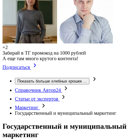
+2
Забирай в ТГ промокод на 1000 рублей
А еще там много крутого контента!
Подписаться
Показать больше хлебных крошек
...
Справочник Автор24
Статьи от экспертов
Маркетинг
Государственный и муниципальный маркетинг
Государственный и муниципальный
маркетинг