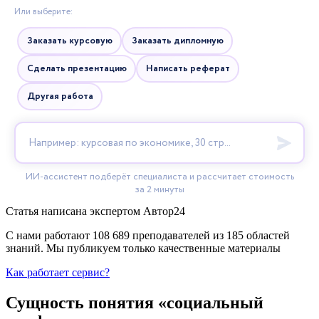
Статья написана экспертом
Автор24
С нами работают 108 689 преподавателей из 185 областей
знаний. Мы публикуем только качественные материалы
Как работает сервис?
Сущность понятия «социальный