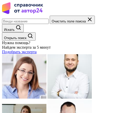
Очистить поле поиска
Искать
Открыть поиск
Нужна помощь?
Найдем эксперта за 5 минут
Подобрать эксперта