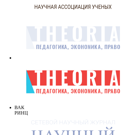
ВАК
РИНЦ