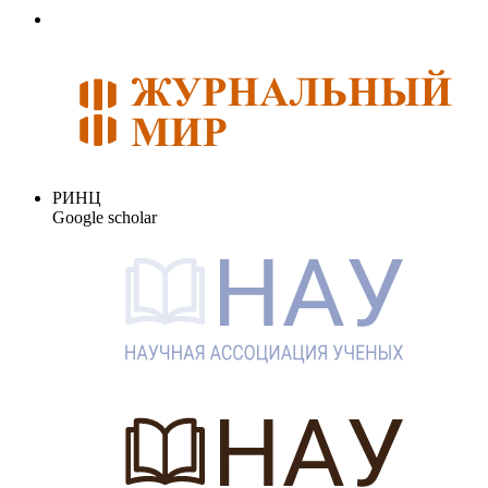
РИНЦ
Google scholar