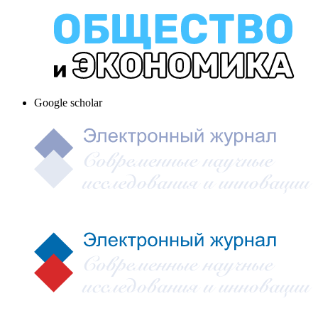
Google scholar