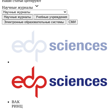
Наши статьи цитируют
Научные журналы
Научные журналы
Учебные учреждения
Электронные образовательные системы
СМИ
ВАК
РИНЦ