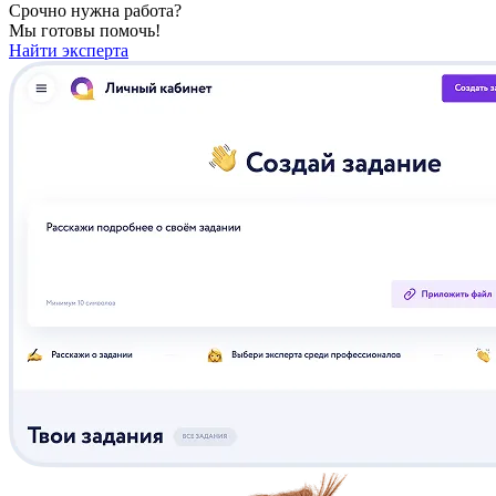
Срочно нужна работа?
Мы готовы помочь!
Найти эксперта