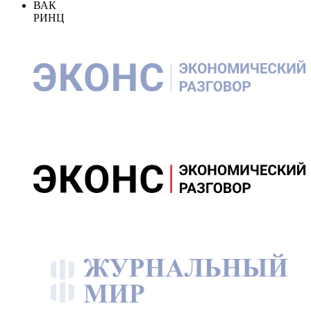
ВАК
РИНЦ