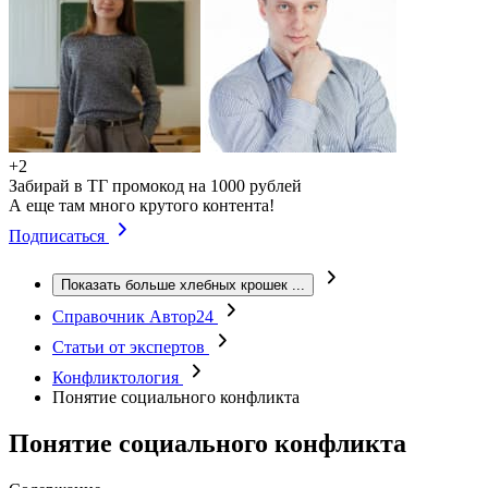
+2
Забирай в ТГ промокод на 1000 рублей
А еще там много крутого контента!
Подписаться
Показать больше хлебных крошек
...
Справочник Автор24
Статьи от экспертов
Конфликтология
Понятие социального конфликта
Понятие социального конфликта