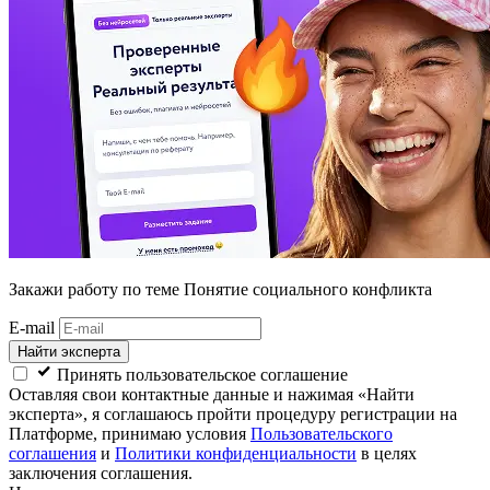
Закажи работу
по теме Понятие социального конфликта
E-mail
Найти эксперта
Принять пользовательское соглашение
Оставляя свои контактные данные и нажимая «Найти
эксперта», я соглашаюсь пройти процедуру регистрации на
Платформе, принимаю условия
Пользовательского
соглашения
и
Политики конфиденциальности
в целях
заключения соглашения.