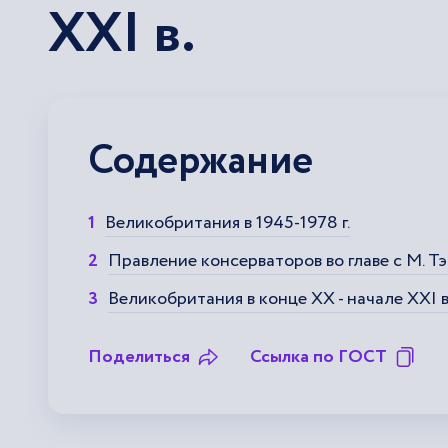
XXI в.
Содержание
Великобритания в 1945-1978 г.
Правление консерваторов во главе с М. Тэ
Великобритания в конце ХХ - начале XXI в
Поделиться
Ссылка по ГОСТ