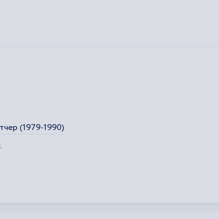
тчер (1979-1990)
.