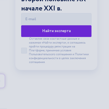
начале XXI в.
E-mail
Найти эксперта
Оставляя свои контактные данные и
нажимая «Найти эксперта», я соглашаюсь
пройти процедуру регистрации на
Платформе, принимаю условия
Принять пользовательское соглашение
Пользовательского соглашения
и
Политики
конфиденциальности
в целях заключения
соглашения.