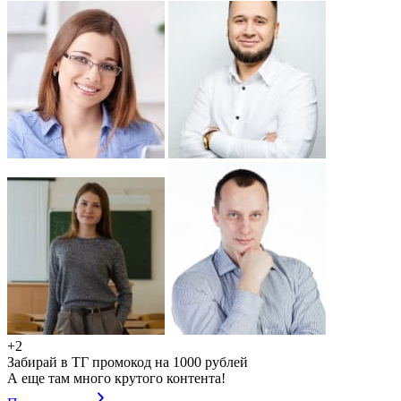
+2
Забирай в ТГ промокод на 1000 рублей
А еще там много крутого контента!