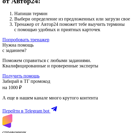
от Автор24!
Напиши термин
Выбери определение из предложенных или загрузи свое
Тренажер от Автор24 поможет тебе выучить термины
с помощью удобных и приятных карточек
Попробовать тренажер
Нужна помощь
с заданием?
Поможем справиться с любыми заданиями.
Квалифицированные и проверенные эксперты
Получить помощь
Забирай в ТГ промокод
на 1000 ₽
А еще в нашем канале много крутого контента
Перейти в Telegram bot
справочник