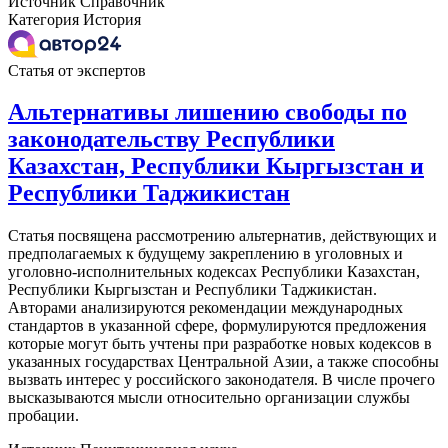
Источник
Справочник
Категория
История
Статья от экспертов
Альтернативы лишению свободы по
законодательству Республики
Казахстан, Республики Кыргызстан и
Республики Таджикистан
Статья посвящена рассмотрению альтернатив, действующих и
предполагаемых к будущему закреплению в уголовных и
уголовно-исполнительных кодексах Республики Казахстан,
Республики Кыргызстан и Республики Таджикистан.
Авторами анализируются рекомендации международных
стандартов в указанной сфере, формулируются предложения
которые могут быть учтены при разработке новых кодексов в
указанных государствах Центральной Азии, а также способны
вызвать интерес у российского законодателя. В числе прочего
высказываются мысли относительно организации службы
пробации.