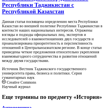
Республики Таджикистан с
Республикой Казахстан
Данная статья посвящена определению места Республики
Казахстан во внешней политике Республики Таджикистан в
контексте наших национальных интересов. Отражены
взгляды и подходы официальных лиц, экспертов и
исследователей о взаимоотношениях двух государств и
проанализирована приоритетность и перспективность
отношений в Центральноазиатском регионе. В конце статьи
приведены четкие предложения относительно укрепления
взаимовыгодного сотрудничества и развития отношений
между двумя государствами.
Источник
Вестник Таджикского государственного
университета права, бизнеса и политики. Серия
гуманитарных наук
Creative Commons
Научный журнал
Еще термины по предмету «История»
Антоновщина