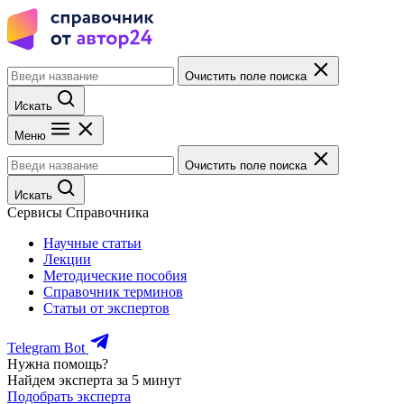
Очистить поле поиска
Искать
Меню
Очистить поле поиска
Искать
Сервисы Справочника
Научные статьи
Лекции
Методические пособия
Справочник терминов
Статьи от экспертов
Telegram Bot
Нужна помощь?
Найдем эксперта за 5 минут
Подобрать эксперта