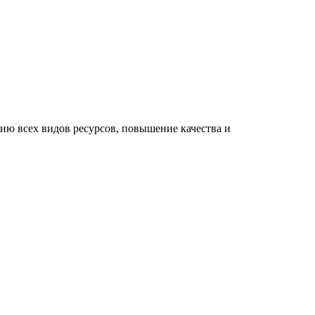
ию всех видов ресурсов, повышение качества и