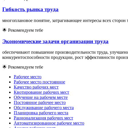
Гибкость рынка труда
многоплановое понятие, затрагивающее интересы всех сторон
🌟
Рекомендуем тебе
Экономические задачи организации труда
обеспечивают повышение производительности труда, улучшение
конкурентоспособности продукции, рост эффективности произ
🌟
Рекомендуем тебе
Рабочее место
Рабочее место постоянное
Качество рабочих мест
Квотирование рабочих мест
Обучение на рабочем месте
Постоянное рабочее место
Обслуживание рабочего места
Планировка рабочего места
Рационализация рабочих мест
Автоматизированное рабочее место