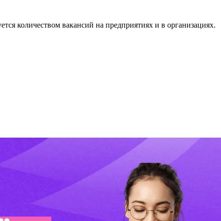
уется количеством вакансий на предприятиях и в организациях.