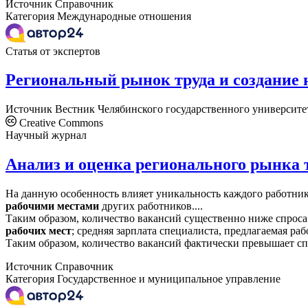
Источник
Справочник
Категория
Международные отношения
Статья от экспертов
Региональный рынок труда и создание 
Источник
Вестник Челябинского государственного университе
Creative Commons
Научный журнал
Анализ и оценка регионального рынка 
На данную особенность влияет уникальность каждого работник
рабочими
местами
других работников....
Таким образом, количество вакансий существенно ниже спрос
рабочих
мест
; средняя зарплата специалиста, предлагаемая рабо
Таким образом, количество вакансий фактически превышает с
Источник
Справочник
Категория
Государственное и муниципальное управление