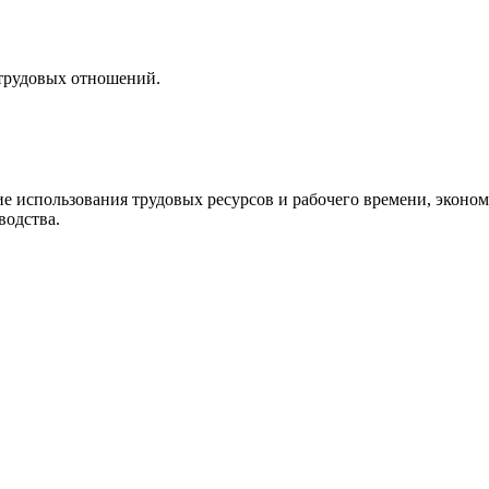
 трудовых отношений.
 использования трудовых ресурсов и рабочего времени, эконом
водства.