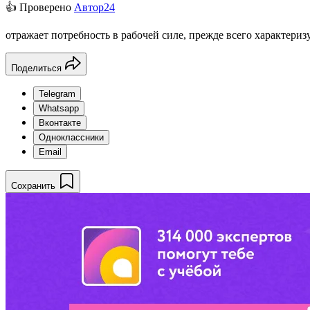
👍 Проверено
Автор24
отражает потребность в рабочей силе, прежде всего характериз
Поделиться
Telegram
Whatsapp
Вконтакте
Одноклассники
Email
Сохранить