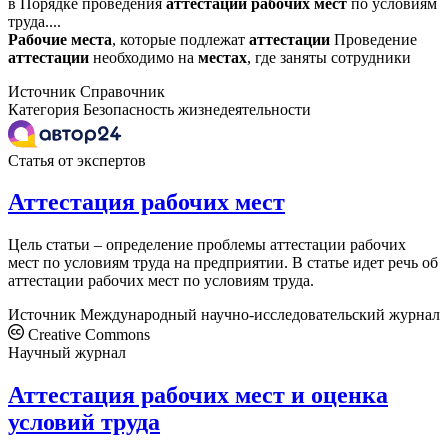
в Порядке проведения
аттестации
рабочих
мест
по условиям
труда....
Рабочие
места
, которые подлежат
аттестации
Проведение
аттестации
необходимо на
местах
, где заняты сотрудники
Источник
Справочник
Категория
Безопасность жизнедеятельности
Статья от экспертов
Аттестация рабочих мест
Цель статьи – определение проблемы аттестации рабочих
мест по условиям труда на предприятии. В статье идет речь об
аттестации рабочих мест по условиям труда.
Источник
Международный научно-исследовательский журнал
Creative Commons
Научный журнал
Аттестация рабочих мест и оценка
условий труда