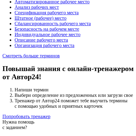
Автоматизированное рабочее место
Анализ рабочих мест
Спецификация рабочего места
Штатное (рабочее) место
Сбалансированность рабочего места
Безопасность на рабочем месте
Индивидуальное рабочее место
Описание рабочего места
Организация рабочего места
Смотреть больше терминов
Повышай знания с онлайн-тренажером
от Автор24!
Напиши термин
Выбери определение из предложенных или загрузи свое
Тренажер от Автор24 поможет тебе выучить термины
с помощью удобных и приятных карточек
Попробовать тренажер
Нужна помощь
с заданием?