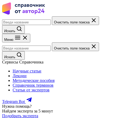
Очистить поле поиска
Искать
Меню
Очистить поле поиска
Искать
Сервисы Справочника
Научные статьи
Лекции
Методические пособия
Справочник терминов
Статьи от экспертов
Telegram Bot
Нужна помощь?
Найдем эксперта за 5 минут
Подобрать эксперта