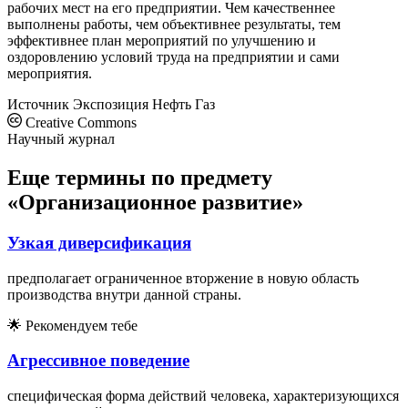
рабочих мест на его предприятии. Чем качественнее
выполнены работы, чем объективнее результаты, тем
эффективнее план мероприятий по улучшению и
оздоровлению условий труда на предприятии и сами
мероприятия.
Источник
Экспозиция Нефть Газ
Creative Commons
Научный журнал
Еще термины по предмету
«Организационное развитие»
Узкая диверсификация
предполагает ограниченное вторжение в новую область
производства внутри данной страны.
🌟
Рекомендуем тебе
Агрессивное поведение
специфическая форма действий человека, характеризующихся