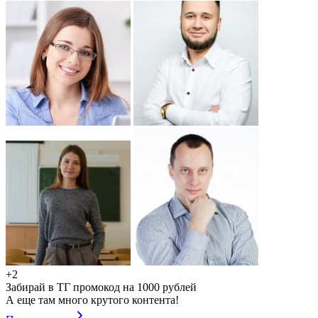
+2
Забирай в ТГ промокод на 1000 рублей
А еще там много крутого контента!