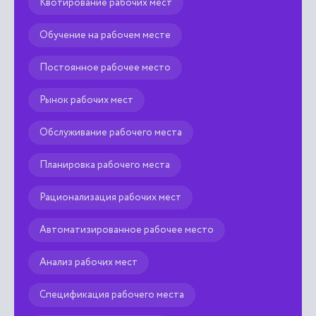
Квотирование рабочих мест
Обучение на рабочем месте
Постоянное рабочее место
Рынок рабочих мест
Обслуживание рабочего места
Планировка рабочего места
Рационализация рабочих мест
Автоматизированное рабочее место
Анализ рабочих мест
Спецификация рабочего места