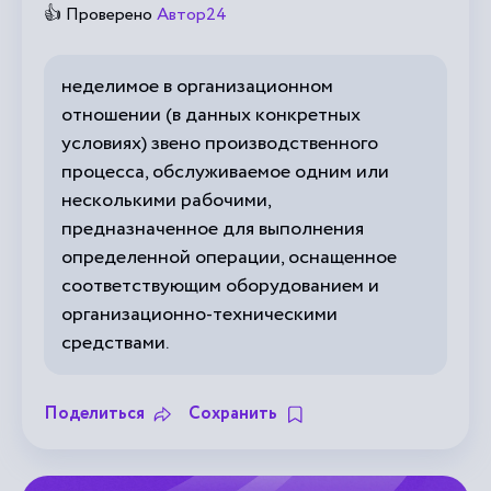
👍 Проверено
Автор24
неделимое в организационном
отношении (в данных конкретных
условиях) звено производственного
процесса, обслуживаемое одним или
несколькими рабочими,
предназначенное для выполнения
определенной операции, оснащенное
соответствующим оборудованием и
организационно-техническими
средствами.
Поделиться
Сохранить