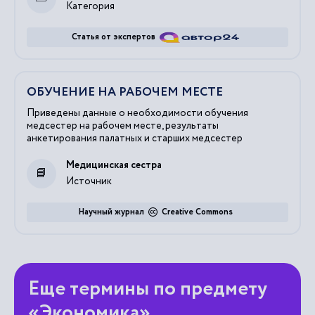
Категория
Статья от экспертов
ОБУЧЕНИЕ НА РАБОЧЕМ МЕСТЕ
Приведены данные о необходимости обучения
медсестер на рабочем месте, результаты
анкетирования палатных и старших медсестер
Медицинская сестра
Источник
Научный журнал
Creative Commons
Еще термины по предмету
«Экономика»