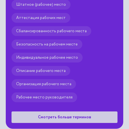
Штатное (рабочее) место
Аттестация рабочих мест
Сбалансированность рабочего места
Безопасность на рабочем месте
Индивидуальное рабочее место
Описание рабочего места
Организация рабочего места
Рабочее место руководителя
Смотреть больше терминов