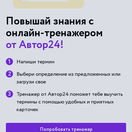
Повышай знания с
онлайн-тренажером
от Автор24!
Напиши термин
Выбери определение из предложенных или
загрузи свое
Тренажер от Автор24 поможет тебе выучить
термины с помощью удобных и приятных
карточек