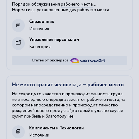
Порядок обслуживания
рабочего
места
....
Нормативы, установленные для
рабочего
места
.
Справочник
Источник
Управление персоналом
Категория
Статья от экспертов
Не место красит человека, а — рабочее место
Не секрет, что качество и производительность труда
не в последнюю очередь зависят от рабочего места, на
котором непосредственно и происходит таинство
рождения "нового продукта", который в удачно случае
сулит прибыль и благополучие.
Компоненты и Технологии
Источник