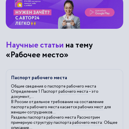
Научные статьи
на тему
«Рабочее место»
Паспорт рабочего места
Общие сведения о паспорте
рабочего
места
Определение 1 Паспорт
рабочего
места
– это
документ,...
В России отдельное требование на составление
паспорта
рабочего
места
касается
рабочих
мест
для
женщин-сотрудников...
Разделы паспорта
рабочего
места
Рассмотрим
примерную структуру паспорта
рабочего
места
: Общее
описание...