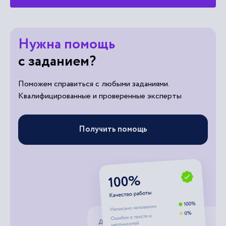
Попробовать тренажер
Нужна помощь
с заданием?
Поможем справиться с любыми заданиями.
Квалифицированные и проверенные эксперты
Получить помощь