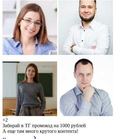
+2
Забирай в ТГ промокод на 1000 рублей
А еще там много крутого контента!