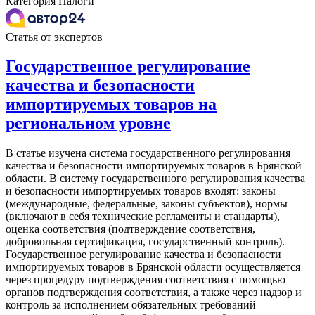
Категория
Налоги
Статья от экспертов
Государственное регулирование
качества и безопасности
импортируемых товаров на
региональном уровне
В статье изучена система государственного регулирования
качества и безопасности импортируемых товаров в Брянской
области. В систему государственного регулирования качества
и безопасности импортируемых товаров входят: законы
(международные, федеральные, законы субъектов), нормы
(включают в себя технические регламенты и стандарты),
оценка соответствия (подтверждение соответствия,
добровольная сертификация, государственный контроль).
Государственное регулирование качества и безопасности
импортируемых товаров в Брянской области осуществляется
через процедуру подтверждения соответствия с помощью
органов подтверждения соответствия, а также через надзор и
контроль за исполнением обязательных требований