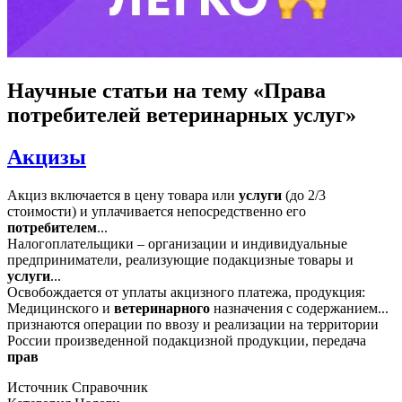
Научные статьи
на тему «Права
потребителей ветеринарных услуг»
Акцизы
Акциз включается в цену товара или
услуги
(до 2/3
стоимости) и уплачивается непосредственно его
потребителем
...
Налогоплательщики – организации и индивидуальные
предприниматели, реализующие подакцизные товары и
услуги
...
Освобождается от уплаты акцизного платежа, продукция:
Медицинского и
ветеринарного
назначения с содержанием...
признаются операции по ввозу и реализации на территории
России произведенной подакцизной продукции, передача
прав
Источник
Справочник