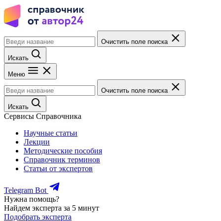
Очистить поле поиска
Искать
Меню
Очистить поле поиска
Искать
Сервисы Справочника
Научные статьи
Лекции
Методические пособия
Справочник терминов
Статьи от экспертов
Telegram Bot
Нужна помощь?
Найдем эксперта за 5 минут
Подобрать эксперта