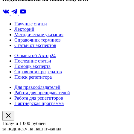
Научные статьи
Лекторий
Методические указания
Справочник терминов
Статьи от экспертов
Отзывы об Автор24
Последние статьи
Помощь эксперта
Справочник рефератов
Поиск репетитора
Для правообладателей
Работа для преподавателей
Работа для репетиторов
Партнерская программа
Получи 1 000 рублей
за подписку на наш тг-канал