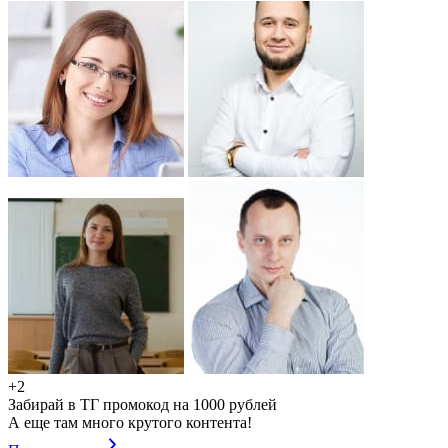
+2
Забирай в ТГ промокод на 1000 рублей
А еще там много крутого контента!