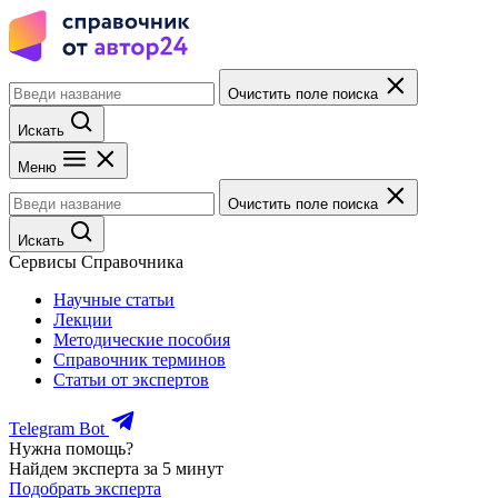
Очистить поле поиска
Искать
Меню
Очистить поле поиска
Искать
Сервисы Справочника
Научные статьи
Лекции
Методические пособия
Справочник терминов
Статьи от экспертов
Telegram Bot
Нужна помощь?
Найдем эксперта за 5 минут
Подобрать эксперта