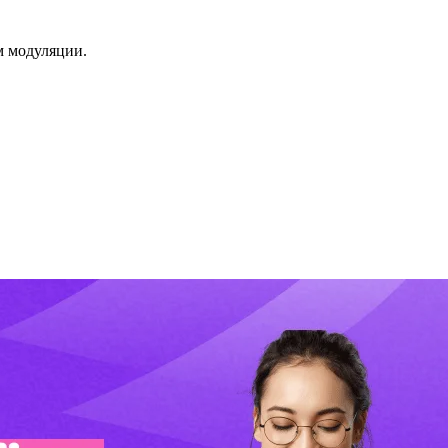
м модуляции.