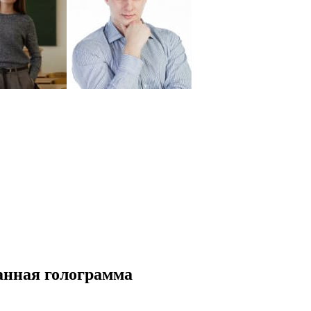
анная голограмма