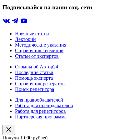
Подписывайся на наши соц. сети
Научные статьи
Лекторий
Методические указания
Справочник терминов
Статьи от экспертов
Отзывы об Автор24
Последние статьи
Помощь эксперта
Справочник рефератов
Поиск репетитора
Для правообладателей
Работа для преподавателей
Работа для репетиторов
Партнерская программа
Получи 1 000 рублей