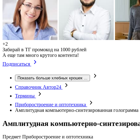
+2
Забирай в ТГ промокод на 1000 рублей
А еще там много крутого контента!
Подписаться
Показать больше хлебных крошек
...
Справочник Автор24
Термины
Приборостроение и оптотехника
Амплитудная компьютерно-синтезированная голограмма
Амплитудная компьютерно-синтезиров
Предмет
Приборостроение и оптотехника