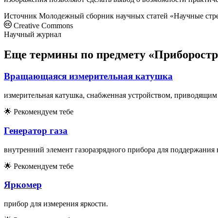
Источник
Молодежный сборник научных статей «Научные стр
Creative Commons
Научный журнал
Еще термины по предмету «Приборостр
Вращающаяся измерительная катушка
измерительная катушка, снабженная устройством, приводящим 
🌟
Рекомендуем тебе
Генератор газа
внутренний элемент газоразрядного прибора для поддержания 
🌟
Рекомендуем тебе
Яркомер
прибор для измерения яркости.