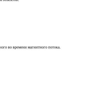
ного во времени магнитного потока.