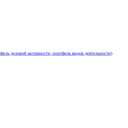
фель деловой активности, портфель видов деятельности)