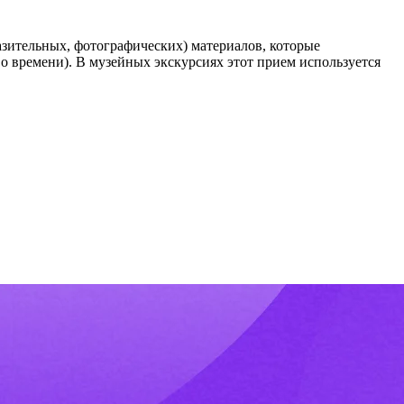
зительных, фотографических) материалов, которые
о времени). В музейных экскурсиях этот прием используется