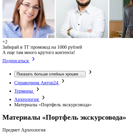
+2
Забирай в ТГ промокод на 1000 рублей
А еще там много крутого контента!
Подписаться
Показать больше хлебных крошек
...
Справочник Автор24
Термины
Археология
Материалы «Портфель экскурсовода»
Материалы «Портфель экскурсовода»
Предмет
Археология