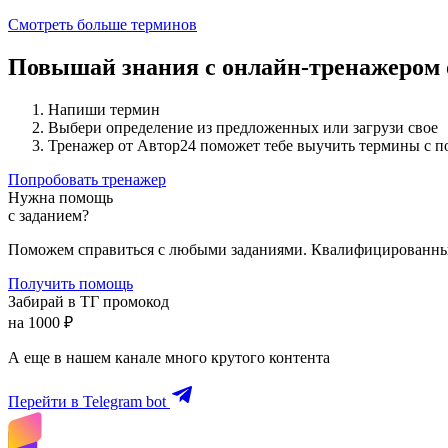
Смотреть больше терминов
Повышай знания с онлайн-тренажером
Напиши термин
Выбери определение из предложенных или загрузи свое
Тренажер от Автор24 поможет тебе выучить термины с 
Попробовать тренажер
Нужна помощь
с заданием?
Поможем справиться с любыми заданиями. Квалифицированны
Получить помощь
Забирай в ТГ промокод
на 1000 ₽
А еще в нашем канале много крутого контента
Перейти в Telegram bot