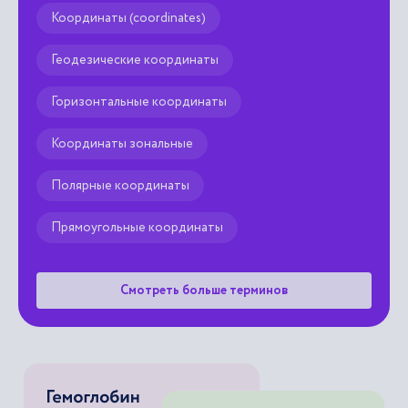
Координаты (сoordinates)
Геодезические координаты
Горизонтальные координаты
Координаты зональные
Полярные координаты
Прямоугольные координаты
Смотреть больше терминов