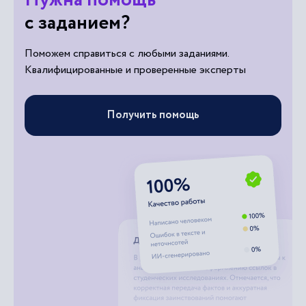
с заданием?
Поможем справиться с любыми заданиями.
Квалифицированные и проверенные эксперты
Получить помощь