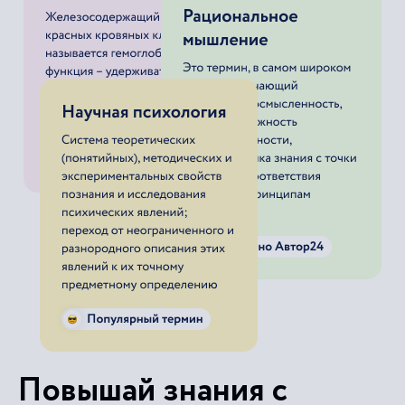
Повышай знания с