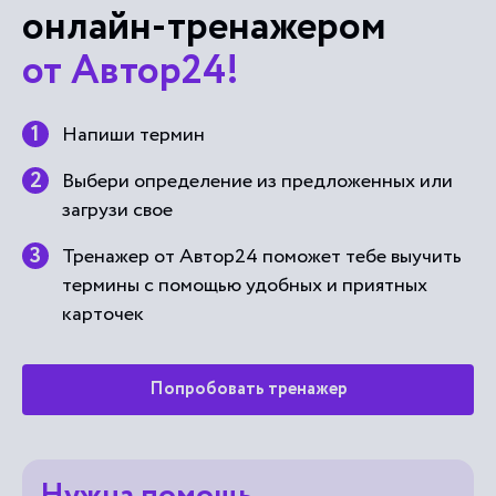
онлайн-тренажером
от Автор24!
Напиши термин
Выбери определение из предложенных или
загрузи свое
Тренажер от Автор24 поможет тебе выучить
термины с помощью удобных и приятных
карточек
Попробовать тренажер
Нужна помощь