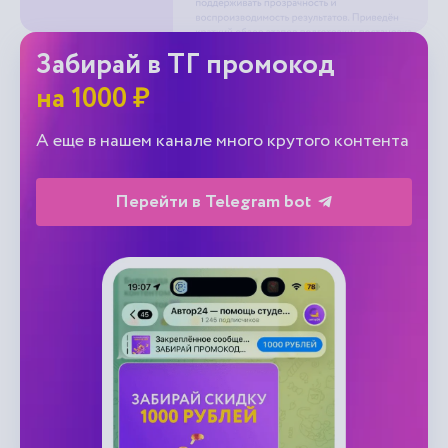
Забирай в ТГ промокод
на 1000 ₽
А еще в нашем канале много крутого контента
Перейти в Telegram bot