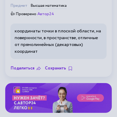
Предмет
Высшая математика
👍 Проверено
Автор24
координаты точки в плоской области, на
поверхности, в пространстве, отличные
от прямолинейных (декартовых)
координат
Поделиться
Сохранить