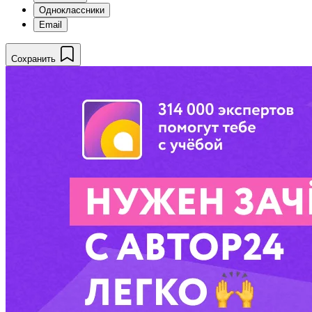
Одноклассники
Email
Сохранить