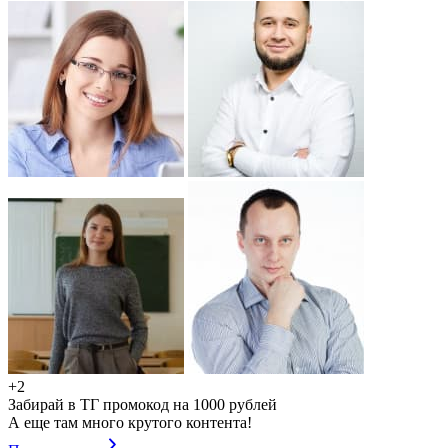
+2
Забирай в ТГ промокод на 1000 рублей
А еще там много крутого контента!