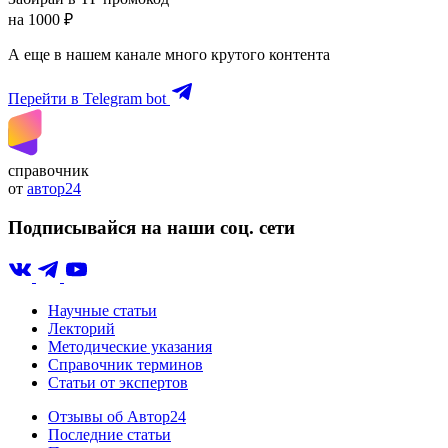
на 1000 ₽
А еще в нашем канале много крутого контента
Перейти в Telegram bot
справочник
от
автор24
Подписывайся на наши соц. сети
Научные статьи
Лекторий
Методические указания
Справочник терминов
Статьи от экспертов
Отзывы об Автор24
Последние статьи