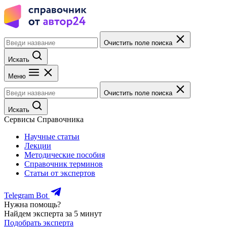
Очистить поле поиска
Искать
Меню
Очистить поле поиска
Искать
Сервисы Справочника
Научные статьи
Лекции
Методические пособия
Справочник терминов
Статьи от экспертов
Telegram Bot
Нужна помощь?
Найдем эксперта за 5 минут
Подобрать эксперта