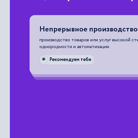
Непрерывное производство
производство товаров или услуг высокой ст
однородности и автоматизации.
Рекомендуем тебе
🌟