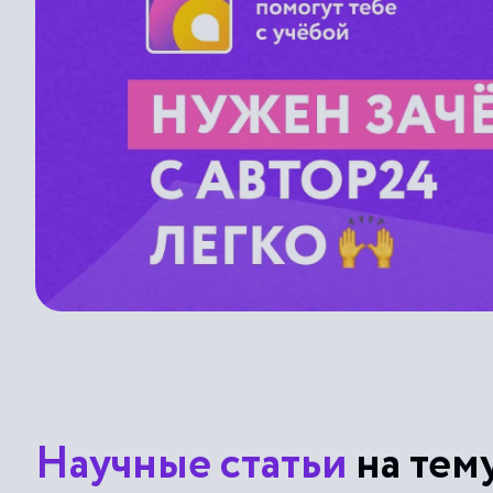
Научные статьи
на тем