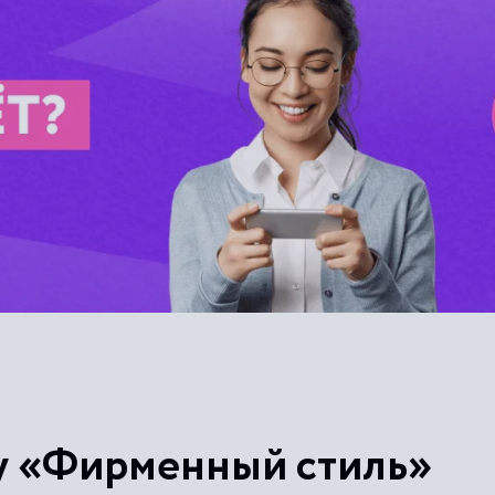
у «Фирменный стиль»