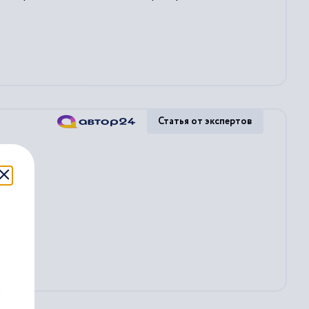
Статья от экспертов