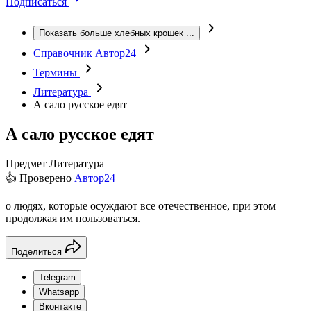
Подписаться
Показать больше хлебных крошек
...
Справочник Автор24
Термины
Литература
А сало русское едят
А сало русское едят
Предмет
Литература
👍 Проверено
Автор24
о людях, которые осуждают все отечественное, при этом
продолжая им пользоваться.
Поделиться
Telegram
Whatsapp
Вконтакте