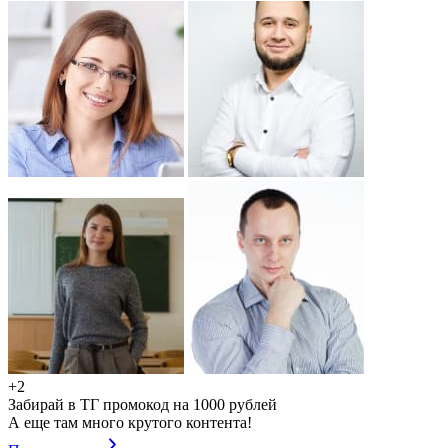
+2
Забирай в ТГ промокод на 1000 рублей
А еще там много крутого контента!