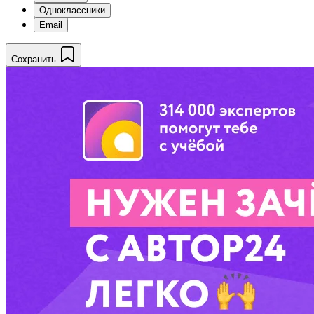
Одноклассники
Email
Сохранить