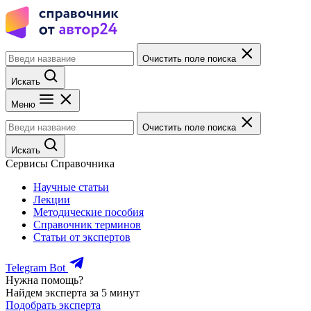
Очистить поле поиска
Искать
Меню
Очистить поле поиска
Искать
Сервисы Справочника
Научные статьи
Лекции
Методические пособия
Справочник терминов
Статьи от экспертов
Telegram Bot
Нужна помощь?
Найдем эксперта за 5 минут
Подобрать эксперта