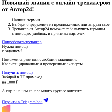
Повышай знания с онлайн-тренажером
от Автор24!
Напиши термин
Выбери определение из предложенных или загрузи свое
Тренажер от Автор24 поможет тебе выучить термины
с помощью удобных и приятных карточек
Попробовать тренажер
Нужна помощь
с заданием?
Поможем справиться с любыми заданиями.
Квалифицированные и проверенные эксперты
Получить помощь
Забирай в ТГ промокод
на 1000 ₽
А еще в нашем канале много крутого контента
Перейти в Telegram bot