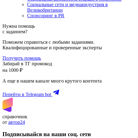
Социальные сети и медиаиндустрия в
Великобритании
Спонсоринг в PR
Нужна помощь
с заданием?
Поможем справиться с любыми заданиями.
Квалифицированные и проверенные эксперты
Получить помощь
Забирай в ТГ промокод
на 1000 ₽
А еще в нашем канале много крутого контента
Перейти в Telegram bot
справочник
от
автор24
Подписывайся на наши соц. сети