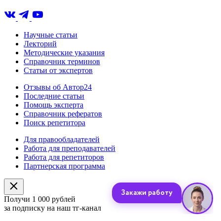
Научные статьи
Лекторий
Методические указания
Справочник терминов
Статьи от экспертов
Отзывы об Автор24
Последние статьи
Помощь эксперта
Справочник рефератов
Поиск репетитора
Для правообладателей
Работа для преподавателей
Работа для репетиторов
Партнерская программа
Получи 1 000 рублей
за подписку на наш тг-канал