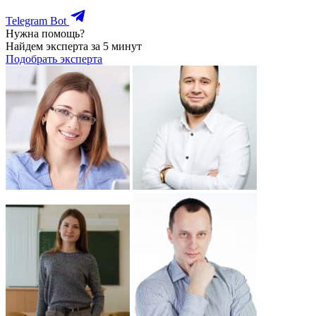
Telegram Bot
Нужна помощь?
Найдем эксперта за 5 минут
Подобрать эксперта