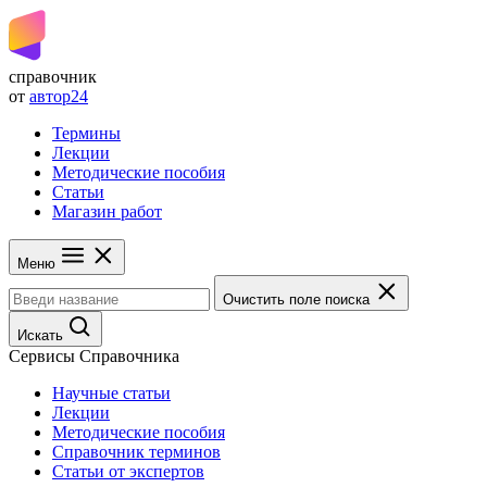
справочник
от
автор24
Термины
Лекции
Методические пособия
Статьи
Магазин работ
Меню
Очистить поле поиска
Искать
Сервисы Справочника
Научные статьи
Лекции
Методические пособия
Справочник терминов
Статьи от экспертов