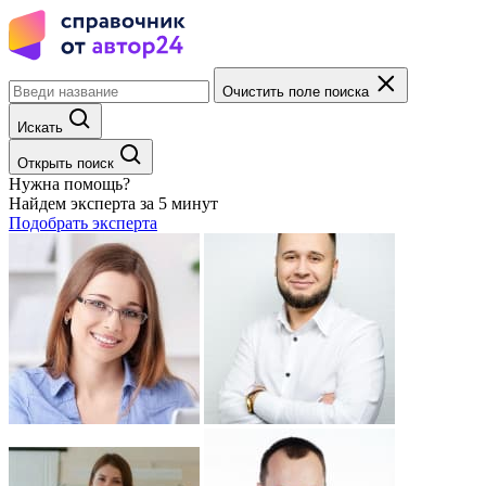
Очистить поле поиска
Искать
Открыть поиск
Нужна помощь?
Найдем эксперта за 5 минут
Подобрать эксперта