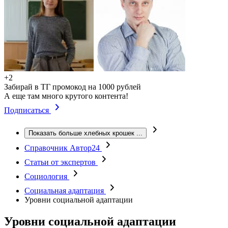
+2
Забирай в ТГ промокод на 1000 рублей
А еще там много крутого контента!
Подписаться
Показать больше хлебных крошек
...
Справочник Автор24
Статьи от экспертов
Социология
Социальная адаптация
Уровни социальной адаптации
Уровни социальной адаптации