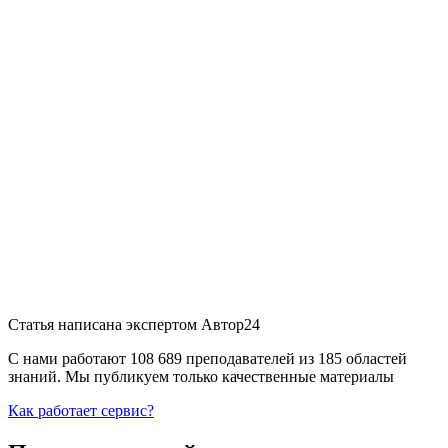
Статья написана экспертом
Автор24
С нами работают 108 689 преподавателей из 185 областей
знаний. Мы публикуем только качественные материалы
Как работает сервис?