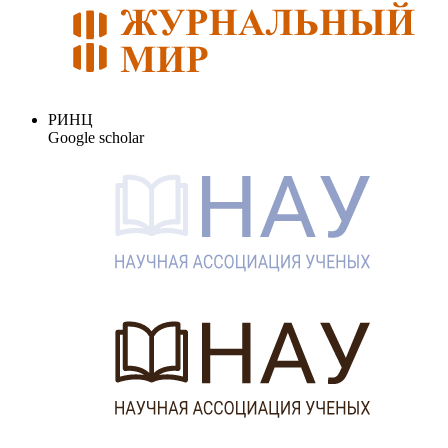
РИНЦ
Google scholar