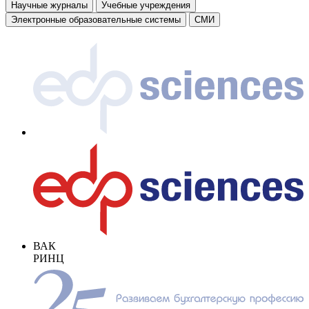
Научные журналы
Учебные учреждения
Электронные образовательные системы
СМИ
ВАК
РИНЦ