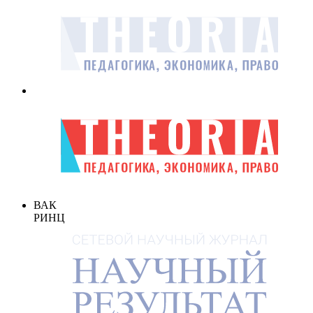
ВАК
РИНЦ