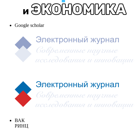
Google scholar
ВАК
РИНЦ