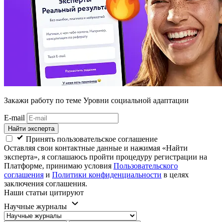
Закажи работу
по теме Уровни социальной адаптации
E-mail
Найти эксперта
Принять пользовательское соглашение
Оставляя свои контактные данные и нажимая «Найти
эксперта», я соглашаюсь пройти процедуру регистрации на
Платформе, принимаю условия
Пользовательского
соглашения
и
Политики конфиденциальности
в целях
заключения соглашения.
Наши статьи цитируют
Научные журналы