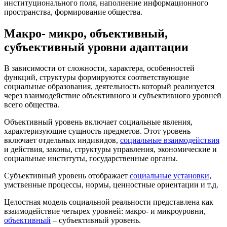
институционального поля, наполнение информационного
пространства, формирование общества.
Макро- микро, объективный,
субъективный уровни адаптации
В зависимости от сложности, характера, особенностей
функций, структуры формируются соответствующие
социальные образования, деятельность который реализуется
через взаимодействие объективного и субъективного уровней
всего общества.
Объективный уровень включает социальные явления,
характеризующие сущность предметов. Этот уровень
включает отдельных индивидов,
социальные взаимодействия
и действия, законы, структуры управления, экономические и
социальные институты, государственные органы.
Субъективный уровень отображает
социальные установки
,
умственные процессы, нормы, ценностные ориентации и т.д.
Целостная модель социальной реальности представлена как
взаимодействие четырех уровней: макро- и микроуровни,
объективный
– субъективный уровень.