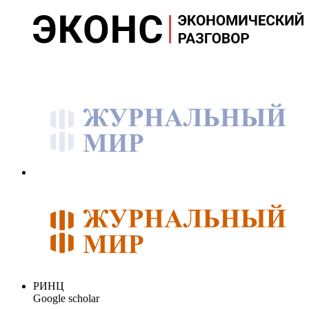
РИНЦ
Google scholar