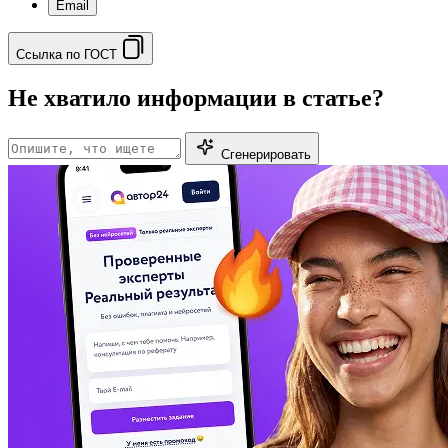
Email
Ссылка по ГОСТ
Не хватило информации в статье?
Сгенерировать