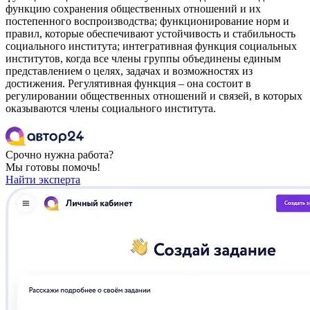
функцию сохранения общественных отношений и их
постепенного воспроизводства; функционирование норм и
правил, которые обеспечивают устойчивость и стабильность
социального института; интегративная функция социальных
институтов, когда все члены группы объединены единым
представлением о целях, задачах и возможностях из
достижения. Регулятивная функция – она состоит в
регулировании общественных отношений и связей, в которых
оказываются члены социального института.
Срочно нужна работа?
Мы готовы помочь!
Найти эксперта