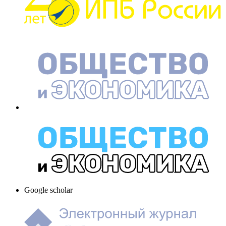
Google scholar