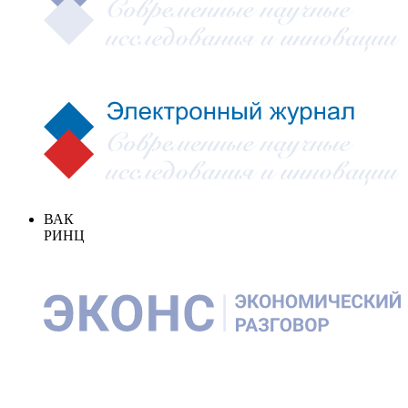
ВАК
РИНЦ