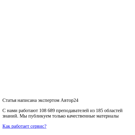
Статья написана экспертом
Автор24
С нами работают 108 689 преподавателей из 185 областей
знаний. Мы публикуем только качественные материалы
Как работает сервис?