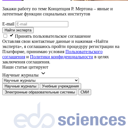
Закажи работу
по теме Концепция Р. Мертона – явные и
латентные функции социальных институтов
E-mail
Найти эксперта
Принять пользовательское соглашение
Оставляя свои контактные данные и нажимая «Найти
эксперта», я соглашаюсь пройти процедуру регистрации на
Платформе, принимаю условия
Пользовательского
соглашения
и
Политики конфиденциальности
в целях
заключения соглашения.
Наши статьи цитируют
Научные журналы
Научные журналы
Учебные учреждения
Электронные образовательные системы
СМИ