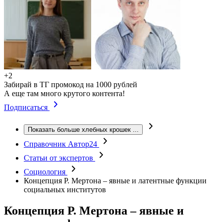
+2
Забирай в ТГ промокод на 1000 рублей
А еще там много крутого контента!
Подписаться
Показать больше хлебных крошек
...
Справочник Автор24
Статьи от экспертов
Социология
Концепция Р. Мертона – явные и латентные функции
социальных институтов
Концепция Р. Мертона – явные и