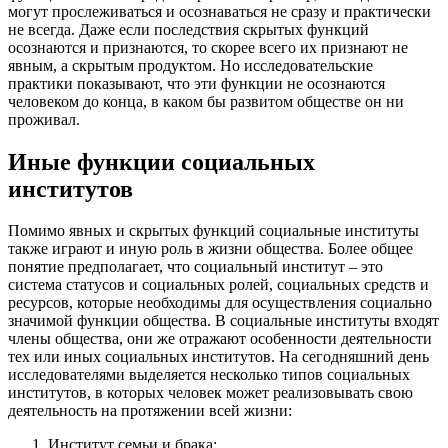
могут прослеживаться и осознаваться не сразу и практически
не всегда. Даже если последствия скрытых функций
осознаются и признаются, то скорее всего их признают не
явным, а скрытым продуктом. Но исследовательские
практики показывают, что эти функции не осознаются
человеком до конца, в каком бы развитом обществе он ни
проживал.
Иные функции социальных
институтов
Помимо явных и скрытых функций социальные институты
также играют и иную роль в жизни общества. Более общее
понятие предполагает, что социальный институт – это
система статусов и социальных ролей, социальных средств и
ресурсов, которые необходимы для осуществления социально
значимой функции общества. В социальные институты входят
члены общества, они же отражают особенности деятельности
тех или иных социальных институтов. На сегодняшний день
исследователями выделяется несколько типов социальных
институтов, в которых человек может реализовывать свою
деятельность на протяжении всей жизни:
Институт семьи и брака;