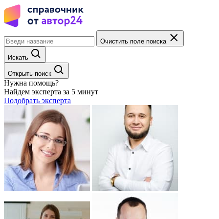
Очистить поле поиска
Искать
Открыть поиск
Нужна помощь?
Найдем эксперта за 5 минут
Подобрать эксперта