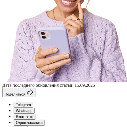
Дата последнего обновления статьи: 15.09.2025
Поделиться
Telegram
Whatsapp
Вконтакте
Одноклассники