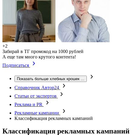
+2
Забирай в ТГ промокод на 1000 рублей
А еще там много крутого контента!
Подписаться
Показать больше хлебных крошек
...
Справочник Автор24
Статьи от экспертов
Реклама и PR
Рекламные кампании
Классификация рекламных кампаний
Классификация рекламных кампаний