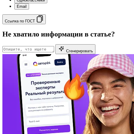
Одноклассники
Email
Ссылка по ГОСТ
Не хватило информации в статье?
Сгенерировать