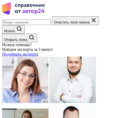
Очистить поле поиска
Искать
Открыть поиск
Нужна помощь?
Найдем эксперта за 5 минут
Подобрать эксперта