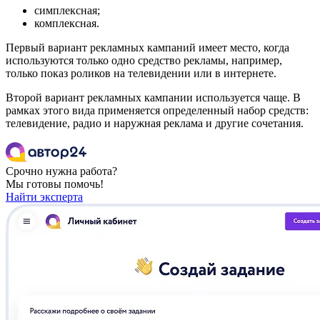
симплексная;
комплексная.
Первый вариант рекламных кампаний имеет место, когда
используются только одно средство рекламы, например,
только показ роликов на телевидении или в интернете.
Второй вариант рекламных кампании используется чаще. В
рамках этого вида применяется определенный набор средств:
телевидение, радио и наружная реклама и другие сочетания.
Срочно нужна работа?
Мы готовы помочь!
Найти эксперта