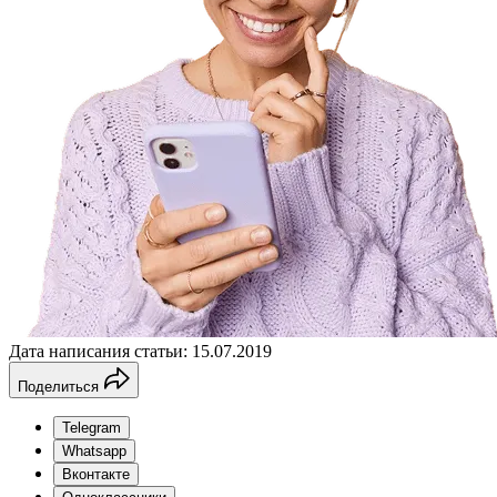
Дата написания статьи: 15.07.2019
Поделиться
Telegram
Whatsapp
Вконтакте