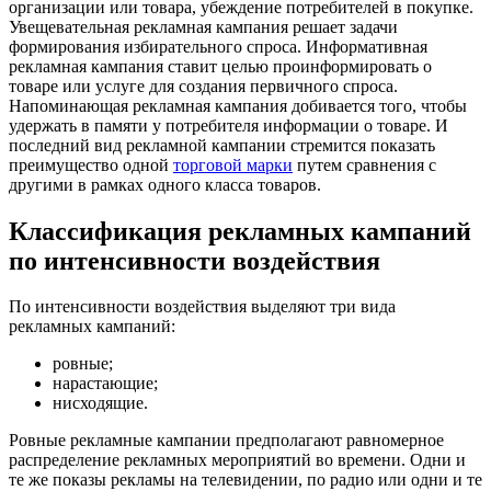
организации или товара, убеждение потребителей в покупке.
Увещевательная рекламная кампания решает задачи
формирования избирательного спроса. Информативная
рекламная кампания ставит целью проинформировать о
товаре или услуге для создания первичного спроса.
Напоминающая рекламная кампания добивается того, чтобы
удержать в памяти у потребителя информации о товаре. И
последний вид рекламной кампании стремится показать
преимущество одной
торговой марки
путем сравнения с
другими в рамках одного класса товаров.
Классификация рекламных кампаний
по интенсивности воздействия
По интенсивности воздействия выделяют три вида
рекламных кампаний:
ровные;
нарастающие;
нисходящие.
Ровные рекламные кампании предполагают равномерное
распределение рекламных мероприятий во времени. Одни и
те же показы рекламы на телевидении, по радио или одни и те