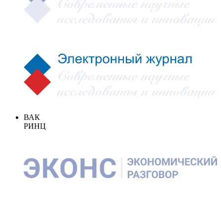
ВАК
РИНЦ