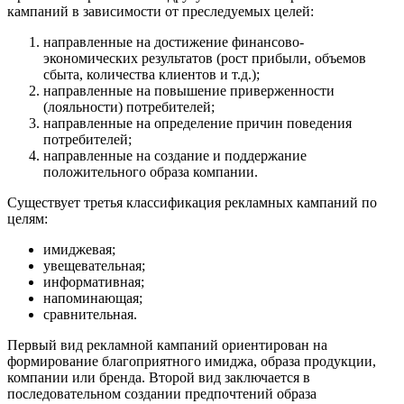
кампаний в зависимости от преследуемых целей:
направленные на достижение финансово-
экономических результатов (рост прибыли, объемов
сбыта, количества клиентов и т.д.);
направленные на повышение приверженности
(лояльности) потребителей;
направленные на определение причин поведения
потребителей;
направленные на создание и поддержание
положительного образа компании.
Существует третья классификация рекламных кампаний по
целям:
имиджевая;
увещевательная;
информативная;
напоминающая;
сравнительная.
Первый вид рекламной кампаний ориентирован на
формирование благоприятного имиджа, образа продукции,
компании или бренда. Второй вид заключается в
последовательном создании предпочтений образа