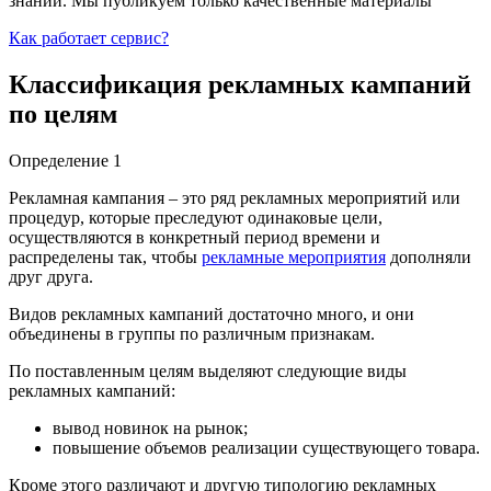
знаний. Мы публикуем только качественные материалы
Как работает сервис?
Классификация рекламных кампаний
по целям
Определение 1
Рекламная кампания – это ряд рекламных мероприятий или
процедур, которые преследуют одинаковые цели,
осуществляются в конкретный период времени и
распределены так, чтобы
рекламные мероприятия
дополняли
друг друга.
Видов рекламных кампаний достаточно много, и они
объединены в группы по различным признакам.
По поставленным целям выделяют следующие виды
рекламных кампаний:
вывод новинок на рынок;
повышение объемов реализации существующего товара.
Кроме этого различают и другую типологию рекламных