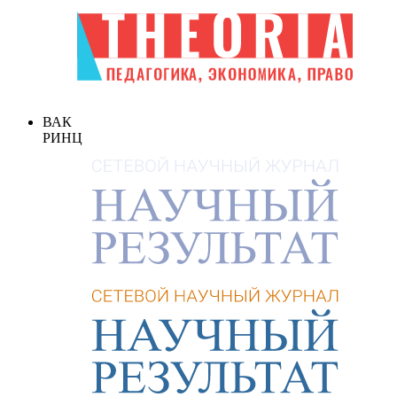
ВАК
РИНЦ