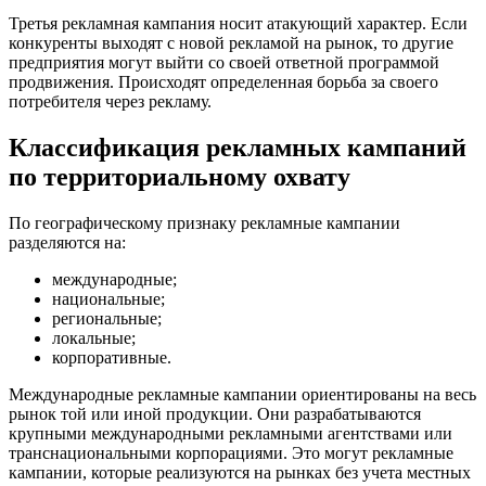
Третья рекламная кампания носит атакующий характер. Если
конкуренты выходят с новой рекламой на рынок, то другие
предприятия могут выйти со своей ответной программой
продвижения. Происходят определенная борьба за своего
потребителя через рекламу.
Классификация рекламных кампаний
по территориальному охвату
По географическому признаку рекламные кампании
разделяются на:
международные;
национальные;
региональные;
локальные;
корпоративные.
Международные рекламные кампании ориентированы на весь
рынок той или иной продукции. Они разрабатываются
крупными международными рекламными агентствами или
транснациональными корпорациями. Это могут рекламные
кампании, которые реализуются на рынках без учета местных