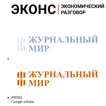
РИНЦ
Google scholar