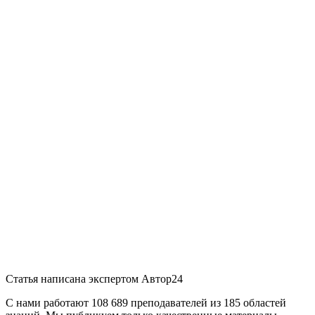
Статья написана экспертом
Автор24
С нами работают 108 689 преподавателей из 185 областей