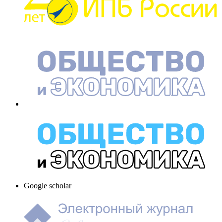
Google scholar