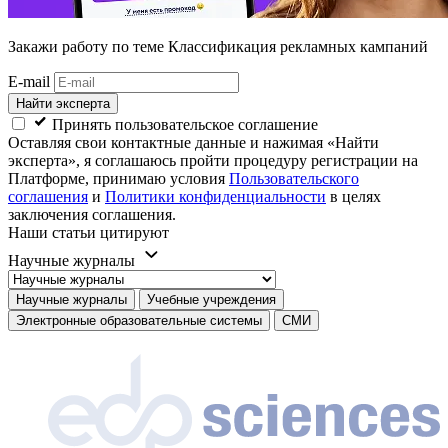
Закажи работу
по теме Классификация рекламных кампаний
E-mail
Найти эксперта
Принять пользовательское соглашение
Оставляя свои контактные данные и нажимая «Найти
эксперта», я соглашаюсь пройти процедуру регистрации на
Платформе, принимаю условия
Пользовательского
соглашения
и
Политики конфиденциальности
в целях
заключения соглашения.
Наши статьи цитируют
Научные журналы
Научные журналы
Учебные учреждения
Электронные образовательные системы
СМИ