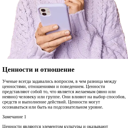
Ценности и отношение
Ученые всегда задавались вопросом, в чем разница между
ценностями, отношениями и поведением. Ценности
представляют собой то, что является желаемым (явно или
неявно) человеку или группе. Они влияют на выбор способов,
средств и выполнение действий. Ценности могут
осознаваться или быть на подсознательном уровне.
Замечание 1
Ценности являются элементом культуры и оказывают