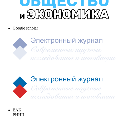
Google scholar
ВАК
РИНЦ