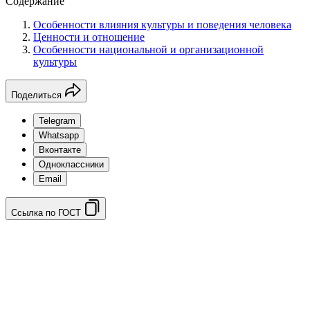
Содержание
Особенности влияния культуры и поведения человека
Ценности и отношение
Особенности национальной и организационной
культуры
Поделиться
Telegram
Whatsapp
Вконтакте
Одноклассники
Email
Ссылка по ГОСТ