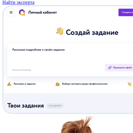
Найти эксперта