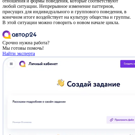
отношения и формы поведения, которые соответствуют
любой ситуации. Непрерывное изменение паттернов,
присущих для индивидуального и группового поведения, в
конечном итоге воздействует на культуру общества и группы.
В этой ситуации можно говорить о новом начале цикла.
Срочно нужна работа?
Мы готовы помочь!
Найти эксперта