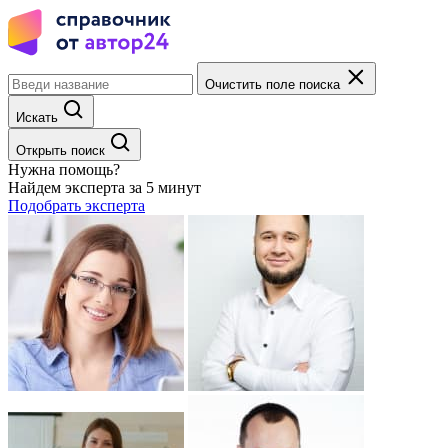
Очистить поле поиска
Искать
Открыть поиск
Нужна помощь?
Найдем эксперта за 5 минут
Подобрать эксперта