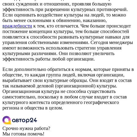
своих суждениях и отношениях, проявляя большую
эффективность при разрешении культурных противоречий.
Если оценивать воздействие культуры на людей, то можно
быть менее склонными к обвинению, наказанию,
враждебности
к тем, кто отличается. Чем больше происходит
постижение концепции культуры, тем больше способностей
появляется к способности развивать культурные навыки для
управления собственными изменениями. Сегодня менеджеры
имеют возможность использовать стратегии управления
культурными различиями. Они позволяют увеличить
эффективность работы любой организации.
Если дополнительно обратиться к нормам, которые приняты в
обществе, то каждая группа людей, включая организации,
вырабатывает свои культурные образцы. Они входят в состав
так называемой деловой (организационной) культуры.
Организационная культура не способна существовать
самостоятельно, поскольку в любом случае входит в состав
культурного контекста определенного географического
региона и общества в целом.
Срочно нужна работа?
Мы готовы помочь!