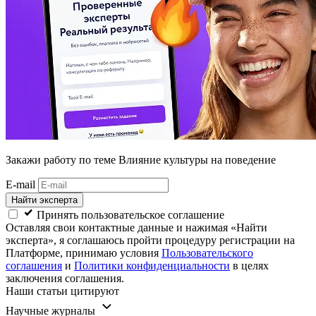
Закажи работу
по теме Влияние культуры на поведение
E-mail
Найти эксперта
Принять пользовательское соглашение
Оставляя свои контактные данные и нажимая «Найти
эксперта», я соглашаюсь пройти процедуру регистрации на
Платформе, принимаю условия
Пользовательского
соглашения
и
Политики конфиденциальности
в целях
заключения соглашения.
Наши статьи цитируют
Научные журналы