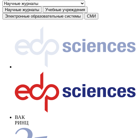
Научные журналы
Учебные учреждения
Электронные образовательные системы
СМИ
ВАК
РИНЦ