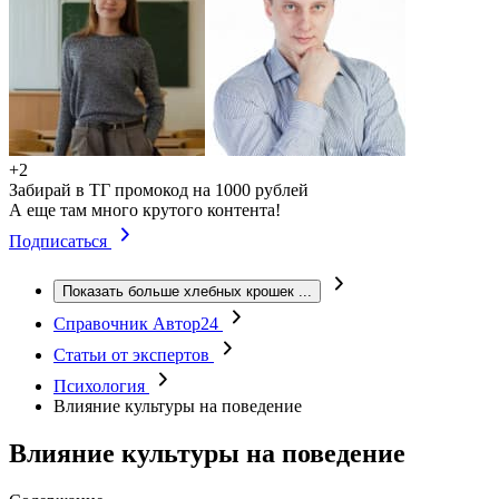
+2
Забирай в ТГ промокод на 1000 рублей
А еще там много крутого контента!
Подписаться
Показать больше хлебных крошек
...
Справочник Автор24
Статьи от экспертов
Психология
Влияние культуры на поведение
Влияние культуры на поведение