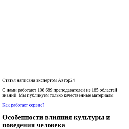
Статья написана экспертом
Автор24
С нами работают 108 689 преподавателей из 185 областей
знаний. Мы публикуем только качественные материалы
Как работает сервис?
Особенности влияния культуры и
поведения человека