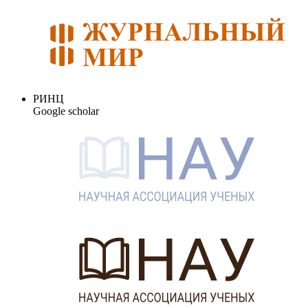
РИНЦ
Google scholar