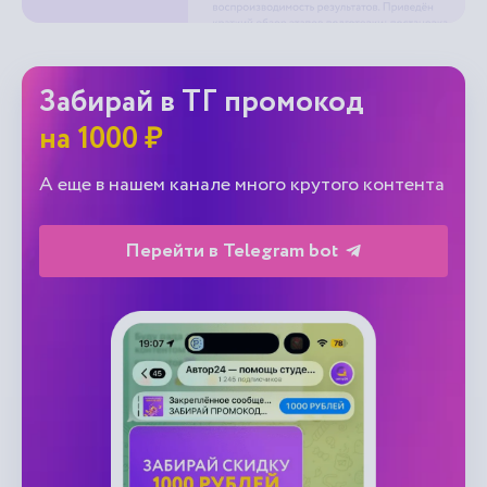
Забирай в ТГ промокод
на 1000 ₽
А еще в нашем канале много крутого контента
Перейти в Telegram bot