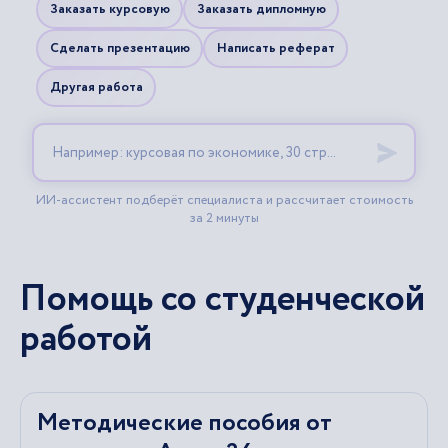
Помощь со студенческой
работой
Методические пособия от