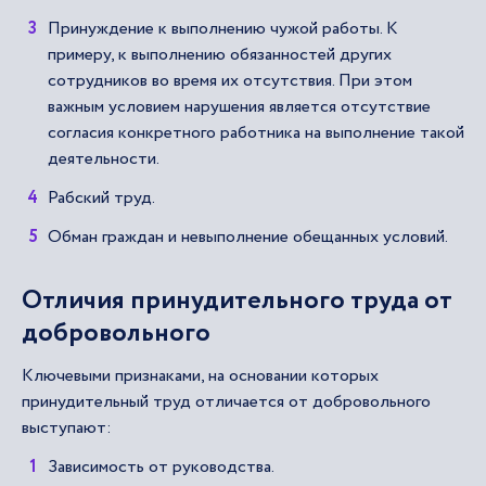
Принуждение к выполнению чужой работы. К
примеру, к выполнению обязанностей других
сотрудников во время их отсутствия. При этом
важным условием нарушения является отсутствие
согласия конкретного работника на выполнение такой
деятельности.
Рабский труд.
Обман граждан и невыполнение обещанных условий.
Отличия принудительного труда от
добровольного
Ключевыми признаками, на основании которых
принудительный труд отличается от добровольного
выступают:
Зависимость от руководства.