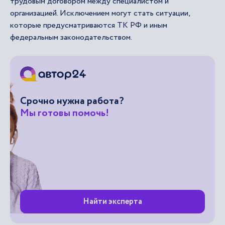
трудовым договором между специалистом и
организацией. Исключением могут стать ситуации,
которые предусматриваются ТК РФ и иным
федеральным законодательством.
Срочно нужна работа?
Мы готовы помочь!
Найти эксперта