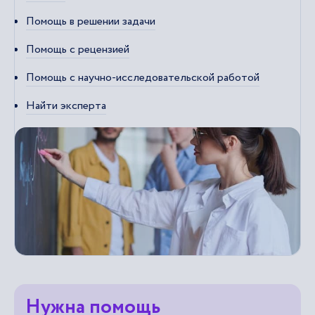
Помощь в решении задачи
Помощь с рецензией
Помощь с научно-исследовательской работой
Найти эксперта
Нужна помощь