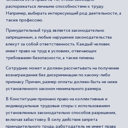
распоряжаться личными способностями к труду.
Например, выбирать интересующий род деятельности, а
также профессию.
Принудительный труд является законодательно
запрещенным, а любые нарушения законодательства
влекут за собой ответственность. Каждый человек
имеет право на труд в условиях, отвечающих
требованиям безопасности, а также гигиены.
Сотрудник может и должен рассчитывать на получение
вознаграждения без дискриминации по какому-либо
признаку. Причем, размер оплаты должен быть не ниже
установленного законом минимального размера.
В Конституции признано право на коллективные и
индивидуальные трудовые споры с использованием
установленных законодательно способов разрешения,
включая забастовку. В силу действия запрета
принудительного труда, работодатель не имеет права