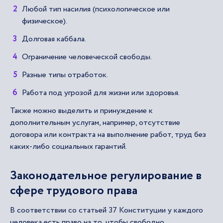
Любой тип насилия (психологическое или
физическое).
Долговая каббала.
Ограничение человеческой свободы.
Разные типы отработок.
Работа под угрозой для жизни или здоровья.
Также можно выделить и принуждение к
дополнительным услугам, например, отсутствие
договора или контракта на выполнение работ, труд без
каких-либо социальных гарантий.
Законодательное регулирование в
сфере трудового права
В соответствии со статьей 37 Конституции у каждого
человека есть право на то, чтобы свободно