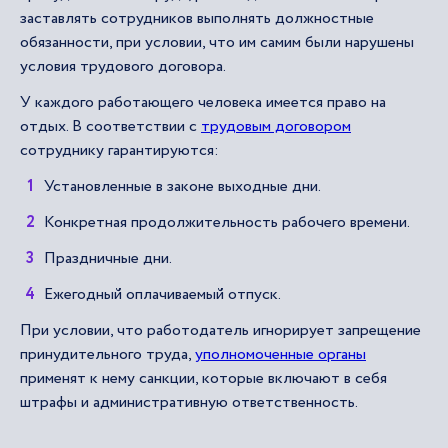
заставлять сотрудников выполнять должностные
обязанности, при условии, что им самим были нарушены
условия трудового договора.
У каждого работающего человека имеется право на
отдых. В соответствии с
трудовым договором
сотруднику гарантируются:
Установленные в законе выходные дни.
Конкретная продолжительность рабочего времени.
Праздничные дни.
Ежегодный оплачиваемый отпуск.
При условии, что работодатель игнорирует запрещение
принудительного труда,
уполномоченные органы
применят к нему санкции, которые включают в себя
штрафы и административную ответственность.