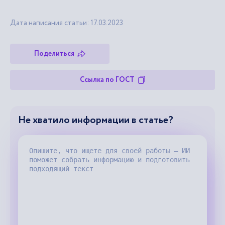
Дата написания статьи: 17.03.2023
Поделиться
Ссылка по ГОСТ
Не хватило информации в статье?