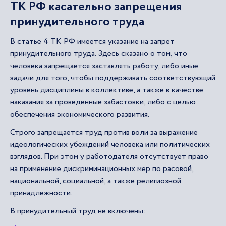
ТК РФ касательно запрещения
принудительного труда
В статье 4 ТК РФ имеется указание на запрет
принудительного труда. Здесь сказано о том, что
человека запрещается заставлять работу, либо иные
задачи для того, чтобы поддерживать соответствующий
уровень дисциплины в коллективе, а также в качестве
наказания за проведенные забастовки, либо с целью
обеспечения экономического развития.
Строго запрещается труд против воли за выражение
идеологических убеждений человека или политических
взглядов. При этом у работодателя отсутствует право
на применение дискриминационных мер по расовой,
национальной, социальной, а также религиозной
принадлежности.
В принудительный труд не включены: