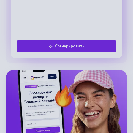
Сгенерировать