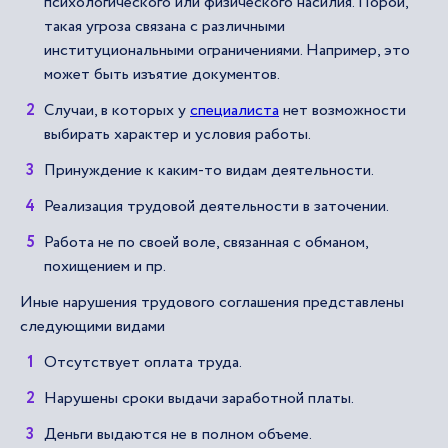
психологического или физического насилия. Порой,
такая угроза связана с различными
институциональными ограничениями. Например, это
может быть изъятие документов.
Случаи, в которых у
специалиста
нет возможности
выбирать характер и условия работы.
Принуждение к каким-то видам деятельности.
Реализация трудовой деятельности в заточении.
Работа не по своей воле, связанная с обманом,
похищением и пр.
Иные нарушения трудового соглашения представлены
следующими видами
Отсутствует оплата труда.
Нарушены сроки выдачи заработной платы.
Деньги выдаются не в полном объеме.