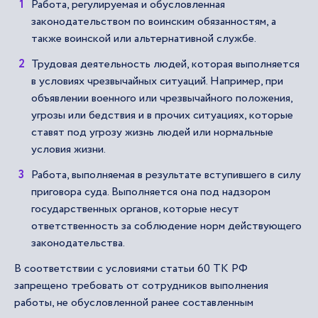
Работа, регулируемая и обусловленная
законодательством по воинским обязанностям, а
также воинской или альтернативной службе.
Трудовая деятельность людей, которая выполняется
в условиях чрезвычайных ситуаций. Например, при
объявлении военного или чрезвычайного положения,
угрозы или бедствия и в прочих ситуациях, которые
ставят под угрозу жизнь людей или нормальные
условия жизни.
Работа, выполняемая в результате вступившего в силу
приговора суда. Выполняется она под надзором
государственных органов, которые несут
ответственность за соблюдение норм действующего
законодательства.
В соответствии с условиями статьи 60 ТК РФ
запрещено требовать от сотрудников выполнения
работы, не обусловленной ранее составленным