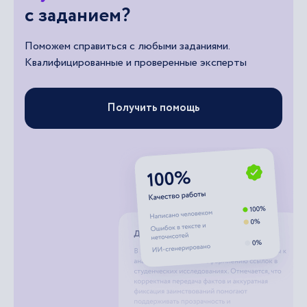
с заданием?
Поможем справиться с любыми заданиями.
Квалифицированные и проверенные эксперты
Получить помощь