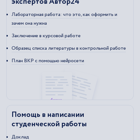
экспертов Автор24
Лабораторная работа: что это, как оформить и
зачем она нужна
Заключение в курсовой работе
Образец списка литературы в контрольной работе
План ВКР с помощью нейросети
Помощь в написании
студенческой работы
Доклад