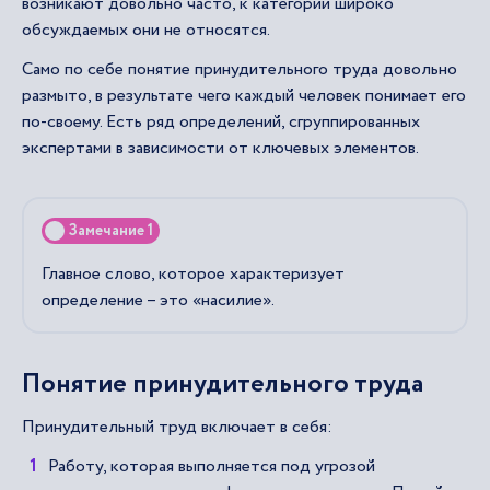
возникают довольно часто, к категории широко
обсуждаемых они не относятся.
Само по себе понятие принудительного труда довольно
размыто, в результате чего каждый человек понимает его
по-своему. Есть ряд определений, сгруппированных
экспертами в зависимости от ключевых элементов.
Замечание 1
Главное слово, которое характеризует
определение – это «насилие».
Понятие принудительного труда
Принудительный труд включает в себя:
Работу, которая выполняется под угрозой