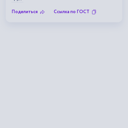
Поделиться
Ссылка по ГОСТ