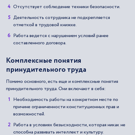
Отсутствует соблюдение техники безопасности.
Деятельность сотрудника не подкрепляется
отметкой в трудовой книжке.
Работа ведется с нарушением условий ранее
составленного договора.
Комплексные понятия
принудительного труда
Помимо основного, есть еще и комплексные понятия
принудительного труда. Они включают в себя:
Необходимость работы на конкретном месте по
причине ограниченности конституционных прав и
возможностей.
Работа в условиях безысходности, которая никак не
способна развивать интеллект и культуру.