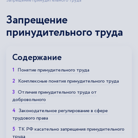
Запрещение принудительного труда
Запрещение
принудительного труда
Содержание
Понятие принудительного труда
Комплексные понятия принудительного труда
Отличия принудительного труда от
добровольного
Законодательное регулирование в сфере
трудового права
ТК РФ касательно запрещения принудительного
труда