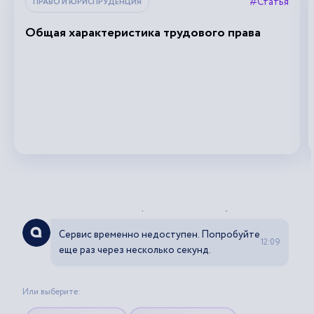
#Статья
ПРАВО И ЮРИСПРУДЕНЦИЯ
Общая характеристика трудового права