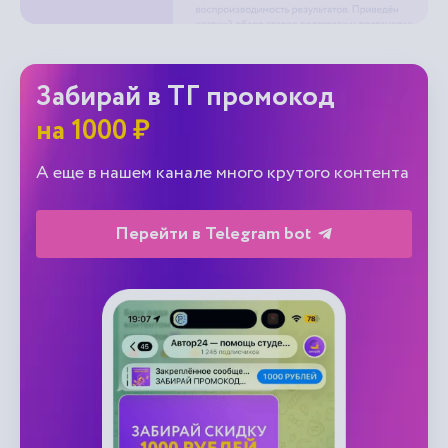
Забирай в ТГ промокод
на 1000 ₽
А еще в нашем канале много крутого контента
Перейти в Telegram bot