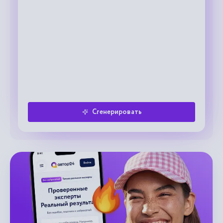
Сгенерировать