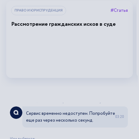
#Статья
ПРАВО И ЮРИСПРУДЕНЦИЯ
Рассмотрение гражданских исков в суде