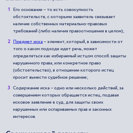
Его основание – то есть совокупность
обстоятельств, с которыми заявитель связывает
наличие собственных материально-правовых
требований (либо наличия правоотношения в целом);
Предмет иска
– элемент, который, в зависимости от
того о каком подходе идет речь, может
определяться как избираемый истцом способ защиты
нарушенного права, или конкретное право
(обстоятельство), в отношении которого истец
просит вынести судебное решение;
Содержание иска – одно или несколько действий, за
совершением которых обращается истец, подавая
исковое заявление в суд, для защиты своих
нарушенных или оспариваемых прав и законных
интересов.