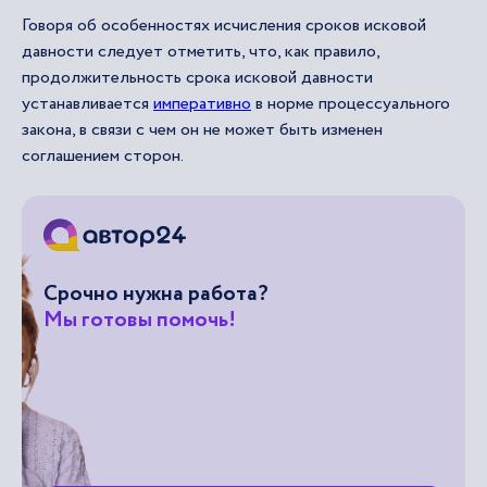
Говоря об особенностях исчисления сроков исковой
давности следует отметить, что, как правило,
продолжительность срока исковой давности
устанавливается
императивно
в норме процессуального
закона, в связи с чем он не может быть изменен
соглашением сторон.
Срочно нужна работа?
Мы готовы помочь!