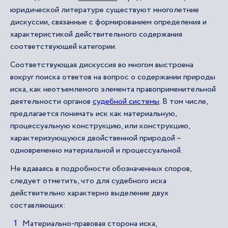
юридической литературе существуют многолетние
дискуссии, связанные с формированием определения и
характеристикой действительного содержания
соответствующей категории.
Соответствующая дискуссия во многом выстроена
вокруг поиска ответов на вопрос о содержании природы
иска, как неотъемлемого элемента правоприменительной
деятельности органов
судебной системы
. В том числе,
предлагается понимать иск как материальную,
процессуальную конструкцию, или конструкцию,
характеризующуюся двойственной природой –
одновременно материальной и процессуальной.
Не вдаваясь в подробности обозначенных споров,
следует отметить, что для судебного иска
действительно характерно выделение двух
составляющих:
Материально-правовая сторона иска,