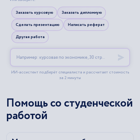
Помощь со студенческой
работой