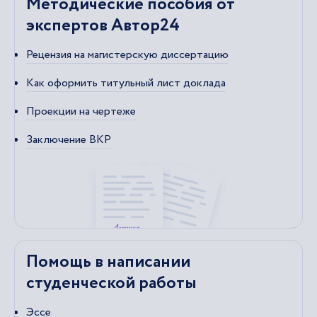
Методические пособия от
экспертов Автор24
Рецензия на магистерскую диссертацию
Как оформить титульный лист доклада
Проекции на чертеже
Заключение ВКР
Помощь в написании
студенческой работы
Эссе