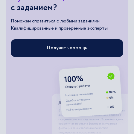
с заданием?
Поможем справиться с любыми заданиями.
Квалифицированные и проверенные эксперты
Получить помощь