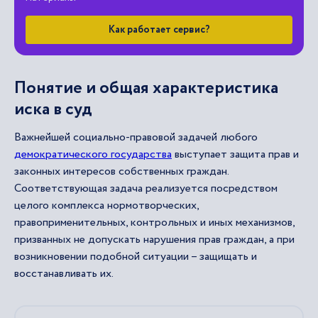
Как работает сервис?
Понятие и общая характеристика
иска в суд
Важнейшей социально-правовой задачей любого
демократического государства
выступает защита прав и
законных интересов собственных граждан.
Соответствующая задача реализуется посредством
целого комплекса нормотворческих,
правоприменительных, контрольных и иных механизмов,
призванных не допускать нарушения прав граждан, а при
возникновении подобной ситуации – защищать и
восстанавливать их.