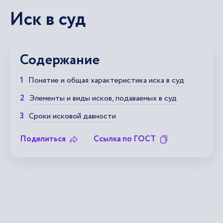
Иск в суд
Содержание
Понятие и общая характеристика иска в суд
Элементы и виды исков, подаваемых в суд
Сроки исковой давности
Поделиться
Ссылка по ГОСТ