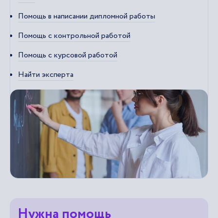
Помощь в написании дипломной работы
Помощь с контрольной работой
Помощь с курсовой работой
Найти эксперта
Нужна помощь