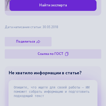
Найти эксперта
Дата написания статьи: 30.05.2018
Поделиться
Ссылка по ГОСТ
Не хватило информации в статье?