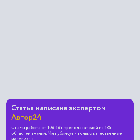
Статья написана экспертом
Автор24
С нами работают 108 689 преподавателей из 185
областей знаний. Мы публикуем только качественные
материалы