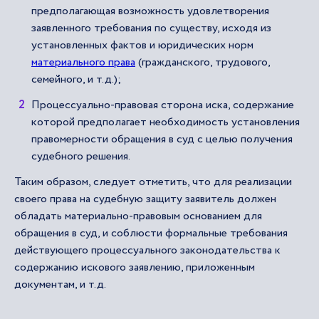
предполагающая возможность удовлетворения
заявленного требования по существу, исходя из
установленных фактов и юридических норм
материального права
(гражданского, трудового,
семейного, и т.д.);
Процессуально-правовая сторона иска, содержание
которой предполагает необходимость установления
правомерности обращения в суд с целью получения
судебного решения.
Таким образом, следует отметить, что для реализации
своего права на судебную защиту заявитель должен
обладать материально-правовым основанием для
обращения в суд, и соблюсти формальные требования
действующего процессуального законодательства к
содержанию искового заявлению, приложенным
документам, и т.д.