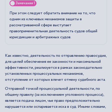
Замечание 1
При этом следует обратить внимание на то, что
одним из ключевых механизмов защиты в
рассматриваемой сфере выступает
правоприменительная деятельность судов общей
юрисдикции и арбитражных судов.
Как известно, деятельность по отправлению правосудия,
для целей обеспечения ее законности и максимальной
эффективности, реализуется в рамках законодательно
установленных процессуальных механизмов,
отступление от которых влечет отмену судебного акта.
Отправной точкой процессуальной деятельности, по
общему правилу (за исключением уголовного процесса),
является подача лицом, чье право предположительно
нарушается или оспаривается иска в суд. Иными словами,