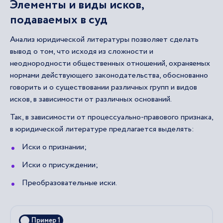
Элементы и виды исков,
подаваемых в суд
Анализ юридической литературы позволяет сделать
вывод о том, что исходя из сложности и
неоднородности общественных отношений, охраняемых
нормами действующего законодательства, обоснованно
говорить и о существовании различных групп и видов
исков, в зависимости от различных оснований.
Так, в зависимости от процессуально-правового признака,
в юридической литературе предлагается выделять:
Иски о признании;
Иски о присуждении;
Преобразовательные иски.
Пример 1